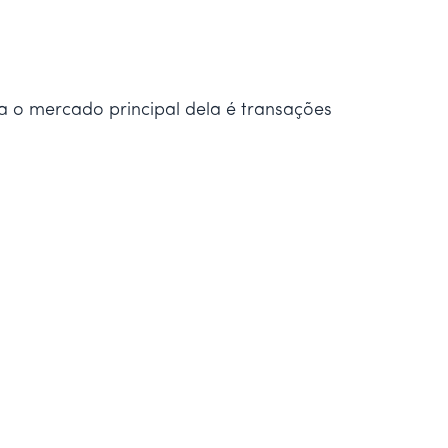
 o mercado principal dela é transações