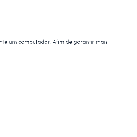
mente um computador. Afim de garantir mais