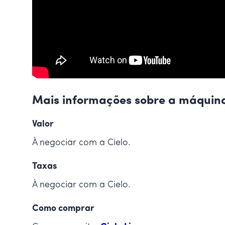
Mais informações sobre a máquin
Valor
À negociar com a Cielo.
Taxas
À negociar com a Cielo.
Como comprar