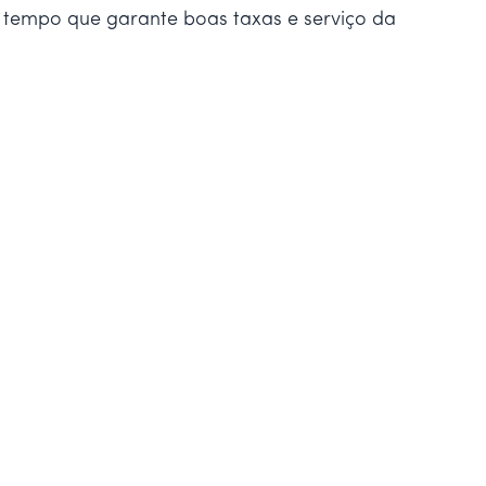
tempo que garante boas taxas e serviço da