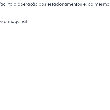
acilita a operação dos estacionamentos e, ao mesmo 
re a máquina!