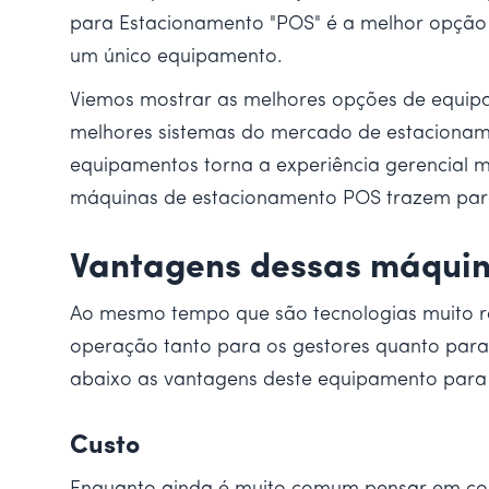
para Estacionamento "POS" é a melhor opção p
um único equipamento.
Viemos mostrar as melhores opções de equip
melhores sistemas do mercado de estacionam
equipamentos torna a experiência gerencial mu
máquinas de estacionamento POS trazem para
Vantagens dessas máquin
Ao mesmo tempo que são tecnologias muito re
operação tanto para os gestores quanto para 
abaixo as vantagens deste equipamento para
Custo