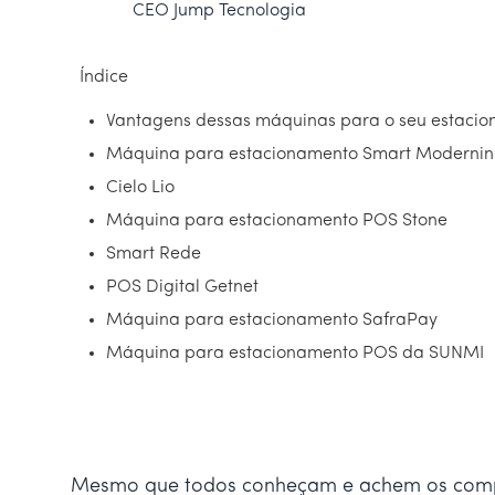
CEO Jump Tecnologia
Índice
Vantagens dessas máquinas para o seu estaci
Máquina para estacionamento Smart Moderni
Cielo Lio
Máquina para estacionamento POS Stone
Smart Rede
POS Digital Getnet
Máquina para estacionamento SafraPay
Máquina para estacionamento POS da SUNMI
Mesmo que todos conheçam e achem os comput