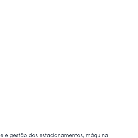
le e gestão dos estacionamentos, máquina