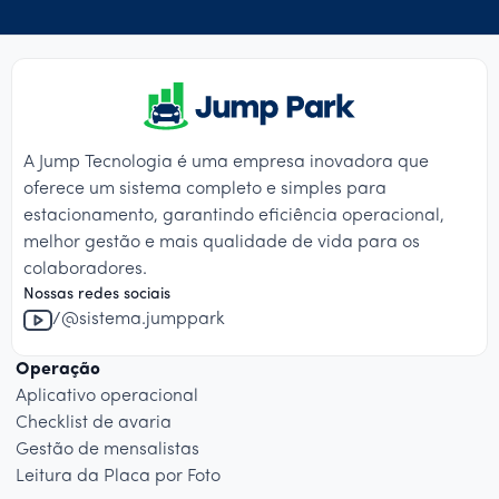
A Jump Tecnologia é uma empresa inovadora que
oferece um sistema completo e simples para
estacionamento, garantindo eficiência operacional,
melhor gestão e mais qualidade de vida para os
colaboradores.
Nossas redes sociais
/@sistema.jumppark
Operação
Aplicativo operacional
Checklist de avaria
Gestão de mensalistas
Leitura da Placa por Foto