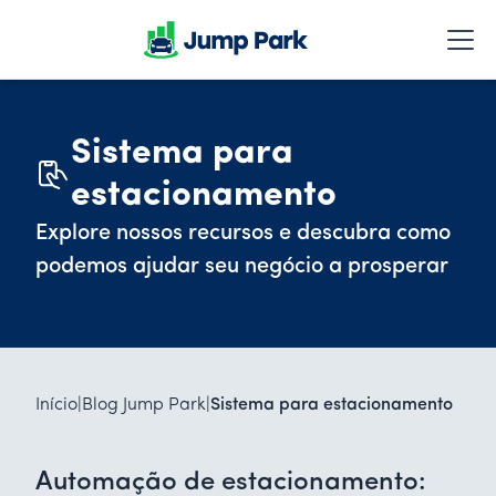
Sistema para
estacionamento
Explore nossos recursos e descubra como
podemos ajudar seu negócio a prosperar
Início
|
Blog Jump Park
|
Sistema para estacionamento
Automação de estacionamento: