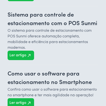
Sistema para controle de
estacionamento com o POS Sunmi
O sistema para controle de estacionamento com
POS Sunmi oferece automação completa,
mobilidade e eficiência para estacionamentos
modernos.
Ler artigo
Como usar o software para
estacionamento no Smartphone
Confira como usar o software para estacionamento
no smartphone e ter mais agilidade na operação!
Ler artigo