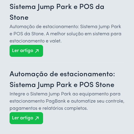
Sistema Jump Park e POS da
Stone
Automação de estacionamento: Sistema Jump Park
e POS da Stone. A melhor solução em sistema para
estacionamento e valet.
Ler artigo
Automação de estacionamento:
Sistema Jump Park e POS Stone
Integre o Sistema Jump Park ao equipamento para
estacionamento PagBank e automatize seu controle,
pagamentos e relatórios completos.
Ler artigo