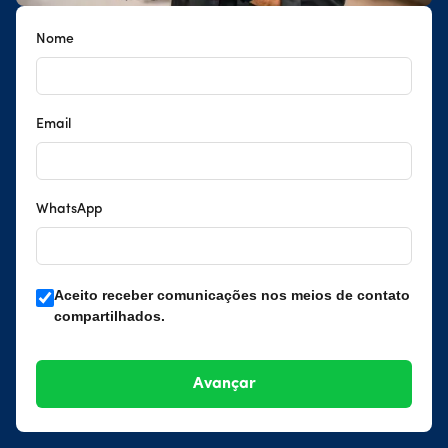
Nome
Email
WhatsApp
Aceito receber comunicações nos meios de contato
compartilhados.