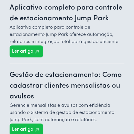
Aplicativo completo para controle
de estacionamento Jump Park
Aplicativo completo para controle de
estacionamento Jump Park oferece automação,
relatórios e integração total para gestão eficiente.
Ler artigo
Gestão de estacionamento: Como
cadastrar clientes mensalistas ou
avulsos
Gerencie mensalistas e avulsos com eficiência
usando o Sistema de gestão de estacionamento
Jump Park, com automação e relatórios.
Ler artigo