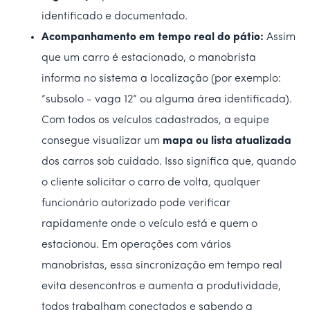
identificado e documentado.
Acompanhamento em tempo real do pátio:
Assim
que um carro é estacionado, o manobrista
informa no sistema a localização (por exemplo:
“subsolo - vaga 12” ou alguma área identificada).
Com todos os veículos cadastrados, a equipe
consegue visualizar um
mapa ou lista atualizada
dos carros sob cuidado. Isso significa que, quando
o cliente solicitar o carro de volta, qualquer
funcionário autorizado pode verificar
rapidamente onde o veículo está e quem o
estacionou. Em operações com vários
manobristas, essa sincronização em tempo real
evita desencontros e aumenta a produtividade,
todos trabalham conectados e sabendo a