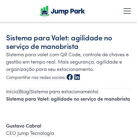
Sistema para Valet: agilidade no
serviço de manobrista
Sistema para valet com QR Code, controle de chaves e
gestão em tempo real. Mais segurança, agilidade e
organização para seu estacionamento.
Compartilhe nas redes sociais:
Início
|
Blog
|
Sistema para estacionamento
|
Sistema para Valet: agilidade no serviço de manobrista
Gustavo Cabral
CEO Jump Tecnologia