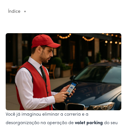
Índice
+
Você já imaginou eliminar a correria e a
desorganização na operação de
valet parking
do seu