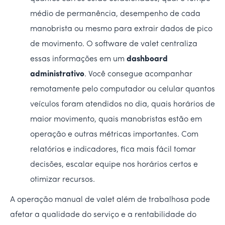
médio de permanência, desempenho de cada
manobrista ou mesmo para extrair dados de pico
de movimento. O software de valet centraliza
essas informações em um
dashboard
administrativo
. Você consegue acompanhar
remotamente pelo computador ou celular quantos
veículos foram atendidos no dia, quais horários de
maior movimento, quais manobristas estão em
operação e outras métricas importantes. Com
relatórios e indicadores, fica mais fácil tomar
decisões, escalar equipe nos horários certos e
otimizar recursos.
A operação manual de valet além de trabalhosa pode
afetar a qualidade do serviço e a rentabilidade do