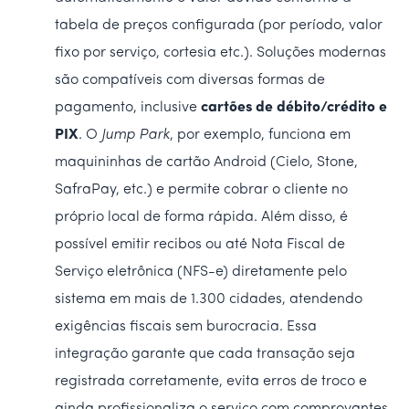
tabela de preços configurada (por período, valor
fixo por serviço, cortesia etc.). Soluções modernas
são compatíveis com diversas formas de
pagamento, inclusive
cartões de débito/crédito e
PIX
. O
Jump Park
, por exemplo, funciona em
maquininhas de cartão Android (Cielo, Stone,
SafraPay, etc.) e permite cobrar o cliente no
próprio local de forma rápida. Além disso, é
possível emitir recibos ou até Nota Fiscal de
Serviço eletrônica (NFS-e) diretamente pelo
sistema em mais de 1.300 cidades, atendendo
exigências fiscais sem burocracia. Essa
integração garante que cada transação seja
registrada corretamente, evita erros de troco e