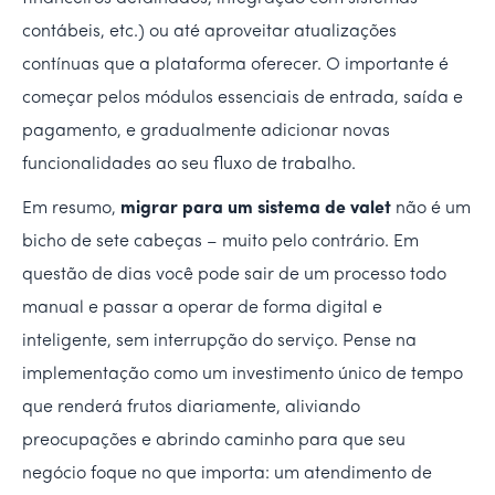
contábeis, etc.) ou até aproveitar atualizações
contínuas que a plataforma oferecer. O importante é
começar pelos módulos essenciais de entrada, saída e
pagamento, e gradualmente adicionar novas
funcionalidades ao seu fluxo de trabalho.
Em resumo,
migrar para um sistema de valet
não é um
bicho de sete cabeças – muito pelo contrário. Em
questão de dias você pode sair de um processo todo
manual e passar a operar de forma digital e
inteligente, sem interrupção do serviço. Pense na
implementação como um investimento único de tempo
que renderá frutos diariamente, aliviando
preocupações e abrindo caminho para que seu
negócio foque no que importa: um atendimento de