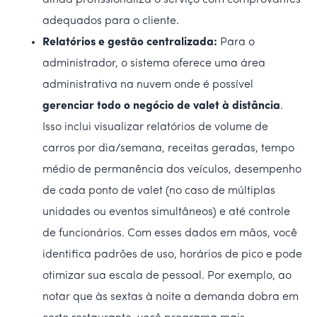
ainda profissionaliza o serviço com comprovantes
adequados para o cliente.
Relatórios e gestão centralizada:
Para o
administrador, o sistema oferece uma área
administrativa na nuvem onde é possível
gerenciar todo o negócio de valet à distância
.
Isso inclui visualizar relatórios de volume de
carros por dia/semana, receitas geradas, tempo
médio de permanência dos veículos, desempenho
de cada ponto de valet (no caso de múltiplas
unidades ou eventos simultâneos) e até controle
de funcionários. Com esses dados em mãos, você
identifica padrões de uso, horários de pico e pode
otimizar sua escala de pessoal. Por exemplo, ao
notar que às sextas à noite a demanda dobra em