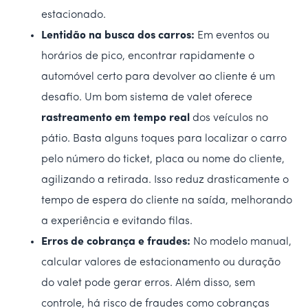
estacionado.
Lentidão na busca dos carros:
Em eventos ou
horários de pico, encontrar rapidamente o
automóvel certo para devolver ao cliente é um
desafio. Um bom sistema de valet oferece
rastreamento em tempo real
dos veículos no
pátio. Basta alguns toques para localizar o carro
pelo número do ticket, placa ou nome do cliente,
agilizando a retirada. Isso reduz drasticamente o
tempo de espera do cliente na saída, melhorando
a experiência e evitando filas.
Erros de cobrança e fraudes:
No modelo manual,
calcular valores de estacionamento ou duração
do valet pode gerar erros. Além disso, sem
controle, há risco de fraudes como cobranças