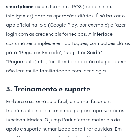
smartphone
ou em terminais POS (maquininhas
inteligentes) para as operações diárias. É só baixar o
app oficial na loja (Google Play, por exemplo) e fazer
login com as credenciais fornecidas. A interface
costuma ser simples e em português, com botões claros
para “Registrar Entrada”, “Registrar Saída”,
“Pagamento”, etc., facilitando a adoção até por quem
não tem muita familiaridade com tecnologia.
3. Treinamento e suporte
Embora o sistema seja fácil, é normal fazer um
treinamento inicial com a equipe para apresentar as
funcionalidades. O Jump Park oferece materiais de
apoio e suporte humanizado para tirar dúvidas. Em