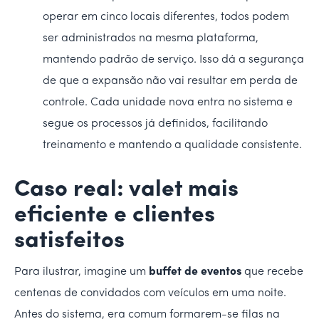
operar em cinco locais diferentes, todos podem
ser administrados na mesma plataforma,
mantendo padrão de serviço. Isso dá a segurança
de que a expansão não vai resultar em perda de
controle. Cada unidade nova entra no sistema e
segue os processos já definidos, facilitando
treinamento e mantendo a qualidade consistente.
Caso real: valet mais
eficiente e clientes
satisfeitos
Para ilustrar, imagine um
buffet de eventos
que recebe
centenas de convidados com veículos em uma noite.
Antes do sistema, era comum formarem-se filas na