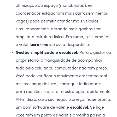
otimização do espaço (manobristas bem
coordenados estacionam mais carros em menos
vagas) pode permitir atender mais veículos
simultaneamente, gerando mais ganhos sem
ampliar a estrutura física. Em suma, o sistema faz
o valet
lucrar mais
e evita desperdícios.
Gestão simplificada e escalável:
Para o gestor ou
proprietário, a tranquilidade de acompanhar
tudo pelo celular ou computador não tem preço.
Você pode verificar o movimento em tempo real
mesmo longe do local, conseguir indicadores
para reuniões e ajustar a estratégia rapidamente.
Além disso, caso seu negócio cresça, fique pronto:
um bom software de valet é
escalável
. Se hoje
você tem um ponto de valet e amanhã passa a