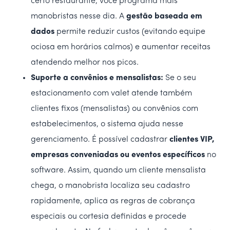
certo restaurante, você programa mais
manobristas nesse dia. A
gestão baseada em
dados
permite reduzir custos (evitando equipe
ociosa em horários calmos) e aumentar receitas
atendendo melhor nos picos.
Suporte a convênios e mensalistas:
Se o seu
estacionamento com valet atende também
clientes fixos (mensalistas) ou convênios com
estabelecimentos, o sistema ajuda nesse
gerenciamento. É possível cadastrar
clientes VIP,
empresas conveniadas ou eventos específicos
no
software. Assim, quando um cliente mensalista
chega, o manobrista localiza seu cadastro
rapidamente, aplica as regras de cobrança
especiais ou cortesia definidas e procede