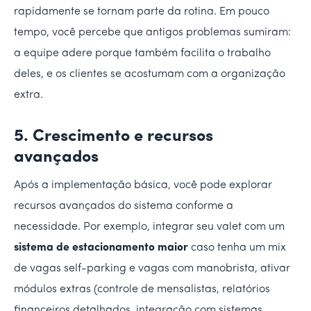
rapidamente se tornam parte da rotina. Em pouco
tempo, você percebe que antigos problemas sumiram:
a equipe adere porque também facilita o trabalho
deles, e os clientes se acostumam com a organização
extra.
5. Crescimento e recursos
avançados
Após a implementação básica, você pode explorar
recursos avançados do sistema conforme a
necessidade. Por exemplo, integrar seu valet com um
sistema de estacionamento maior
caso tenha um mix
de vagas self-parking e vagas com manobrista, ativar
módulos extras (controle de mensalistas, relatórios
financeiros detalhados, integração com sistemas