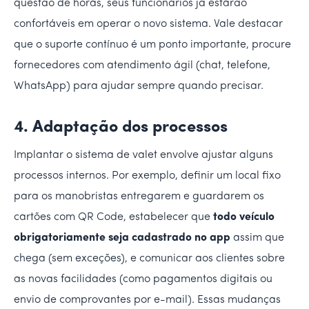
questão de horas, seus funcionários já estarão
confortáveis em operar o novo sistema. Vale destacar
que o suporte contínuo é um ponto importante, procure
fornecedores com atendimento ágil (chat, telefone,
WhatsApp) para ajudar sempre quando precisar.
4. Adaptação dos processos
Implantar o sistema de valet envolve ajustar alguns
processos internos. Por exemplo, definir um local fixo
para os manobristas entregarem e guardarem os
cartões com QR Code, estabelecer que
todo veículo
obrigatoriamente seja cadastrado no app
assim que
chega (sem exceções), e comunicar aos clientes sobre
as novas facilidades (como pagamentos digitais ou
envio de comprovantes por e-mail). Essas mudanças