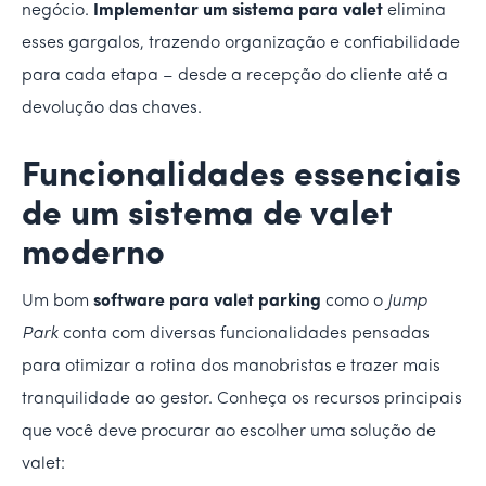
negócio.
Implementar um sistema para valet
elimina
esses gargalos, trazendo organização e confiabilidade
para cada etapa – desde a recepção do cliente até a
devolução das chaves.
Funcionalidades essenciais
de um sistema de valet
moderno
Um bom
software para valet parking
como o
Jump
Park
conta com diversas funcionalidades pensadas
para otimizar a rotina dos manobristas e trazer mais
tranquilidade ao gestor. Conheça os recursos principais
que você deve procurar ao escolher uma solução de
valet: