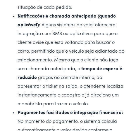
situação de cada pedido.
Notificações e chamada antecipada (quando
aplicável):
Alguns sistemas de valet oferecem
integração com SMS ou aplicativos para que o
cliente avise que está voltando para buscar o
carro, permitindo que o veículo seja adiantado do
estacionamento. Mesmo que o cliente não faça
uma chamada antecipada, o
tempo de espera é
reduzido
graças ao controle interno, ao
apresentar o ticket na saída, o atendente localiza
instantaneamente o cadastro e já direciona um
manobrista para trazer o veículo.
Pagamentos facilitados e integração financeira:
No momento do pagamento, o sistema calcula
automaticamente o valor devido conforme a