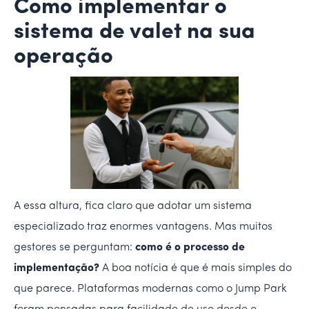
Como implementar o
sistema de valet na sua
operação
A essa altura, fica claro que adotar um sistema
especializado traz enormes vantagens. Mas muitos
gestores se perguntam:
como é o processo de
implementação?
A boa notícia é que é mais simples do
que parece. Plataformas modernas como o Jump Park