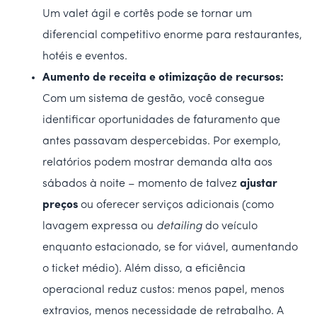
Um valet ágil e cortês pode se tornar um
diferencial competitivo enorme para restaurantes,
hotéis e eventos.
Aumento de receita e otimização de recursos:
Com um sistema de gestão, você consegue
identificar oportunidades de faturamento que
antes passavam despercebidas. Por exemplo,
relatórios podem mostrar demanda alta aos
sábados à noite – momento de talvez
ajustar
preços
ou oferecer serviços adicionais (como
lavagem expressa ou
detailing
do veículo
enquanto estacionado, se for viável, aumentando
o ticket médio). Além disso, a eficiência
operacional reduz custos: menos papel, menos
extravios, menos necessidade de retrabalho. A