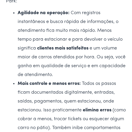
Park:
Agilidade na operação:
Com registros
instantâneos e busca rápida de informações, o
atendimento fica muito mais rápido. Menos
tempo para estacionar e para devolver o veículo
significa
clientes mais satisfeitos
e um volume
maior de carros atendidos por hora. Ou seja, você
ganha em qualidade de serviço e em capacidade
de atendimento.
Mais controle e menos erros:
Todos os passos
ficam documentados digitalmente, entradas,
saídas, pagamentos, quem estacionou, onde
estacionou. Isso praticamente
elimina erros
(como
cobrar a menos, trocar tickets ou esquecer algum
carro no pátio). Também inibe comportamentos