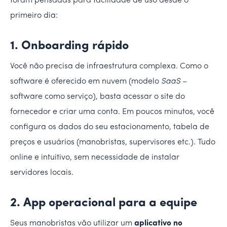
foram pensadas para facilidade de uso desde o
primeiro dia:
1. Onboarding rápido
Você não precisa de infraestrutura complexa. Como o
software é oferecido em nuvem (modelo
SaaS
–
software como serviço), basta acessar o site do
fornecedor e criar uma conta. Em poucos minutos, você
configura os dados do seu estacionamento, tabela de
preços e usuários (manobristas, supervisores etc.). Tudo
online e intuitivo, sem necessidade de instalar
servidores locais.
2. App operacional para a equipe
Seus manobristas vão utilizar um
aplicativo no