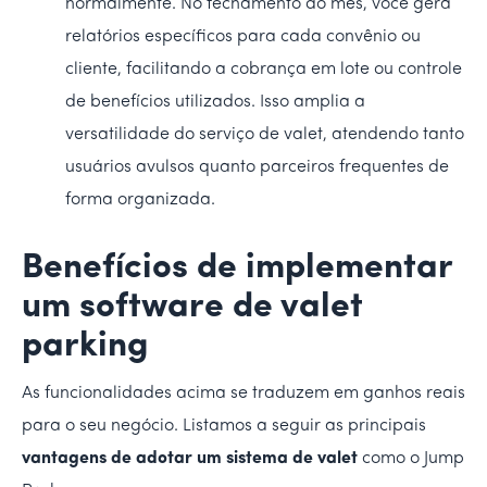
normalmente. No fechamento do mês, você gera
relatórios específicos para cada convênio ou
cliente, facilitando a cobrança em lote ou controle
de benefícios utilizados. Isso amplia a
versatilidade do serviço de valet, atendendo tanto
usuários avulsos quanto parceiros frequentes de
forma organizada.
Benefícios de implementar
um software de valet
parking
As funcionalidades acima se traduzem em ganhos reais
para o seu negócio. Listamos a seguir as principais
vantagens de adotar um sistema de valet
como o Jump