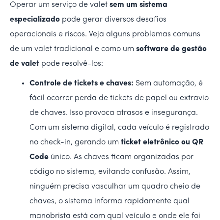
Operar um serviço de valet
sem um sistema
especializado
pode gerar diversos desafios
operacionais e riscos. Veja alguns problemas comuns
de um valet tradicional e como um
software de gestão
de valet
pode resolvê-los:
Controle de tickets e chaves:
Sem automação, é
fácil ocorrer perda de tickets de papel ou extravio
de chaves. Isso provoca atrasos e insegurança.
Com um sistema digital, cada veículo é registrado
no check-in, gerando um
ticket eletrônico ou QR
Code
único. As chaves ficam organizadas por
código no sistema, evitando confusão. Assim,
ninguém precisa vasculhar um quadro cheio de
chaves, o sistema informa rapidamente qual
manobrista está com qual veículo e onde ele foi