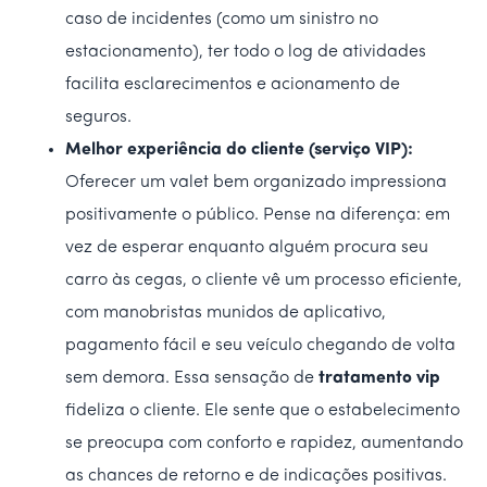
caso de incidentes (como um sinistro no
estacionamento), ter todo o log de atividades
facilita esclarecimentos e acionamento de
seguros.
Melhor experiência do cliente (serviço VIP):
Oferecer um valet bem organizado impressiona
positivamente o público. Pense na diferença: em
vez de esperar enquanto alguém procura seu
carro às cegas, o cliente vê um processo eficiente,
com manobristas munidos de aplicativo,
pagamento fácil e seu veículo chegando de volta
sem demora. Essa sensação de
tratamento vip
fideliza o cliente. Ele sente que o estabelecimento
se preocupa com conforto e rapidez, aumentando
as chances de retorno e de indicações positivas.