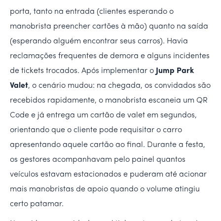
porta, tanto na entrada (clientes esperando o
manobrista preencher cartões à mão) quanto na saída
(esperando alguém encontrar seus carros). Havia
reclamações frequentes de demora e alguns incidentes
de tickets trocados. Após implementar o
Jump Park
Valet
, o cenário mudou: na chegada, os convidados são
recebidos rapidamente, o manobrista escaneia um QR
Code e já entrega um cartão de valet em segundos,
orientando que o cliente pode requisitar o carro
apresentando aquele cartão ao final. Durante a festa,
os gestores acompanhavam pelo painel quantos
veículos estavam estacionados e puderam até acionar
mais manobristas de apoio quando o volume atingiu
certo patamar.