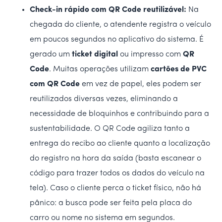
Check-in rápido com QR Code reutilizável:
Na
chegada do cliente, o atendente registra o veículo
em poucos segundos no aplicativo do sistema. É
gerado um
ticket digital
ou impresso com
QR
Code
. Muitas operações utilizam
cartões de PVC
com QR Code
em vez de papel, eles podem ser
reutilizados diversas vezes, eliminando a
necessidade de bloquinhos e contribuindo para a
sustentabilidade. O QR Code agiliza tanto a
entrega do recibo ao cliente quanto a localização
do registro na hora da saída (basta escanear o
código para trazer todos os dados do veículo na
tela). Caso o cliente perca o ticket físico, não há
pânico: a busca pode ser feita pela placa do
carro ou nome no sistema em segundos.