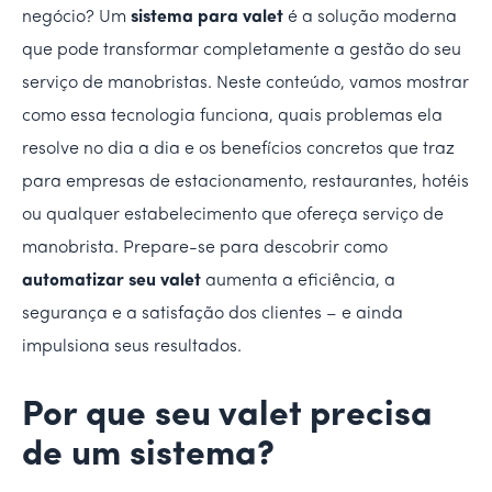
negócio? Um
sistema para valet
é a solução moderna
que pode transformar completamente a gestão do seu
serviço de manobristas. Neste conteúdo, vamos mostrar
como essa tecnologia funciona, quais problemas ela
resolve no dia a dia e os benefícios concretos que traz
para empresas de estacionamento, restaurantes, hotéis
ou qualquer estabelecimento que ofereça serviço de
manobrista. Prepare-se para descobrir como
automatizar seu valet
aumenta a eficiência, a
segurança e a satisfação dos clientes – e ainda
impulsiona seus resultados.
Por que seu valet precisa
de um sistema?