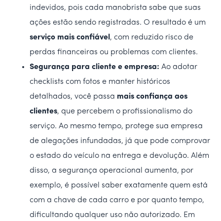
indevidos, pois cada manobrista sabe que suas
ações estão sendo registradas. O resultado é um
serviço mais confiável
, com reduzido risco de
perdas financeiras ou problemas com clientes.
Segurança para cliente e empresa:
Ao adotar
checklists com fotos e manter históricos
detalhados, você passa
mais confiança aos
clientes
, que percebem o profissionalismo do
serviço. Ao mesmo tempo, protege sua empresa
de alegações infundadas, já que pode comprovar
o estado do veículo na entrega e devolução. Além
disso, a segurança operacional aumenta, por
exemplo, é possível saber exatamente quem está
com a chave de cada carro e por quanto tempo,
dificultando qualquer uso não autorizado. Em