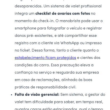
desaparecidos. Um sistema de valet profissional
integra um
checklist de avarias com fotos
no
momento do check-in. O manobrista pode usar o
smartphone para fotografar o veículo e registrar
danos pré-existentes, e até compartilhar esse
registro com o cliente via WhatsApp ou impresso
no ticket. Dessa forma, tanto o cliente quanto o
estabelecimento ficam protegidos
e cientes das
condições do carro. Essa precaução eleva a
confiança no serviço e resguarda sua empresa
em caso de reclamações, alinhado às boas
práticas de responsabilidade civil.
Falta de visão gerencial:
Sem sistema, o gestor do
valet tem dificuldade para saber, em tempo real,
quantos carros estão estacionados, qual o tempo