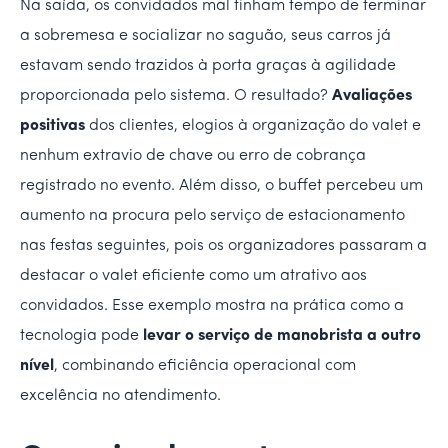
Na saída, os convidados mal tinham tempo de terminar
a sobremesa e socializar no saguão, seus carros já
estavam sendo trazidos à porta graças à agilidade
proporcionada pelo sistema. O resultado?
Avaliações
positivas
dos clientes, elogios à organização do valet e
nenhum extravio de chave ou erro de cobrança
registrado no evento. Além disso, o buffet percebeu um
aumento na procura pelo serviço de estacionamento
nas festas seguintes, pois os organizadores passaram a
destacar o valet eficiente como um atrativo aos
convidados. Esse exemplo mostra na prática como a
tecnologia pode
levar o serviço de manobrista a outro
nível
, combinando eficiência operacional com
excelência no atendimento.