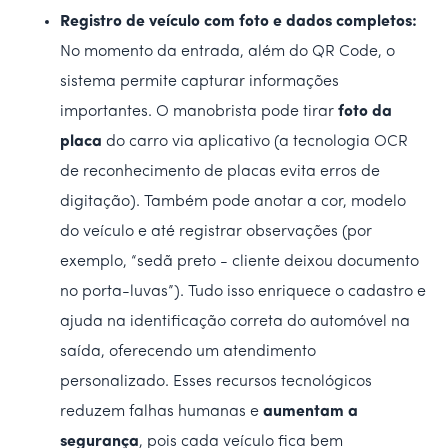
Registro de veículo com foto e dados completos:
No momento da entrada, além do QR Code, o
sistema permite capturar informações
importantes. O manobrista pode tirar
foto da
placa
do carro via aplicativo (a tecnologia OCR
de reconhecimento de placas evita erros de
digitação). Também pode anotar a cor, modelo
do veículo e até registrar observações (por
exemplo, “sedã preto - cliente deixou documento
no porta-luvas”). Tudo isso enriquece o cadastro e
ajuda na identificação correta do automóvel na
saída, oferecendo um atendimento
personalizado. Esses recursos tecnológicos
reduzem falhas humanas e
aumentam a
segurança
, pois cada veículo fica bem