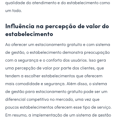
qualidade do atendimento e do estabelecimento como
um todo.
Influência na percepção de valor do
estabelecimento
Ao oferecer um estacionamento gratuito e com sistema
de gestão, o estabelecimento demonstra preocupação
com a segurança e o conforto dos usuários. Isso gera
uma percepção de valor por parte dos clientes, que
tendem a escolher estabelecimentos que oferecem
mais comodidade e segurança. Além disso, o sistema
de gestão para estacionamento gratuito pode ser um
diferencial competitivo no mercado, uma vez que
poucos estabelecimentos oferecem esse tipo de serviço.
Em resumo, a implementação de um sistema de gestão