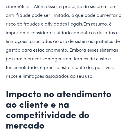
cibernéticas. Além disso, a proteção do sistema com
anti-fraude pode ser limitada, o que pode aumentar o
risco de fraudes e atividades ilegais.Em resumo, é
importante considerar cuidadosamente os desafios e
limitações associados ao uso de sistemas gratuitos de
gestão para estacionamento. Embora esses sistemas
possam oferecer vantagens em termos de custo e
funcionalidade, é preciso estar ciente dos possíveis
riscos e limitações associados ao seu uso.
Impacto no atendimento
ao cliente e na
competitividade do
mercado