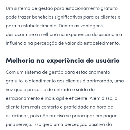
Um sistema de gestão para estacionamento gratuito
pode trazer benefícios significativos para os clientes e
para o estabelecimento. Dentre as vantagens,
destacam-se a melhoria na experiência do usuário e a
influência na percepção de valor do estabelecimento.
Melhoria na experiência do usuário
Com um sistema de gestão para estacionamento
gratuito, o atendimento aos clientes é aprimorado, uma
vez que o processo de entrada e saída do
estacionamento é mais ágil e eficiente. Além disso, o
cliente tem mais conforto e praticidade na hora de
estacionar, pois não precisa se preocupar em pagar
pelo serviço. Isso gera uma percepção positiva da