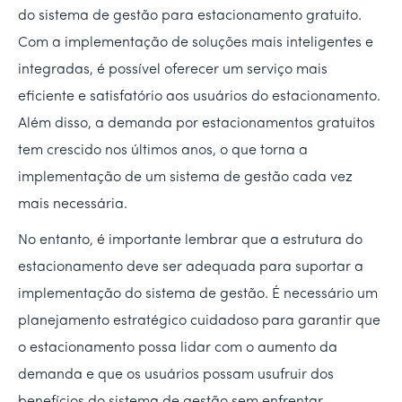
do sistema de gestão para estacionamento gratuito.
Com a implementação de soluções mais inteligentes e
integradas, é possível oferecer um serviço mais
eficiente e satisfatório aos usuários do estacionamento.
Além disso, a demanda por estacionamentos gratuitos
tem crescido nos últimos anos, o que torna a
implementação de um sistema de gestão cada vez
mais necessária.
No entanto, é importante lembrar que a estrutura do
estacionamento deve ser adequada para suportar a
implementação do sistema de gestão. É necessário um
planejamento estratégico cuidadoso para garantir que
o estacionamento possa lidar com o aumento da
demanda e que os usuários possam usufruir dos