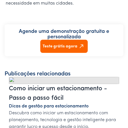
necessidade em muitas cidades.
Agende uma demonstração gratuita e
personalizada
Teste grátis agora
Publicações relacionadas
Como iniciar um estacionamento -
Passo a passo fácil
Dicas de gestão para estacionamento
Descubra como iniciar um estacionamento com
planejamento, tecnologia e gestão inteligente para
garantir lucro e sucesso desde o início.