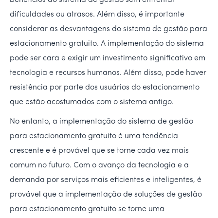
benefícios do sistema de gestão sem enfrentar
dificuldades ou atrasos. Além disso, é importante
considerar as desvantagens do sistema de gestão para
estacionamento gratuito. A implementação do sistema
pode ser cara e exigir um investimento significativo em
tecnologia e recursos humanos. Além disso, pode haver
resistência por parte dos usuários do estacionamento
que estão acostumados com o sistema antigo.
No entanto, a implementação do sistema de gestão
para estacionamento gratuito é uma tendência
crescente e é provável que se torne cada vez mais
comum no futuro. Com o avanço da tecnologia e a
demanda por serviços mais eficientes e inteligentes, é
provável que a implementação de soluções de gestão
para estacionamento gratuito se torne uma