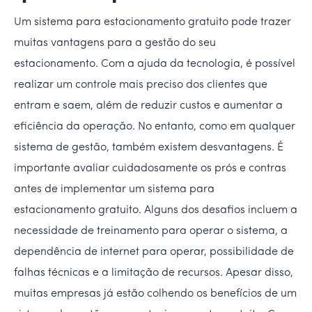
Um sistema para estacionamento gratuito pode trazer
muitas vantagens para a gestão do seu
estacionamento. Com a ajuda da tecnologia, é possível
realizar um controle mais preciso dos clientes que
entram e saem, além de reduzir custos e aumentar a
eficiência da operação. No entanto, como em qualquer
sistema de gestão, também existem desvantagens. É
importante avaliar cuidadosamente os prós e contras
antes de implementar um sistema para
estacionamento gratuito. Alguns dos desafios incluem a
necessidade de treinamento para operar o sistema, a
dependência de internet para operar, possibilidade de
falhas técnicas e a limitação de recursos. Apesar disso,
muitas empresas já estão colhendo os benefícios de um