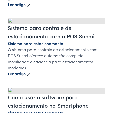
Ler artigo
Sistema para controle de
estacionamento com o POS Sunmi
Sistema para estacionamento
O sistema para controle de estacionamento com
POS Sunmi oferece automação completa,
mobilidade e eficiência para estacionamentos
modernos.
Ler artigo
Como usar o software para
estacionamento no Smartphone