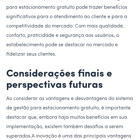
para estacionamento gratuito pode trazer benefícios
significativos para o atendimento ao cliente e para a
competitividade do mercado. Com mais qualidade,
conforto, praticidade e segurança aos usuários, o
estabelecimento pode se destacar no mercado e
fidelizar seus clientes.
Considerações finais e
perspectivas futuras
Ao considerar as vantagens e desvantagens do sistema
de gestão para estacionamento gratuito, é importante
destacar que, embora haja muitos benefícios em sua
implementação, existem também desafios a serem
superados.A inovação é uma das principais vantagens