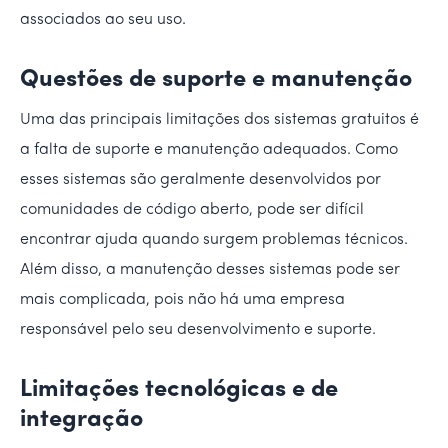
associados ao seu uso.
Questões de suporte e manutenção
Uma das principais limitações dos sistemas gratuitos é
a falta de suporte e manutenção adequados. Como
esses sistemas são geralmente desenvolvidos por
comunidades de código aberto, pode ser difícil
encontrar ajuda quando surgem problemas técnicos.
Além disso, a manutenção desses sistemas pode ser
mais complicada, pois não há uma empresa
responsável pelo seu desenvolvimento e suporte.
Limitações tecnológicas e de
integração