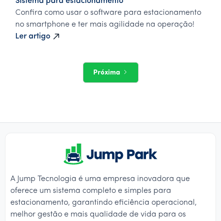
Sistema para estacionamento
Confira como usar o software para estacionamento
no smartphone e ter mais agilidade na operação!
Ler artigo
Próxima
A Jump Tecnologia é uma empresa inovadora que
oferece um sistema completo e simples para
estacionamento, garantindo eficiência operacional,
melhor gestão e mais qualidade de vida para os