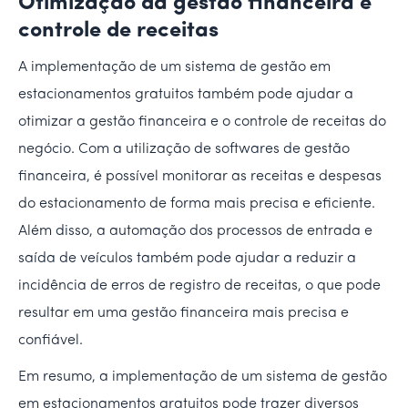
Otimização da gestão financeira e
controle de receitas
A implementação de um sistema de gestão em
estacionamentos gratuitos também pode ajudar a
otimizar a gestão financeira e o controle de receitas do
negócio. Com a utilização de softwares de gestão
financeira, é possível monitorar as receitas e despesas
do estacionamento de forma mais precisa e eficiente.
Além disso, a automação dos processos de entrada e
saída de veículos também pode ajudar a reduzir a
incidência de erros de registro de receitas, o que pode
resultar em uma gestão financeira mais precisa e
confiável.
Em resumo, a implementação de um sistema de gestão
em estacionamentos gratuitos pode trazer diversos