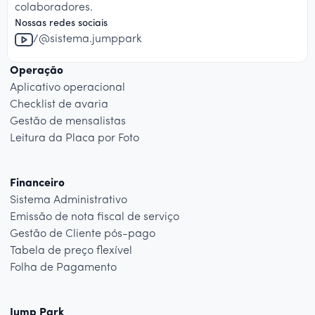
colaboradores.
Nossas redes sociais
/@sistema.jumppark
Operação
Aplicativo operacional
Checklist de avaria
Gestão de mensalistas
Leitura da Placa por Foto
Financeiro
Sistema Administrativo
Emissão de nota fiscal de serviço
Gestão de Cliente pós-pago
Tabela de preço flexível
Folha de Pagamento
Jump Park