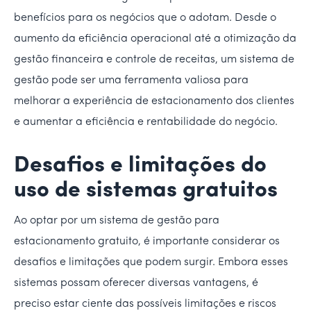
benefícios para os negócios que o adotam. Desde o
aumento da eficiência operacional até a otimização da
gestão financeira e controle de receitas, um sistema de
gestão pode ser uma ferramenta valiosa para
melhorar a experiência de estacionamento dos clientes
e aumentar a eficiência e rentabilidade do negócio.
Desafios e limitações do
uso de sistemas gratuitos
Ao optar por um sistema de gestão para
estacionamento gratuito, é importante considerar os
desafios e limitações que podem surgir. Embora esses
sistemas possam oferecer diversas vantagens, é
preciso estar ciente das possíveis limitações e riscos