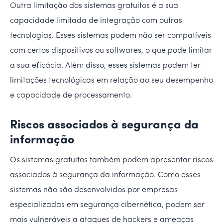
Outra limitação dos sistemas gratuitos é a sua
capacidade limitada de integração com outras
tecnologias. Esses sistemas podem não ser compatíveis
com certos dispositivos ou softwares, o que pode limitar
a sua eficácia. Além disso, esses sistemas podem ter
limitações tecnológicas em relação ao seu desempenho
e capacidade de processamento.
Riscos associados à segurança da
informação
Os sistemas gratuitos também podem apresentar riscos
associados à segurança da informação. Como esses
sistemas não são desenvolvidos por empresas
especializadas em segurança cibernética, podem ser
mais vulneráveis a ataques de hackers e ameaças