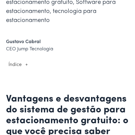
estacionamento gratuito, Software para
estacionamento, tecnologia para
estacionamento
Gustavo Cabral
CEO Jump Tecnologia
Índice
+
Vantagens e desvantagens
do sistema de gestão para
estacionamento gratuito: o
que você precisa saber