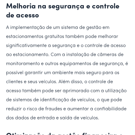
Melhoria na segurança e controle
de acesso
A implementação de um sistema de gestão em
estacionamentos gratuitos também pode melhorar
significativamente a segurança e o controle de acesso
ao estacionamento. Com a instalação de câmeras de
monitoramento e outros equipamentos de segurança, é
possível garantir um ambiente mais seguro para os
clientes e seus veículos. Além disso, o controle de
acesso também pode ser aprimorado com a utilização
de sistemas de identificação de veículos, o que pode
reduzir o risco de fraudes e aumentar a confiabilidade
dos dados de entrada e saída de veículos.