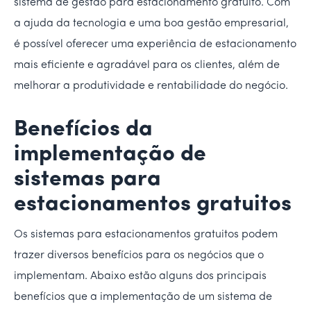
sistema de gestão para estacionamento gratuito. Com
a ajuda da tecnologia e uma boa gestão empresarial,
é possível oferecer uma experiência de estacionamento
mais eficiente e agradável para os clientes, além de
melhorar a produtividade e rentabilidade do negócio.
Benefícios da
implementação de
sistemas para
estacionamentos gratuitos
Os sistemas para estacionamentos gratuitos podem
trazer diversos benefícios para os negócios que o
implementam. Abaixo estão alguns dos principais
benefícios que a implementação de um sistema de