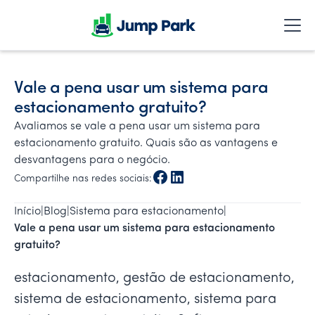
Vale a pena usar um sistema para
estacionamento gratuito?
Avaliamos se vale a pena usar um sistema para
estacionamento gratuito. Quais são as vantagens e
desvantagens para o negócio.
Compartilhe nas redes sociais:
Início
|
Blog
|
Sistema para estacionamento
|
Vale a pena usar um sistema para estacionamento 
gratuito?
estacionamento, gestão de estacionamento,
sistema de estacionamento, sistema para