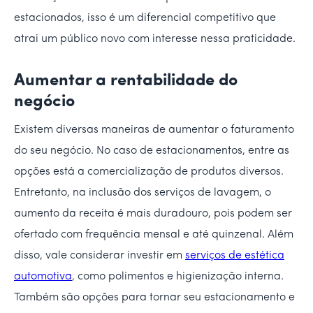
estacionados, isso é um diferencial competitivo que
atrai um público novo com interesse nessa praticidade.
Aumentar a rentabilidade do
negócio
Existem diversas maneiras de aumentar o faturamento
do seu negócio. No caso de estacionamentos, entre as
opções está a comercialização de produtos diversos.
Entretanto, na inclusão dos serviços de lavagem, o
aumento da receita é mais duradouro, pois podem ser
ofertado com frequência mensal e até quinzenal. Além
disso, vale considerar investir em
serviços de estética
automotiva
, como polimentos e higienização interna.
Também são opções para tornar seu estacionamento e