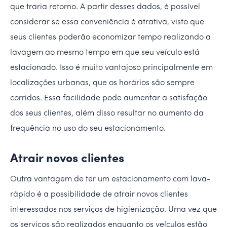
que traria retorno. A partir desses dados, é possível
considerar se essa conveniência é atrativa, visto que
seus clientes poderão economizar tempo realizando a
lavagem ao mesmo tempo em que seu veículo está
estacionado. Isso é muito vantajoso principalmente em
localizações urbanas, que os horários são sempre
corridos. Essa facilidade pode aumentar a satisfação
dos seus clientes, além disso resultar no aumento da
frequência no uso do seu estacionamento.
Atrair novos clientes
Outra vantagem de ter um estacionamento com lava-
rápido é a possibilidade de atrair novos clientes
interessados nos serviços de higienização. Uma vez que
os serviços são realizados enquanto os veículos estão