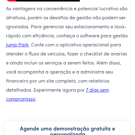
As vantagens na conveniência e potencial lucrativo são
atrativos, porém os desafios de gestão não podem ser
ignorados. Para gerenciar seu estacionamento e lava-
rápido com eficiência, conheça o software para gestão
Jump Park
. Conte com o aplicativo operacional para
atender o fluxo de veículos, fazer o checklist de avarias
e ainda incluir os serviços a serem feitos. Além disso,
você acompanha a operação e a administra seu
financeiro por um site completo, com relatórios
detalhados. Experimente agora por
7 dias sem
compromisso
.
Agende uma demonstração gratuita e
personalizada