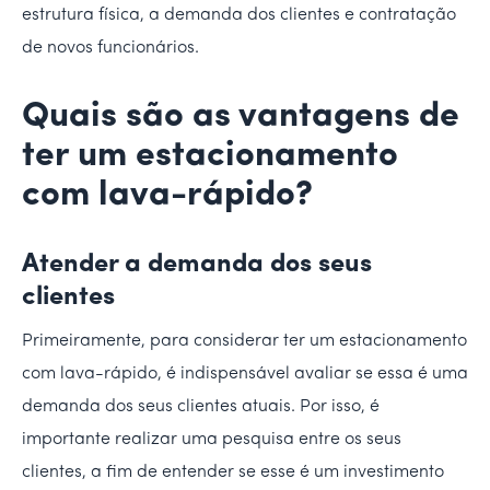
estrutura física, a demanda dos clientes e contratação
de novos funcionários.
Quais são as vantagens de
ter um estacionamento
com lava-rápido?
Atender a demanda dos seus
clientes
Primeiramente, para considerar ter um estacionamento
com lava-rápido, é indispensável avaliar se essa é uma
demanda dos seus clientes atuais. Por isso, é
importante realizar uma pesquisa entre os seus
clientes, a fim de entender se esse é um investimento