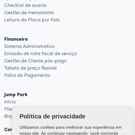
Checklist de avaria
Gestão de mensalistas
Leitura da Placa por Foto
Financeiro
Sistema Administrativo
Emissão de nota fiscal de serviço
Gestão de Cliente pós-pago
Tabela de preço flexível
Folha de Pagamento
Jump Park
Início
Planos
Política de privacidade
Blog
Utilizamos cookies para melhorar sua experiência em
Contato
nosso site. Ao continuar navegando, você concorda