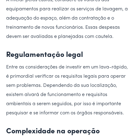
A iniciar pelos custos, considere os valores dos
equipamentos para realizar os serviços de lavagem, a
adequação do espaço, além da contratação e o
treinamento de novos funcionários. Essas despesas
devem ser avaliadas e planejadas com cautela.
Regulamentação legal
Entre as considerações de investir em um lava-rápido,
é primordial verificar os requisitos legais para operar
sem problemas. Dependendo da sua localização,
existem alvará de funcionamento e requisitos
ambientais a serem seguidos, por isso é importante
pesquisar e se informar com os órgãos responsáveis.
Complexidade na operação