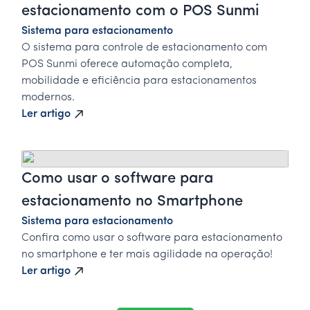
estacionamento com o POS Sunmi
Sistema para estacionamento
O sistema para controle de estacionamento com
POS Sunmi oferece automação completa,
mobilidade e eficiência para estacionamentos
modernos.
Ler artigo
Como usar o software para
estacionamento no Smartphone
Sistema para estacionamento
Confira como usar o software para estacionamento
no smartphone e ter mais agilidade na operação!
Ler artigo