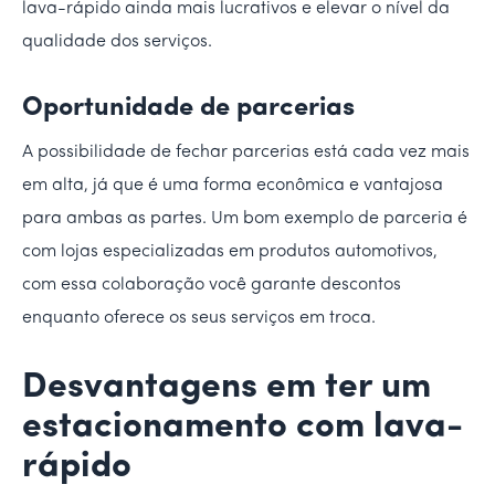
lava-rápido ainda mais lucrativos e elevar o nível da
qualidade dos serviços.
Oportunidade de parcerias
A possibilidade de fechar parcerias está cada vez mais
em alta, já que é uma forma econômica e vantajosa
para ambas as partes. Um bom exemplo de parceria é
com lojas especializadas em produtos automotivos,
com essa colaboração você garante descontos
enquanto oferece os seus serviços em troca.
Desvantagens em ter um
estacionamento com lava-
rápido