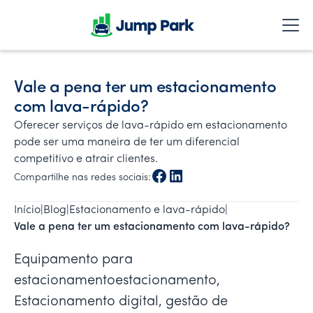
Vale a pena ter um estacionamento
com lava-rápido?
Oferecer serviços de lava-rápido em estacionamento
pode ser uma maneira de ter um diferencial
competitivo e atrair clientes.
Compartilhe nas redes sociais:
Início
|
Blog
|
Estacionamento e lava-rápido
|
Vale a pena ter um estacionamento com lava-rápido?
Equipamento para
estacionamentoestacionamento,
Estacionamento digital, gestão de