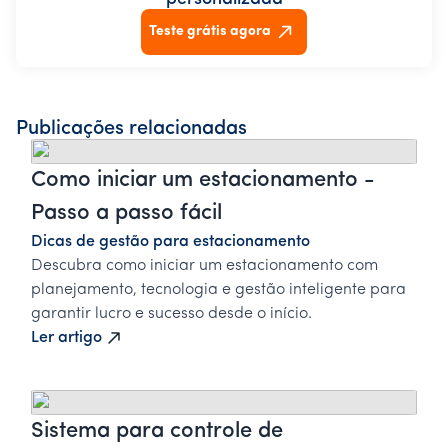
Teste grátis agora
Publicações relacionadas
Como iniciar um estacionamento -
Passo a passo fácil
Dicas de gestão para estacionamento
Descubra como iniciar um estacionamento com
planejamento, tecnologia e gestão inteligente para
garantir lucro e sucesso desde o início.
Ler artigo
Sistema para controle de