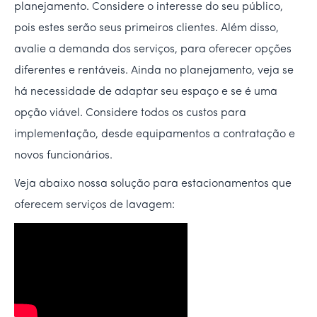
planejamento. Considere o interesse do seu público,
pois estes serão seus primeiros clientes. Além disso,
avalie a demanda dos serviços, para oferecer opções
diferentes e rentáveis. Ainda no planejamento, veja se
há necessidade de adaptar seu espaço e se é uma
opção viável. Considere todos os custos para
implementação, desde equipamentos a contratação e
novos funcionários.
Veja abaixo nossa solução para estacionamentos que
oferecem serviços de lavagem: