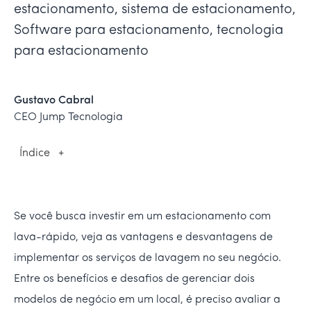
estacionamento, sistema de estacionamento,
Software para estacionamento, tecnologia
para estacionamento
Gustavo Cabral
CEO Jump Tecnologia
Índice
+
Se você busca investir em um estacionamento com
lava-rápido, veja as vantagens e desvantagens de
implementar os serviços de lavagem no seu negócio.
Entre os benefícios e desafios de gerenciar dois
modelos de negócio em um local, é preciso avaliar a