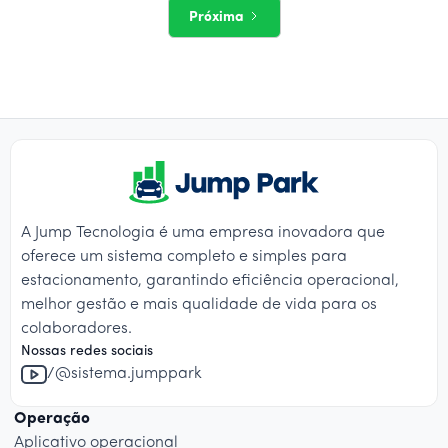
Próxima
A Jump Tecnologia é uma empresa inovadora que
oferece um sistema completo e simples para
estacionamento, garantindo eficiência operacional,
melhor gestão e mais qualidade de vida para os
colaboradores.
Nossas redes sociais
/@sistema.jumppark
Operação
Aplicativo operacional