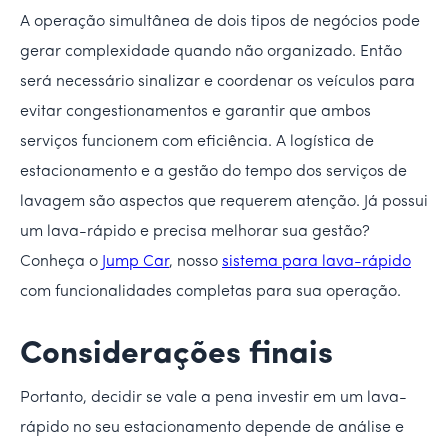
A operação simultânea de dois tipos de negócios pode
gerar complexidade quando não organizado. Então
será necessário sinalizar e coordenar os veículos para
evitar congestionamentos e garantir que ambos
serviços funcionem com eficiência. A logística de
estacionamento e a gestão do tempo dos serviços de
lavagem são aspectos que requerem atenção. Já possui
um lava-rápido e precisa melhorar sua gestão?
Conheça o
Jump Car
, nosso
sistema para lava-rápido
com funcionalidades completas para sua operação.
Considerações finais
Portanto, decidir se vale a pena investir em um lava-
rápido no seu estacionamento depende de análise e