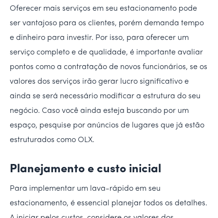
Oferecer mais serviços em seu estacionamento pode
ser vantajoso para os clientes, porém demanda tempo
e dinheiro para investir. Por isso, para oferecer um
serviço completo e de qualidade, é importante avaliar
pontos como a contratação de novos funcionários, se os
valores dos serviços irão gerar lucro significativo e
ainda se será necessário modificar a estrutura do seu
negócio. Caso você ainda esteja buscando por um
espaço, pesquise por anúncios de lugares que já estão
estruturados como OLX.
Planejamento e custo inicial
Para implementar um lava-rápido em seu
estacionamento, é essencial planejar todos os detalhes.