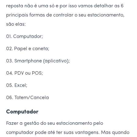
reposta não é uma só e por isso vamos detalhar as 6
principais formas de controlar o seu estacionamento,
são elas:
01. Computador;
02. Papel e caneta;
03. Smartphone (aplicativo);
04. PDV ou POS;
05. Excel;
06. Totem/Cancela
Computador
Fazer a gestão do seu estacionamento pelo
computador pode até ter suas vantagens. Mas quando