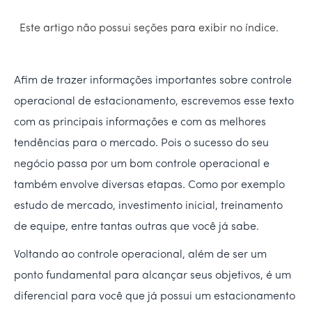
Este artigo não possui seções para exibir no índice.
Afim de trazer informações importantes sobre controle
operacional de estacionamento, escrevemos esse texto
com as principais informações e com as melhores
tendências para o mercado. Pois o sucesso do seu
negócio passa por um bom controle operacional e
também envolve diversas etapas. Como por exemplo
estudo de mercado, investimento inicial, treinamento
de equipe, entre tantas outras que você já sabe.
Voltando ao controle operacional, além de ser um
ponto fundamental para alcançar seus objetivos, é um
diferencial para você que já possui um estacionamento