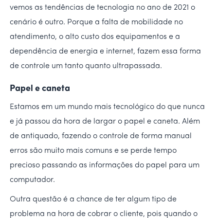
vemos as tendências de tecnologia no ano de 2021 o
cenário é outro. Porque a falta de mobilidade no
atendimento, o alto custo dos equipamentos e a
dependência de energia e internet, fazem essa forma
de controle um tanto quanto ultrapassada.
Papel e caneta
Estamos em um mundo mais tecnológico do que nunca
e já passou da hora de largar o papel e caneta. Além
de antiquado, fazendo o controle de forma manual
erros são muito mais comuns e se perde tempo
precioso passando as informações do papel para um
computador.
Outra questão é a chance de ter algum tipo de
problema na hora de cobrar o cliente, pois quando o