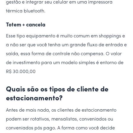
gestão e integrar seu celular em uma impressora
térmica bluetooth.
Totem + cancela
Esse tipo equipamento é muito comum em shoppings e
a não ser que você tenha um grande fluxo de entrada e
saída, essa forma de controle não compensa. O valor
de investimento para um modelo simples é entorno de
R$ 30.000,00
Quais são os tipos de cliente de
estacionamento?
Antes de mais nada, os clientes de estacionamento
podem ser rotativos, mensalistas, conveniados ou
conveniados pós pago. A forma como você decide