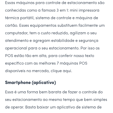
Essas máquinas para controle de estacionamento são
conhecidas como a famosa 3 em 1: mini impressora
térmica portátil, sistema de controle e máquina de
cartão. Esses equipamentos substituem facilmente um
computador, tem o custo reduzido, agilizam o seu
atendimento e agregam estabilidade e segurança
operacional para o seu estacionamento. Por isso os
POS estão tão em alta, para conferir nosso texto
específico com as melhores 7 máquinas POS
disponíveis no mercado, clique aqui.
Smartphone (aplicativo)
Essa é uma forma bem barata de fazer o controle do
seu estacionamento ao mesmo tempo que bem simples
de operar. Basta baixar um aplicativo de sistema de