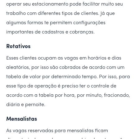
operar seu estacionamento pode facilitar muito seu
trabalho com diferentes tipos de clientes. Já que
algumas formas te permitem configurações
importantes de cadastros e cobranças.
Rotativos
Esses clientes ocupam as vagas em horários e dias
aleatórios, por isso são cobrados de acordo com um
tabela de valor por determinado tempo. Por isso, para
esse tipo de operação é preciso ter o controle de
acordo com a tabela por hora, por minuto, fracionado,
diária e pernoite.
Mensalistas
As vagas reservadas para mensalistas ficam