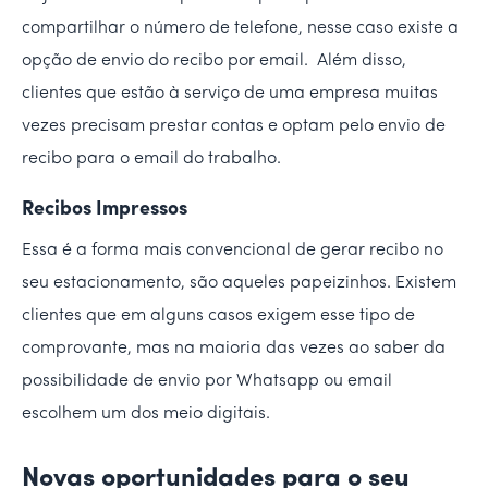
compartilhar o número de telefone, nesse caso existe a
opção de envio do recibo por email. Além disso,
clientes que estão à serviço de uma empresa muitas
vezes precisam prestar contas e optam pelo envio de
recibo para o email do trabalho.
Recibos Impressos
Essa é a forma mais convencional de gerar recibo no
seu estacionamento, são aqueles papeizinhos. Existem
clientes que em alguns casos exigem esse tipo de
comprovante, mas na maioria das vezes ao saber da
possibilidade de envio por Whatsapp ou email
escolhem um dos meio digitais.
Novas oportunidades para o seu