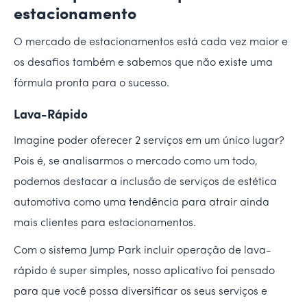
estacionamento
O mercado de estacionamentos está cada vez maior e
os desafios também e sabemos que não existe uma
fórmula pronta para o sucesso.
Lava-Rápido
Imagine poder oferecer 2 serviços em um único lugar?
Pois é, se analisarmos o mercado como um todo,
podemos destacar a inclusão de serviços de estética
automotiva como uma tendência para atrair ainda
mais clientes para estacionamentos.
Com o sistema Jump Park incluir operação de lava-
rápido é super simples, nosso aplicativo foi pensado
para que você possa diversificar os seus serviços e