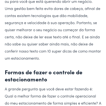
ou para você que está querendo abrir um negócio.
Uma gestão bem feita evita dores de cabeça, afinal de
contas existem tecnologias que dão mobilidade,
segurança e velocidade à sua operação. Portanto, se
quiser melhorar o seu negócio ou começar da forma
certa, não deixe de ler esse texto até o final. E se ainda
não sabe ou quiser saber ainda mais, não deixe de
conferir nosso texto com 10 super dicas de como montar
um estacionamento.
Formas de fazer o controle de
estacionamento
A grande pergunta que você deve estar fazendo é:
Qual a melhor forma de fazer o controle operacional
do meu estacionamento de forma simples e eficiente? A