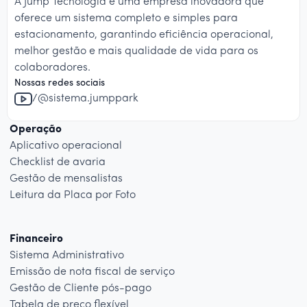
A Jump Tecnologia é uma empresa inovadora que
oferece um sistema completo e simples para
estacionamento, garantindo eficiência operacional,
melhor gestão e mais qualidade de vida para os
colaboradores.
Nossas redes sociais
/@sistema.jumppark
Operação
Aplicativo operacional
Checklist de avaria
Gestão de mensalistas
Leitura da Placa por Foto
Financeiro
Sistema Administrativo
Emissão de nota fiscal de serviço
Gestão de Cliente pós-pago
Tabela de preço flexível