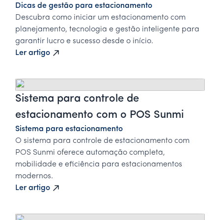
Dicas de gestão para estacionamento
Descubra como iniciar um estacionamento com
planejamento, tecnologia e gestão inteligente para
garantir lucro e sucesso desde o início.
Ler artigo
Sistema para controle de
estacionamento com o POS Sunmi
Sistema para estacionamento
O sistema para controle de estacionamento com
POS Sunmi oferece automação completa,
mobilidade e eficiência para estacionamentos
modernos.
Ler artigo