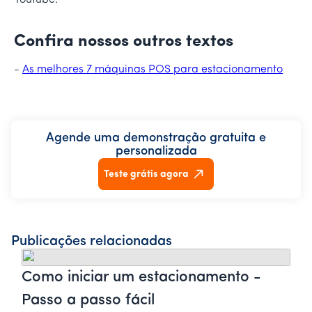
YouTube.
Confira nossos outros textos
-
As melhores 7 máquinas POS para estacionamento
Agende uma demonstração gratuita e
personalizada
Teste grátis agora
Publicações relacionadas
Como iniciar um estacionamento -
Passo a passo fácil