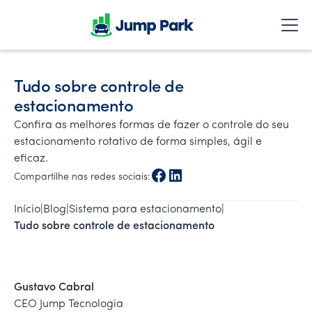
Tudo sobre controle de
estacionamento
Confira as melhores formas de fazer o controle do seu
estacionamento rotativo de forma simples, ágil e
eficaz.
Compartilhe nas redes sociais:
Início
|
Blog
|
Sistema para estacionamento
|
Tudo sobre controle de estacionamento
Gustavo Cabral
CEO Jump Tecnologia