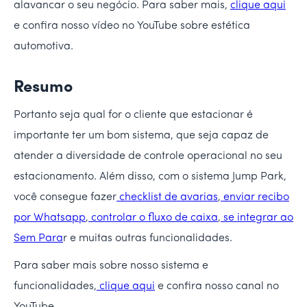
alavancar o seu negócio. Para saber mais,
clique aqui
e confira nosso vídeo no YouTube sobre estética
automotiva.
Resumo
Portanto seja qual for o cliente que estacionar é
importante ter um bom sistema, que seja capaz de
atender a diversidade de controle operacional no seu
estacionamento. Além disso, com o sistema Jump Park,
você consegue fazer
checklist de avarias
,
enviar recibo
por Whatsapp
,
controlar o fluxo de caixa
,
se integrar ao
Sem Para
r e muitas outras funcionalidades.
Para saber mais sobre nosso sistema e
funcionalidades,
clique aqui
e confira nosso canal no