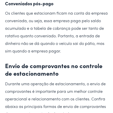
Conveniados pós-pago
Os clientes que estacionam ficam na conta da empresa
conveniada, ou seja, essa empresa paga pelo saldo
acumulado e a tabela de cobrança pode ser tanto de
rotativo quanto conveniado. Portanto, a entrada de
dinheiro não se dá quando o veículo sai do pátio, mas
sim quando a empresa pagar.
Envio de comprovantes no controle
de estacionamento
Durante uma operação de estacionamento, o envio de
comprovantes é importante para um melhor controle
operacional e relacionamento com os clientes. Confira
abaixo as principais formas de envio de comprovantes