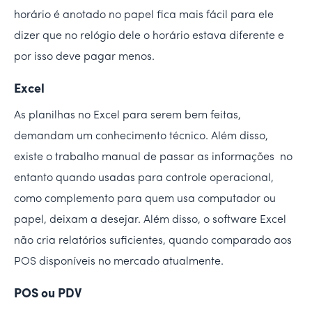
horário é anotado no papel fica mais fácil para ele
dizer que no relógio dele o horário estava diferente e
por isso deve pagar menos.
Excel
As planilhas no Excel para serem bem feitas,
demandam um conhecimento técnico. Além disso,
existe o trabalho manual de passar as informações no
entanto quando usadas para controle operacional,
como complemento para quem usa computador ou
papel, deixam a desejar. Além disso, o software Excel
não cria relatórios suficientes, quando comparado aos
POS disponíveis no mercado atualmente.
POS ou PDV