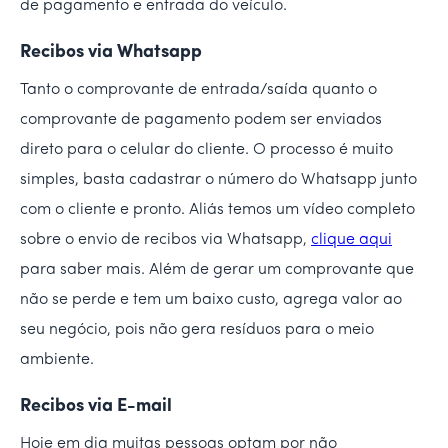
de pagamento e entrada do veículo.
Recibos via Whatsapp
Tanto o comprovante de entrada/saída quanto o
comprovante de pagamento podem ser enviados
direto para o celular do cliente. O processo é muito
simples, basta cadastrar o número do Whatsapp junto
com o cliente e pronto. Aliás temos um vídeo completo
sobre o envio de recibos via Whatsapp,
clique aqui
para saber mais. Além de gerar um comprovante que
não se perde e tem um baixo custo, agrega valor ao
seu negócio, pois não gera resíduos para o meio
ambiente.
Recibos via E-mail
Hoje em dia muitas pessoas optam por não