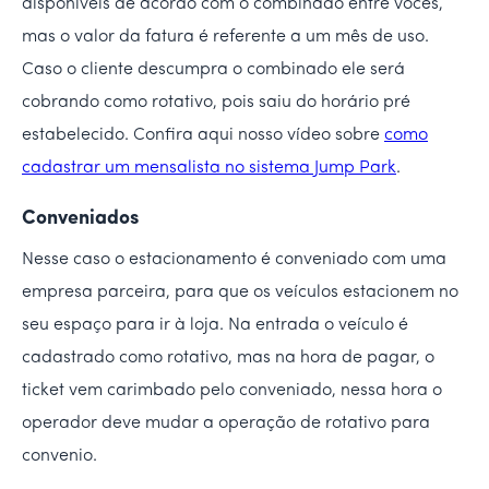
disponíveis de acordo com o combinado entre vocês,
mas o valor da fatura é referente a um mês de uso.
Caso o cliente descumpra o combinado ele será
cobrando como rotativo, pois saiu do horário pré
estabelecido. Confira aqui nosso vídeo sobre
como
cadastrar um mensalista no sistema Jump Park
.
Conveniados
Nesse caso o estacionamento é conveniado com uma
empresa parceira, para que os veículos estacionem no
seu espaço para ir à loja. Na entrada o veículo é
cadastrado como rotativo, mas na hora de pagar, o
ticket vem carimbado pelo conveniado, nessa hora o
operador deve mudar a operação de rotativo para
convenio.