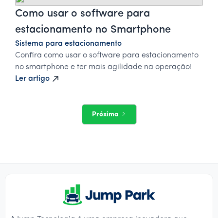
Como usar o software para
estacionamento no Smartphone
Sistema para estacionamento
Confira como usar o software para estacionamento
no smartphone e ter mais agilidade na operação!
Ler artigo
Próxima