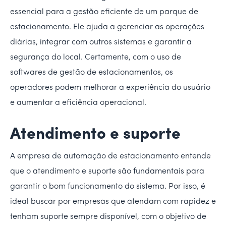
essencial para a gestão eficiente de um parque de
estacionamento. Ele ajuda a gerenciar as operações
diárias, integrar com outros sistemas e garantir a
segurança do local. Certamente, com o uso de
softwares de gestão de estacionamentos, os
operadores podem melhorar a experiência do usuário
e aumentar a eficiência operacional.
Atendimento e suporte
A empresa de automação de estacionamento entende
que o atendimento e suporte são fundamentais para
garantir o bom funcionamento do sistema. Por isso, é
ideal buscar por empresas que atendam com rapidez e
tenham suporte sempre disponível, com o objetivo de