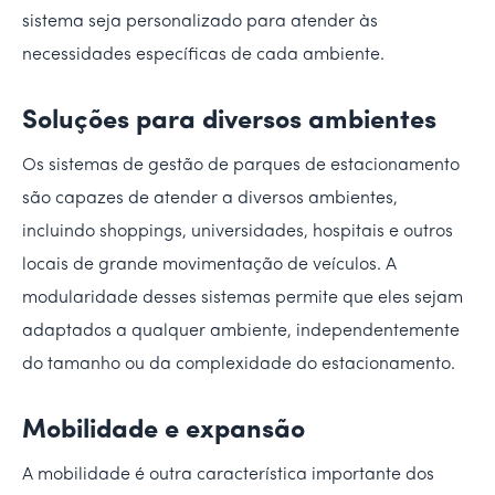
sistema seja personalizado para atender às
necessidades específicas de cada ambiente.
Soluções para diversos ambientes
Os sistemas de gestão de parques de estacionamento
são capazes de atender a diversos ambientes,
incluindo shoppings, universidades, hospitais e outros
locais de grande movimentação de veículos. A
modularidade desses sistemas permite que eles sejam
adaptados a qualquer ambiente, independentemente
do tamanho ou da complexidade do estacionamento.
Mobilidade e expansão
A mobilidade é outra característica importante dos