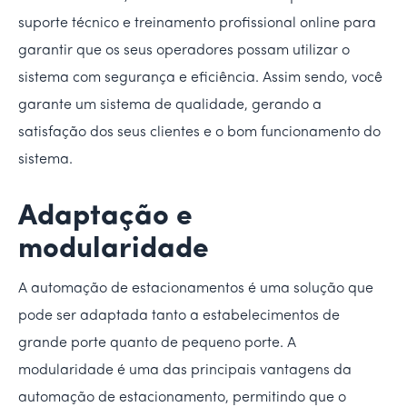
suporte técnico e treinamento profissional online para
garantir que os seus operadores possam utilizar o
sistema com segurança e eficiência. Assim sendo, você
garante um sistema de qualidade, gerando a
satisfação dos seus clientes e o bom funcionamento do
sistema.
Adaptação e
modularidade
A automação de estacionamentos é uma solução que
pode ser adaptada tanto a estabelecimentos de
grande porte quanto de pequeno porte. A
modularidade é uma das principais vantagens da
automação de estacionamento, permitindo que o