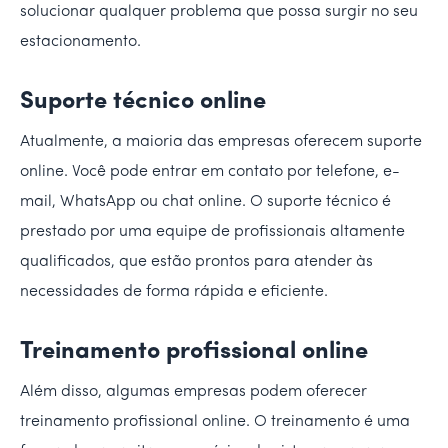
solucionar qualquer problema que possa surgir no seu
estacionamento.
Suporte técnico online
Atualmente, a maioria das empresas oferecem suporte
online. Você pode entrar em contato por telefone, e-
mail, WhatsApp ou chat online. O suporte técnico é
prestado por uma equipe de profissionais altamente
qualificados, que estão prontos para atender às
necessidades de forma rápida e eficiente.
Treinamento profissional online
Além disso, algumas empresas podem oferecer
treinamento profissional online. O treinamento é uma