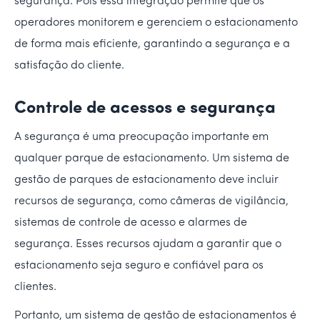
segurança. Pois essa integração permite que os
operadores monitorem e gerenciem o estacionamento
de forma mais eficiente, garantindo a segurança e a
satisfação do cliente.
Controle de acessos e segurança
A segurança é uma preocupação importante em
qualquer parque de estacionamento. Um sistema de
gestão de parques de estacionamento deve incluir
recursos de segurança, como câmeras de vigilância,
sistemas de controle de acesso e alarmes de
segurança. Esses recursos ajudam a garantir que o
estacionamento seja seguro e confiável para os
clientes.
Portanto, um sistema de gestão de estacionamentos é