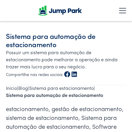
Sistema para automação de
estacionamento
Possuir um sistema para automação de
estacionamento pode melhorar a operação e ainda
trazer mais lucro para o seu negócio.
Compartilhe nas redes sociais:
Início
|
Blog
|
Sistema para estacionamento
|
Sistema para automação de estacionamento
estacionamento, gestão de estacionamento,
sistema de estacionamento, Sistema para
automação de estacionamento, Software