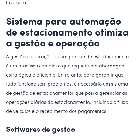
lavagem.
Sistema para automação
de estacionamento otimiza
a gestão e operação
A gestão e operação de um parque de estacionamento
é um processo complexo que requer uma abordagem
estratégica e eficiente. Entretanto, para garantir que
tudo funcione sem problemas, é necessário um sistema
de gestão de estacionamentos que possa gerenciar as
operações diárias do estacionamento. Incluindo o fluxo
de veículos e o recebimento dos pagamentos.
Softwares de gestão