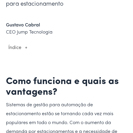
para estacionamento
Gustavo Cabral
CEO Jump Tecnologia
Índice
+
Como funciona e quais as
vantagens?
Sistemas de gestão para automação de
estacionamento estão se tornando cada vez mais
populares em todo o mundo. Com o aumento da
demanda por estacionamentos e a necessidade de