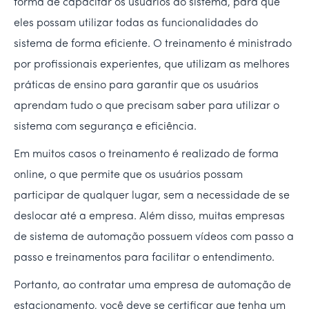
forma de capacitar os usuários do sistema, para que
eles possam utilizar todas as funcionalidades do
sistema de forma eficiente. O treinamento é ministrado
por profissionais experientes, que utilizam as melhores
práticas de ensino para garantir que os usuários
aprendam tudo o que precisam saber para utilizar o
sistema com segurança e eficiência.
Em muitos casos o treinamento é realizado de forma
online, o que permite que os usuários possam
participar de qualquer lugar, sem a necessidade de se
deslocar até a empresa. Além disso, muitas empresas
de sistema de automação possuem vídeos com passo a
passo e treinamentos para facilitar o entendimento.
Portanto, ao contratar uma empresa de automação de
estacionamento, você deve se certificar que tenha um