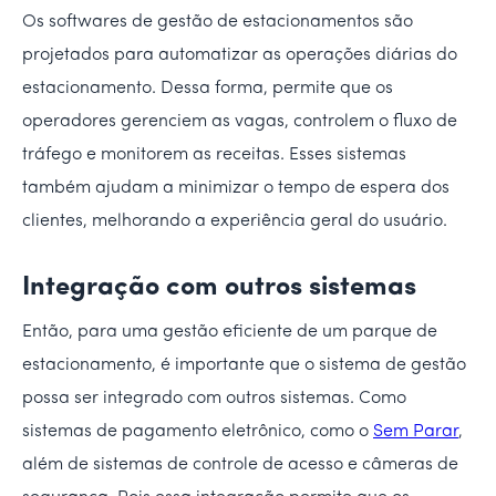
Os softwares de gestão de estacionamentos são
projetados para automatizar as operações diárias do
estacionamento. Dessa forma, permite que os
operadores gerenciem as vagas, controlem o fluxo de
tráfego e monitorem as receitas. Esses sistemas
também ajudam a minimizar o tempo de espera dos
clientes, melhorando a experiência geral do usuário.
Integração com outros sistemas
Então, para uma gestão eficiente de um parque de
estacionamento, é importante que o sistema de gestão
possa ser integrado com outros sistemas. Como
sistemas de pagamento eletrônico, como o
Sem Parar
,
além de sistemas de controle de acesso e câmeras de