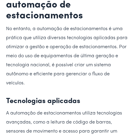
automação de
estacionamentos
No entanto, a automação de estacionamentos é uma
prática que utiliza diversas tecnologias aplicadas para
otimizar a gestão e operação de estacionamentos. Por
meio do uso de equipamentos de última geração e
tecnologia nacional, é possível criar um sistema
autônomo e eficiente para gerenciar o fluxo de
veículos.
Tecnologias aplicadas
A automação de estacionamentos utiliza tecnologias
avançadas, como a leitura de código de barras,
sensores de movimento e acesso para garantir um