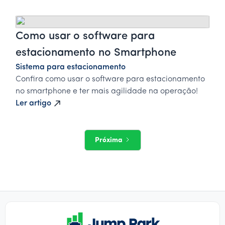
Como usar o software para
estacionamento no Smartphone
Sistema para estacionamento
Confira como usar o software para estacionamento
no smartphone e ter mais agilidade na operação!
Ler artigo
Próxima