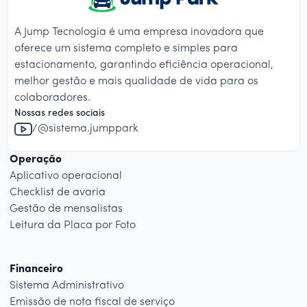
A Jump Tecnologia é uma empresa inovadora que
oferece um sistema completo e simples para
estacionamento, garantindo eficiência operacional,
melhor gestão e mais qualidade de vida para os
colaboradores.
Nossas redes sociais
/@sistema.jumppark
Operação
Aplicativo operacional
Checklist de avaria
Gestão de mensalistas
Leitura da Placa por Foto
Financeiro
Sistema Administrativo
Emissão de nota fiscal de serviço