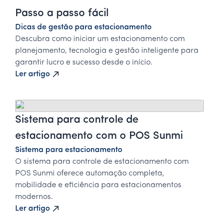
Passo a passo fácil
Dicas de gestão para estacionamento
Descubra como iniciar um estacionamento com
planejamento, tecnologia e gestão inteligente para
garantir lucro e sucesso desde o início.
Ler artigo
Sistema para controle de
estacionamento com o POS Sunmi
Sistema para estacionamento
O sistema para controle de estacionamento com
POS Sunmi oferece automação completa,
mobilidade e eficiência para estacionamentos
modernos.
Ler artigo