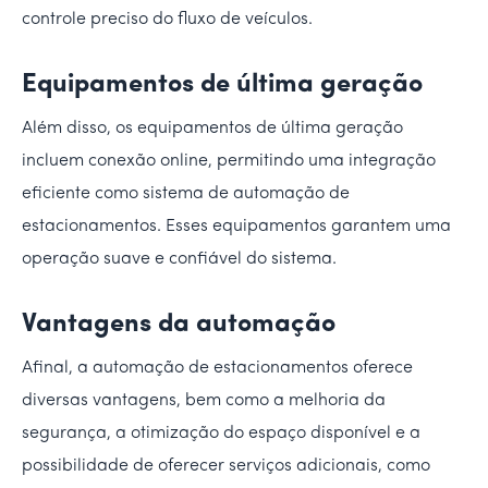
controle preciso do fluxo de veículos.
Equipamentos de última geração
Além disso, os equipamentos de última geração
incluem conexão online, permitindo uma integração
eficiente como sistema de automação de
estacionamentos. Esses equipamentos garantem uma
operação suave e confiável do sistema.
Vantagens da automação
Afinal, a automação de estacionamentos oferece
diversas vantagens, bem como a melhoria da
segurança, a otimização do espaço disponível e a
possibilidade de oferecer serviços adicionais, como