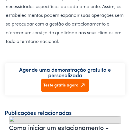
necessidades específicas de cada ambiente. Assim, os
estabelecimentos podem expandir suas operações sem
se preocupar com a gestão do estacionamento e
oferecer um serviço de qualidade aos seus clientes em
todo o território nacional.
Agende uma demonstração gratuita e
personalizada
Teste grátis agora
Publicações relacionadas
Como iniciar um estacionamento -