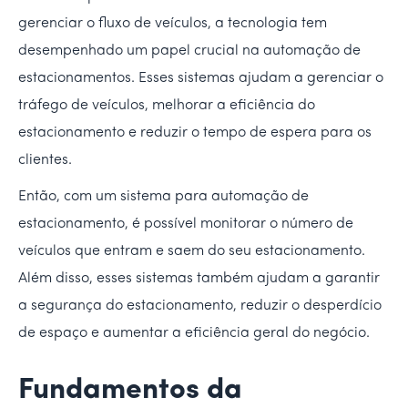
gerenciar o fluxo de veículos, a tecnologia tem
desempenhado um papel crucial na automação de
estacionamentos. Esses sistemas ajudam a gerenciar o
tráfego de veículos, melhorar a eficiência do
estacionamento e reduzir o tempo de espera para os
clientes.
Então, com um sistema para automação de
estacionamento, é possível monitorar o número de
veículos que entram e saem do seu estacionamento.
Além disso, esses sistemas também ajudam a garantir
a segurança do estacionamento, reduzir o desperdício
de espaço e aumentar a eficiência geral do negócio.
Fundamentos da