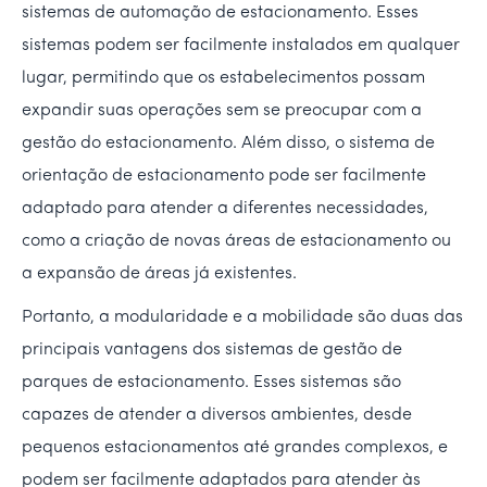
sistemas de automação de estacionamento. Esses
sistemas podem ser facilmente instalados em qualquer
lugar, permitindo que os estabelecimentos possam
expandir suas operações sem se preocupar com a
gestão do estacionamento. Além disso, o sistema de
orientação de estacionamento pode ser facilmente
adaptado para atender a diferentes necessidades,
como a criação de novas áreas de estacionamento ou
a expansão de áreas já existentes.
Portanto, a modularidade e a mobilidade são duas das
principais vantagens dos sistemas de gestão de
parques de estacionamento. Esses sistemas são
capazes de atender a diversos ambientes, desde
pequenos estacionamentos até grandes complexos, e
podem ser facilmente adaptados para atender às