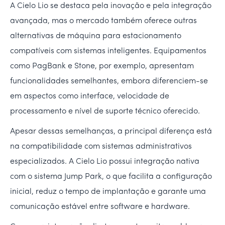
A Cielo Lio se destaca pela inovação e pela integração
avançada, mas o mercado também oferece outras
alternativas de máquina para estacionamento
compatíveis com sistemas inteligentes. Equipamentos
como PagBank e Stone, por exemplo, apresentam
funcionalidades semelhantes, embora diferenciem-se
em aspectos como interface, velocidade de
processamento e nível de suporte técnico oferecido.
Apesar dessas semelhanças, a principal diferença está
na compatibilidade com sistemas administrativos
especializados. A Cielo Lio possui integração nativa
com o sistema Jump Park, o que facilita a configuração
inicial, reduz o tempo de implantação e garante uma
comunicação estável entre software e hardware.