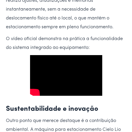
realiza ajustes, atualizações e melhorias
instantaneamente, sem a necessidade de
deslocamento físico até o local, o que mantém o
estacionamento sempre em pleno funcionamento.
O vídeo oficial demonstra na prática a funcionalidade
do sistema integrado ao equipamento:
Sustentabilidade e inovação
Outro ponto que merece destaque é a contribuição
ambiental. A máquina para estacionamento Cielo Lio