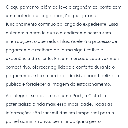
O equipamento, além de leve e ergonômico, conta com
uma bateria de longa duração que garante
funcionamento contínuo ao longo do expediente. Essa
autonomia permite que o atendimento ocorra sem
interrupções, o que reduz filas, acelera o processo de
pagamento e melhora de forma significativa a
experiência do cliente. Em um mercado cada vez mais
competitivo, oferecer agilidade e conforto durante o
pagamento se torna um fator decisivo para fidelizar o
público e fortalecer a imagem do estacionamento.
Ao integrar-se ao sistema Jump Park, a Cielo Lio
potencializa ainda mais essa mobilidade. Todas as
informações são transmitidas em tempo real para o
painel administrativo, permitindo que o gestor