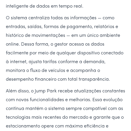
inteligente de dados em tempo real.
O sistema centraliza todas as informações — como
entradas, saídas, formas de pagamento, relatórios e
histórico de movimentações — em um único ambiente
online. Dessa forma, o gestor acessa os dados
facilmente por meio de qualquer dispositivo conectado
à internet, ajusta tarifas conforme a demanda,
monitora o fluxo de veículos e acompanha o
desempenho financeiro com total transparência.
Além disso, o Jump Park recebe atualizações constantes
com novas funcionalidades e melhorias. Essa evolução
contínua mantém o sistema sempre compatível com as
tecnologias mais recentes do mercado e garante que o
estacionamento opere com máxima eficiência e