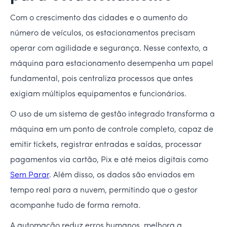
Com o crescimento das cidades e o aumento do
número de veículos, os estacionamentos precisam
operar com agilidade e segurança. Nesse contexto, a
máquina para estacionamento desempenha um papel
fundamental, pois centraliza processos que antes
exigiam múltiplos equipamentos e funcionários.
O uso de um sistema de gestão integrado transforma a
máquina em um ponto de controle completo, capaz de
emitir tickets, registrar entradas e saídas, processar
pagamentos via cartão, Pix e até meios digitais como
Sem Parar
. Além disso, os dados são enviados em
tempo real para a nuvem, permitindo que o gestor
acompanhe tudo de forma remota.
A automação reduz erros humanos, melhora a