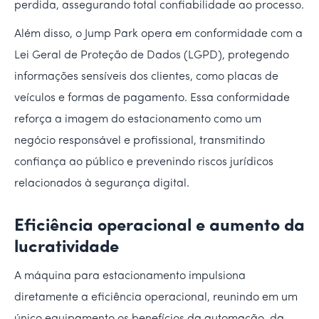
perdida, assegurando total confiabilidade ao processo.
Além disso, o Jump Park opera em conformidade com a
Lei Geral de Proteção de Dados (LGPD), protegendo
informações sensíveis dos clientes, como placas de
veículos e formas de pagamento. Essa conformidade
reforça a imagem do estacionamento como um
negócio responsável e profissional, transmitindo
confiança ao público e prevenindo riscos jurídicos
relacionados à segurança digital.
Eficiência operacional e aumento da
lucratividade
A máquina para estacionamento impulsiona
diretamente a eficiência operacional, reunindo em um