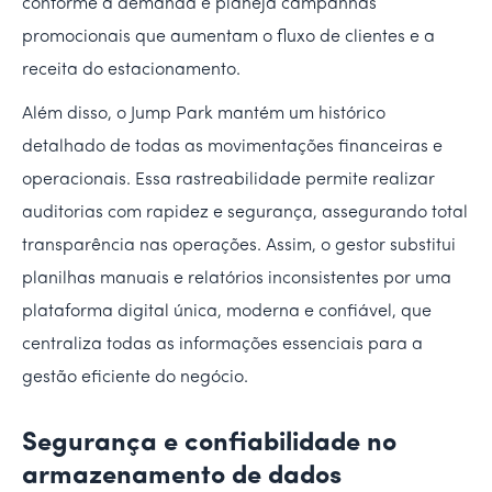
conforme a demanda e planeja campanhas
promocionais que aumentam o fluxo de clientes e a
receita do estacionamento.
Além disso, o Jump Park mantém um histórico
detalhado de todas as movimentações financeiras e
operacionais. Essa rastreabilidade permite realizar
auditorias com rapidez e segurança, assegurando total
transparência nas operações. Assim, o gestor substitui
planilhas manuais e relatórios inconsistentes por uma
plataforma digital única, moderna e confiável, que
centraliza todas as informações essenciais para a
gestão eficiente do negócio.
Segurança e confiabilidade no
armazenamento de dados