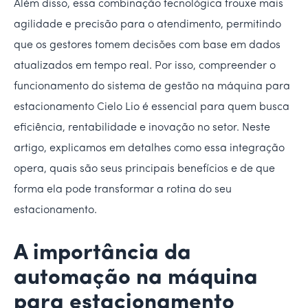
Além disso, essa combinação tecnológica trouxe mais
agilidade e precisão para o atendimento, permitindo
que os gestores tomem decisões com base em dados
atualizados em tempo real. Por isso, compreender o
funcionamento do sistema de gestão na máquina para
estacionamento Cielo Lio é essencial para quem busca
eficiência, rentabilidade e inovação no setor. Neste
artigo, explicamos em detalhes como essa integração
opera, quais são seus principais benefícios e de que
forma ela pode transformar a rotina do seu
estacionamento.
A importância da
automação na máquina
para estacionamento