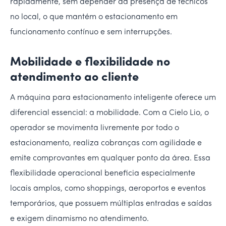
rapidamente, sem depender da presença de técnicos
no local, o que mantém o estacionamento em
funcionamento contínuo e sem interrupções.
Mobilidade e flexibilidade no
atendimento ao cliente
A máquina para estacionamento inteligente oferece um
diferencial essencial: a mobilidade. Com a Cielo Lio, o
operador se movimenta livremente por todo o
estacionamento, realiza cobranças com agilidade e
emite comprovantes em qualquer ponto da área. Essa
flexibilidade operacional beneficia especialmente
locais amplos, como shoppings, aeroportos e eventos
temporários, que possuem múltiplas entradas e saídas
e exigem dinamismo no atendimento.