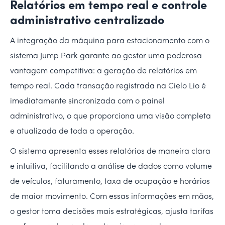
Relatórios em tempo real e controle
administrativo centralizado
A integração da máquina para estacionamento com o
sistema Jump Park garante ao gestor uma poderosa
vantagem competitiva: a geração de relatórios em
tempo real. Cada transação registrada na Cielo Lio é
imediatamente sincronizada com o painel
administrativo, o que proporciona uma visão completa
e atualizada de toda a operação.
O sistema apresenta esses relatórios de maneira clara
e intuitiva, facilitando a análise de dados como volume
de veículos, faturamento, taxa de ocupação e horários
de maior movimento. Com essas informações em mãos,
o gestor toma decisões mais estratégicas, ajusta tarifas