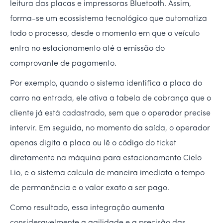
leitura das placas e impressoras Bluetooth. Assim,
forma-se um ecossistema tecnológico que automatiza
todo o processo, desde o momento em que o veículo
entra no estacionamento até a emissão do
comprovante de pagamento.
Por exemplo, quando o sistema identifica a placa do
carro na entrada, ele ativa a tabela de cobrança que o
cliente já está cadastrado, sem que o operador precise
intervir. Em seguida, no momento da saída, o operador
apenas digita a placa ou lê o código do ticket
diretamente na máquina para estacionamento Cielo
Lio, e o sistema calcula de maneira imediata o tempo
de permanência e o valor exato a ser pago.
Como resultado, essa integração aumenta