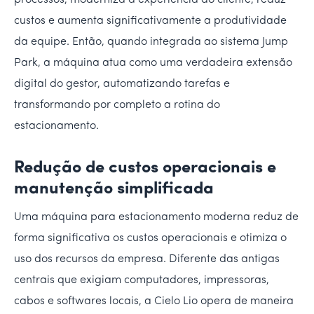
processos, moderniza a experiência do cliente, reduz
custos e aumenta significativamente a produtividade
da equipe. Então, quando integrada ao sistema Jump
Park, a máquina atua como uma verdadeira extensão
digital do gestor, automatizando tarefas e
transformando por completo a rotina do
estacionamento.
Redução de custos operacionais e
manutenção simplificada
Uma máquina para estacionamento moderna reduz de
forma significativa os custos operacionais e otimiza o
uso dos recursos da empresa. Diferente das antigas
centrais que exigiam computadores, impressoras,
cabos e softwares locais, a Cielo Lio opera de maneira