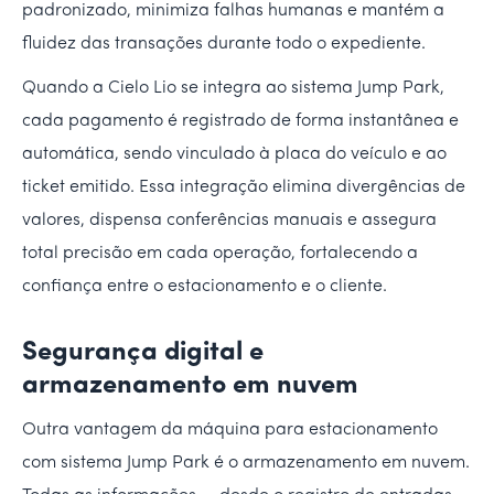
padronizado, minimiza falhas humanas e mantém a
fluidez das transações durante todo o expediente.
Quando a Cielo Lio se integra ao sistema Jump Park,
cada pagamento é registrado de forma instantânea e
automática, sendo vinculado à placa do veículo e ao
ticket emitido. Essa integração elimina divergências de
valores, dispensa conferências manuais e assegura
total precisão em cada operação, fortalecendo a
confiança entre o estacionamento e o cliente.
Segurança digital e
armazenamento em nuvem
Outra vantagem da máquina para estacionamento
com sistema Jump Park é o armazenamento em nuvem.