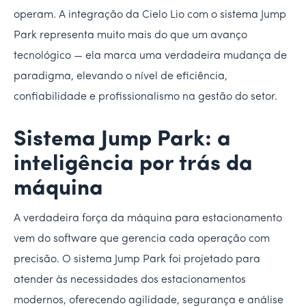
operam. A integração da Cielo Lio com o sistema Jump
Park representa muito mais do que um avanço
tecnológico — ela marca uma verdadeira mudança de
paradigma, elevando o nível de eficiência,
confiabilidade e profissionalismo na gestão do setor.
Sistema Jump Park: a
inteligência por trás da
máquina
A verdadeira força da máquina para estacionamento
vem do software que gerencia cada operação com
precisão. O sistema Jump Park foi projetado para
atender às necessidades dos estacionamentos
modernos, oferecendo agilidade, segurança e análise