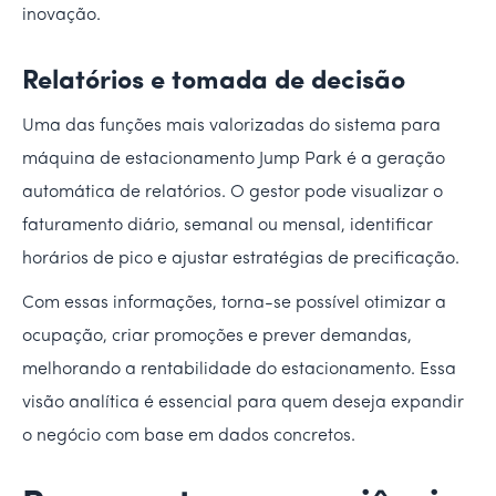
inovação.
Relatórios e tomada de decisão
Uma das funções mais valorizadas do sistema para
máquina de estacionamento Jump Park é a geração
automática de relatórios. O gestor pode visualizar o
faturamento diário, semanal ou mensal, identificar
horários de pico e ajustar estratégias de precificação.
Com essas informações, torna-se possível otimizar a
ocupação, criar promoções e prever demandas,
melhorando a rentabilidade do estacionamento. Essa
visão analítica é essencial para quem deseja expandir
o negócio com base em dados concretos.