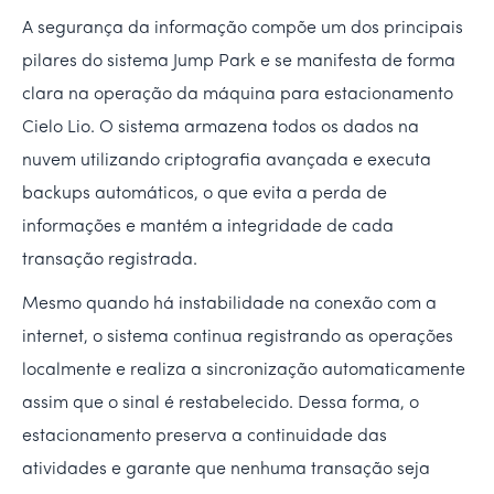
A segurança da informação compõe um dos principais
pilares do sistema Jump Park e se manifesta de forma
clara na operação da máquina para estacionamento
Cielo Lio. O sistema armazena todos os dados na
nuvem utilizando criptografia avançada e executa
backups automáticos, o que evita a perda de
informações e mantém a integridade de cada
transação registrada.
Mesmo quando há instabilidade na conexão com a
internet, o sistema continua registrando as operações
localmente e realiza a sincronização automaticamente
assim que o sinal é restabelecido. Dessa forma, o
estacionamento preserva a continuidade das
atividades e garante que nenhuma transação seja