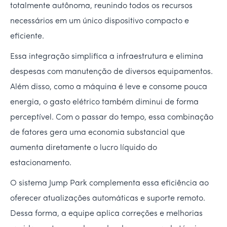
totalmente autônoma, reunindo todos os recursos
necessários em um único dispositivo compacto e
eficiente.
Essa integração simplifica a infraestrutura e elimina
despesas com manutenção de diversos equipamentos.
Além disso, como a máquina é leve e consome pouca
energia, o gasto elétrico também diminui de forma
perceptível. Com o passar do tempo, essa combinação
de fatores gera uma economia substancial que
aumenta diretamente o lucro líquido do
estacionamento.
O sistema Jump Park complementa essa eficiência ao
oferecer atualizações automáticas e suporte remoto.
Dessa forma, a equipe aplica correções e melhorias