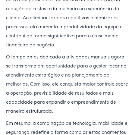
único equipamento os benefícios da automação, da
redução de custos e da melhoria na experiência do
cliente. Ao eliminar tarefas repetitivas e otimizar os
processos, ela aumenta a produtividade da equipe e
contribui de forma significativa para o crescimento
financeiro do negócio.
O tempo antes dedicado a atividades manuais agora
se transforma em oportunidade para o gestor focar no
atendimento estratégico e no planejamento de
melhorias. Com isso, ele conquista maior controle sobre
a operação, previsibilidade de resultados e mais
capacidade para expandir o empreendimento de
maneira estruturada.
Em resumo, a combinação de tecnologia, mobilidade e
segurança redefine a forma como os estacionamentos