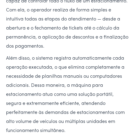
capaz de controlar todo o fluxo de um estacionamento.
Com ela, o operador realiza de forma simples e
intuitiva todas as etapas do atendimento — desde a
abertura e o fechamento de tickets até o cálculo da
permanência, a aplicação de descontos e a finalização
dos pagamentos.
Além disso, o sistema registra automaticamente cada
operação executada, o que elimina completamente a
necessidade de planilhas manuais ou computadores
adicionais. Dessa maneira, a máquina para
estacionamento atua como uma solução portátil,
segura e extremamente eficiente, atendendo
perfeitamente às demandas de estacionamentos com
alto volume de veículos ou múltiplas unidades em
funcionamento simultâneo.