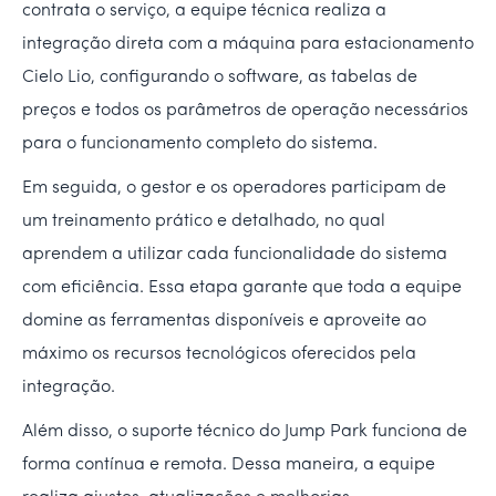
contrata o serviço, a equipe técnica realiza a
integração direta com a máquina para estacionamento
Cielo Lio, configurando o software, as tabelas de
preços e todos os parâmetros de operação necessários
para o funcionamento completo do sistema.
Em seguida, o gestor e os operadores participam de
um treinamento prático e detalhado, no qual
aprendem a utilizar cada funcionalidade do sistema
com eficiência. Essa etapa garante que toda a equipe
domine as ferramentas disponíveis e aproveite ao
máximo os recursos tecnológicos oferecidos pela
integração.
Além disso, o suporte técnico do Jump Park funciona de
forma contínua e remota. Dessa maneira, a equipe