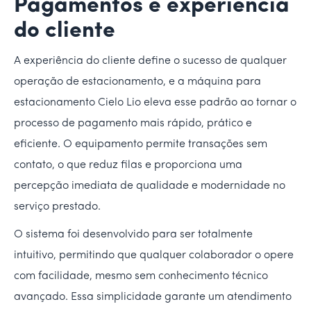
Pagamentos e experiência
do cliente
A experiência do cliente define o sucesso de qualquer
operação de estacionamento, e a máquina para
estacionamento Cielo Lio eleva esse padrão ao tornar o
processo de pagamento mais rápido, prático e
eficiente. O equipamento permite transações sem
contato, o que reduz filas e proporciona uma
percepção imediata de qualidade e modernidade no
serviço prestado.
O sistema foi desenvolvido para ser totalmente
intuitivo, permitindo que qualquer colaborador o opere
com facilidade, mesmo sem conhecimento técnico
avançado. Essa simplicidade garante um atendimento