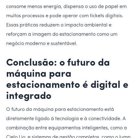
consome menos energia, dispensa o uso de papel em
muitos processos e pode operar com tickets digitais.
Essas práticas reduzem o impacto ambiental e
reforçam a imagem do estacionamento como um
negócio moderno e sustentável.
Conclusão: o futuro da
máquina para
estacionamento é digital e
integrado
O futuro da máquina para estacionamento está
diretamente ligado à tecnologia e à conectividade. A
combinação entre equipamentos inteligentes, como a
Cielo Lio, e sistemas de gestão completos, como o Jump