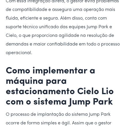
Com essa integração direta, o gestor evita problemas
de compatibilidade e assegura uma operação mais
fluida, eficiente e segura. Além disso, conta com
suporte técnico unificado das equipes Jump Park e
Cielo, o que proporciona agilidade na resolução de
demandas e maior confiabilidade em todo o processo
operacional.
Como implementar a
máquina para
estacionamento Cielo Lio
com o sistema Jump Park
O processo de implantação do sistema Jump Park
ocorre de forma simples e ágil. Assim que o gestor