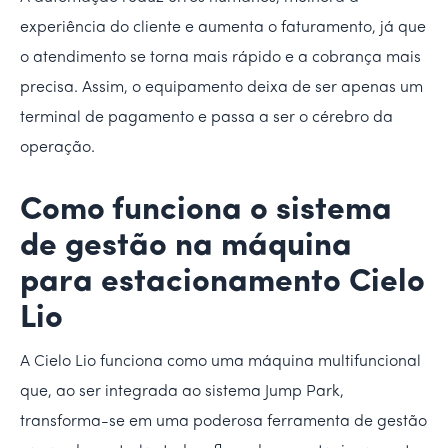
experiência do cliente e aumenta o faturamento, já que
o atendimento se torna mais rápido e a cobrança mais
precisa. Assim, o equipamento deixa de ser apenas um
terminal de pagamento e passa a ser o cérebro da
operação.
Como funciona o sistema
de gestão na máquina
para estacionamento Cielo
Lio
A Cielo Lio funciona como uma máquina multifuncional
que, ao ser integrada ao sistema Jump Park,
transforma-se em uma poderosa ferramenta de gestão