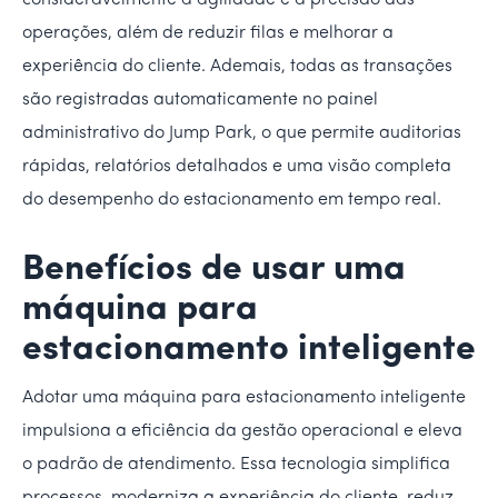
consideravelmente a agilidade e a precisão das
operações, além de reduzir filas e melhorar a
experiência do cliente. Ademais, todas as transações
são registradas automaticamente no painel
administrativo do Jump Park, o que permite auditorias
rápidas, relatórios detalhados e uma visão completa
do desempenho do estacionamento em tempo real.
Benefícios de usar uma
máquina para
estacionamento inteligente
Adotar uma máquina para estacionamento inteligente
impulsiona a eficiência da gestão operacional e eleva
o padrão de atendimento. Essa tecnologia simplifica