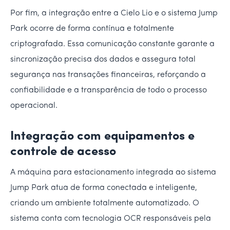
Por fim, a integração entre a Cielo Lio e o sistema Jump
Park ocorre de forma contínua e totalmente
criptografada. Essa comunicação constante garante a
sincronização precisa dos dados e assegura total
segurança nas transações financeiras, reforçando a
confiabilidade e a transparência de todo o processo
operacional.
Integração com equipamentos e
controle de acesso
A máquina para estacionamento integrada ao sistema
Jump Park atua de forma conectada e inteligente,
criando um ambiente totalmente automatizado. O
sistema conta com tecnologia OCR responsáveis pela