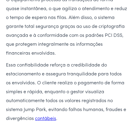
O equipamento processa as transações de forma
quase instantânea, o que agiliza o atendimento e reduz
o tempo de espera nas filas. Além disso, o sistema
garante total segurança graças ao uso de criptografia
avançada e à conformidade com os padrões PCI DSS,
que protegem integralmente as informações
financeiras envolvidas.
Essa confiabilidade reforça a credibilidade do
estacionamento e assegura tranquilidade para todos
os envolvidos. O cliente realiza o pagamento de forma
simples e rápida, enquanto o gestor visualiza
automaticamente todos os valores registrados no
sistema Jump Park, evitando falhas humanas, fraudes e
divergências
contábeis
.