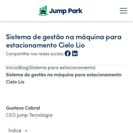
Sistema de gestão na máquina para
estacionamento Cielo Lio
Compartilhe nas redes sociais:
Início
|
Blog
|
Sistema para estacionamento
|
Sistema de gestão na máquina para estacionamento 
Cielo Lio
Gustavo Cabral
CEO Jump Tecnologia
Índice
+