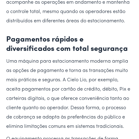
acompanhe as operações em andamento e mantenha
o controle total, mesmo quando os operadores estão
distribuídos em diferentes áreas do estacionamento.
Pagamentos rápidos e
diversificados com total segurança
Uma máquina para estacionamento moderna amplia
as opções de pagamento e torna as transações muito
mais práticas e seguras. A Cielo Lio, por exemplo,
aceita pagamentos por cartão de crédito, débito, Pix e
carteiras digitais, o que oferece conveniência tanto ao
cliente quanto ao operador. Dessa forma, o processo
de cobrança se adapta às preferências do público e
elimina limitações comuns em sistemas tradicionais.