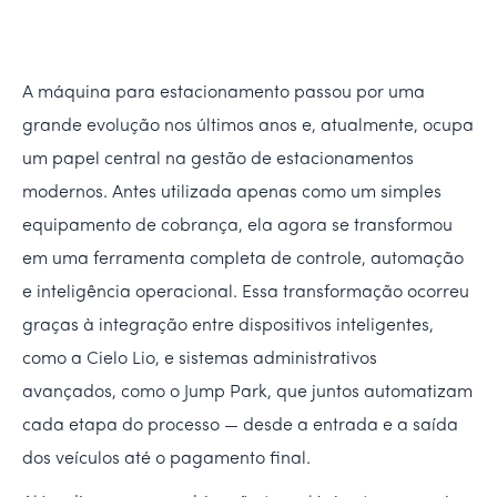
A máquina para estacionamento passou por uma
grande evolução nos últimos anos e, atualmente, ocupa
um papel central na gestão de estacionamentos
modernos. Antes utilizada apenas como um simples
equipamento de cobrança, ela agora se transformou
em uma ferramenta completa de controle, automação
e inteligência operacional. Essa transformação ocorreu
graças à integração entre dispositivos inteligentes,
como a Cielo Lio, e sistemas administrativos
avançados, como o Jump Park, que juntos automatizam
cada etapa do processo — desde a entrada e a saída
dos veículos até o pagamento final.