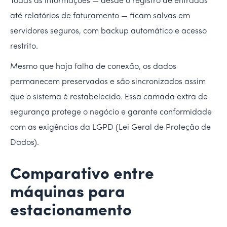
Todas as informações — desde o registro de entradas
até relatórios de faturamento — ficam salvas em
servidores seguros, com backup automático e acesso
restrito.
Mesmo que haja falha de conexão, os dados
permanecem preservados e são sincronizados assim
que o sistema é restabelecido. Essa camada extra de
segurança protege o negócio e garante conformidade
com as exigências da LGPD (Lei Geral de Proteção de
Dados).
Comparativo entre
máquinas para
estacionamento