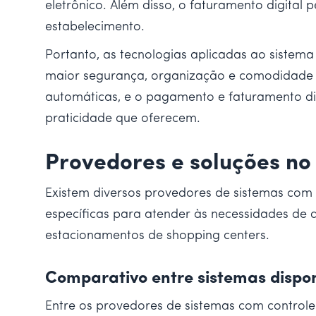
eletrônico. Além disso, o faturamento digital p
estabelecimento.
Portanto, as tecnologias aplicadas ao sistem
maior segurança, organização e comodidade a
automáticas, e o pagamento e faturamento dig
praticidade que oferecem.
Provedores e soluções n
Existem diversos provedores de sistemas com 
específicas para atender às necessidades de 
estacionamentos de shopping centers.
Comparativo entre sistemas dispon
Entre os provedores de sistemas com control