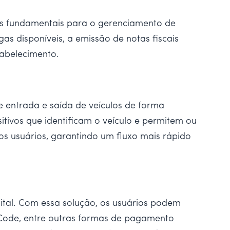
as fundamentais para o gerenciamento de
s disponíveis, a emissão de notas fiscais
tabelecimento.
 entrada e saída de veículos de forma
itivos que identificam o veículo e permitem ou
s usuários, garantindo um fluxo mais rápido
ital. Com essa solução, os usuários podem
 Code, entre outras formas de pagamento