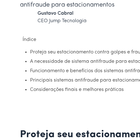
antifraude para estacionamentos
Gustavo Cabral
CEO Jump Tecnologia
Índice
Proteja seu estacionamento contra golpes e fra
A necessidade de sistema antifraude para esta
Funcionamento e benefícios dos sistemas antifr
Principais sistemas antifraude para estacionam
Considerações finais e melhores práticas
Proteja seu estacionamen