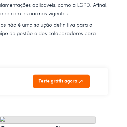
lamentações aplicáveis, como a LGPD. Afinal,
idade com as normas vigentes.
os não é uma solução definitiva para a
uipe de gestão e dos colaboradores para
Teste grátis agora