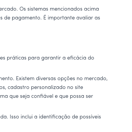
mercado. Os sistemas mencionados acima
es de pagamento. É importante avaliar as
 práticas para garantir a eficácia do
mento. Existem diversas opções no mercado,
os, cadastro personalizado no site
ema que seja confiável e que possa ser
. Isso inclui a identificação de possíveis