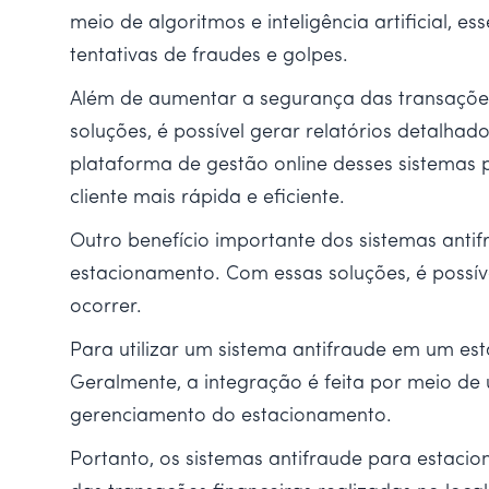
meio de algoritmos e inteligência artificial,
tentativas de fraudes e golpes.
Além de aumentar a segurança das transações
soluções, é possível gerar relatórios detalhad
plataforma de gestão online desses sistemas 
cliente mais rápida e eficiente.
Outro benefício importante dos sistemas anti
estacionamento. Com essas soluções, é possí
ocorrer.
Para utilizar um sistema antifraude em um es
Geralmente, a integração é feita por meio de
gerenciamento do estacionamento.
Portanto, os sistemas antifraude para estacio