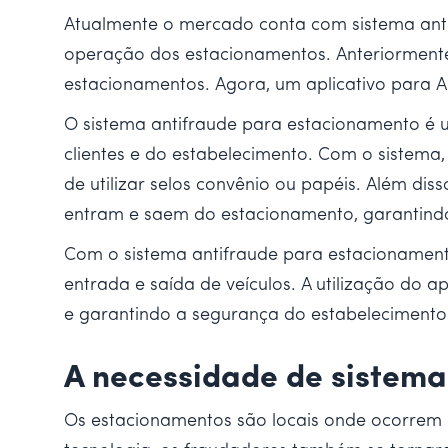
Atualmente o mercado conta com sistema antif
operação dos estacionamentos. Anteriormente,
estacionamentos. Agora, um aplicativo para A
O sistema antifraude para estacionamento é 
clientes e do estabelecimento. Com o sistema,
de utilizar selos convênio ou papéis. Além dis
entram e saem do estacionamento, garantindo
Com o sistema antifraude para estacionament
entrada e saída de veículos. A utilização do a
e garantindo a segurança do estabelecimento
A necessidade de sistema
Os estacionamentos são locais onde ocorrem d