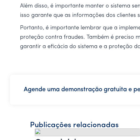
Além disso, é importante manter o sistema se
isso garante que as informações dos clientes
Portanto, é importante lembrar que a implem
proteção contra fraudes. Também é preciso m
garantir a eficácia do sistema e a proteção do
Agende uma demonstração gratuita e pe
Publicações relacionadas