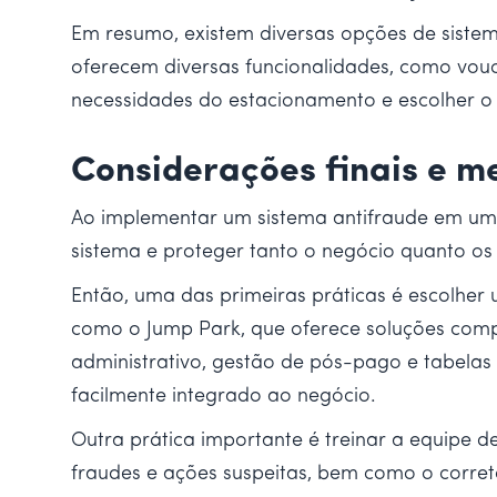
Em resumo, existem diversas opções de siste
oferecem diversas funcionalidades, como vouc
necessidades do estacionamento e escolher o
Considerações finais e m
Ao implementar um sistema antifraude em um e
sistema e proteger tanto o negócio quanto os 
Então, uma das primeiras práticas é escolhe
como o Jump Park, que oferece soluções comple
administrativo, gestão de pós-pago e tabelas 
facilmente integrado ao negócio.
Outra prática importante é treinar a equipe de
fraudes e ações suspeitas, bem como o corret