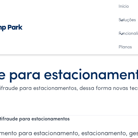
Início
Soluções
Funcional
Planos
de para estacionamen
fraude para estacionamentos, dessa forma novas tec
tifraude para estacionamentos
ento para estacionamento, estacionamento, ges