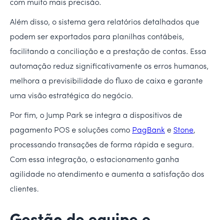
com muito mais precisão.
Além disso, o sistema gera relatórios detalhados que
podem ser exportados para planilhas contábeis,
facilitando a conciliação e a prestação de contas. Essa
automação reduz significativamente os erros humanos,
melhora a previsibilidade do fluxo de caixa e garante
uma visão estratégica do negócio.
Por fim, o Jump Park se integra a dispositivos de
pagamento POS e soluções como
PagBank
e
Stone
,
processando transações de forma rápida e segura.
Com essa integração, o estacionamento ganha
agilidade no atendimento e aumenta a satisfação dos
clientes.