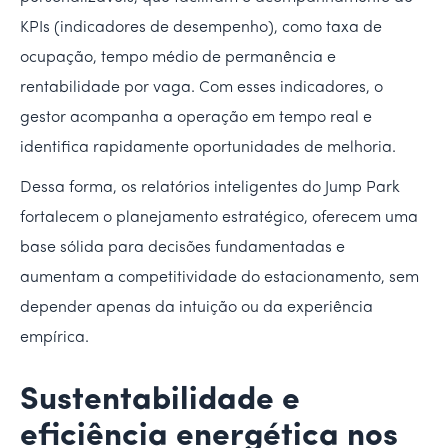
KPIs (indicadores de desempenho), como taxa de
ocupação, tempo médio de permanência e
rentabilidade por vaga. Com esses indicadores, o
gestor acompanha a operação em tempo real e
identifica rapidamente oportunidades de melhoria.
Dessa forma, os relatórios inteligentes do Jump Park
fortalecem o planejamento estratégico, oferecem uma
base sólida para decisões fundamentadas e
aumentam a competitividade do estacionamento, sem
depender apenas da intuição ou da experiência
empírica.
Sustentabilidade e
eficiência energética nos