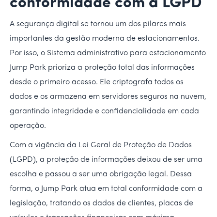
conformidade com a LGPD
A segurança digital se tornou um dos pilares mais
importantes da gestão moderna de estacionamentos.
Por isso, o Sistema administrativo para estacionamento
Jump Park prioriza a proteção total das informações
desde o primeiro acesso. Ele criptografa todos os
dados e os armazena em servidores seguros na nuvem,
garantindo integridade e confidencialidade em cada
operação.
Com a vigência da Lei Geral de Proteção de Dados
(LGPD), a proteção de informações deixou de ser uma
escolha e passou a ser uma obrigação legal. Dessa
forma, o Jump Park atua em total conformidade com a
legislação, tratando os dados de clientes, placas de