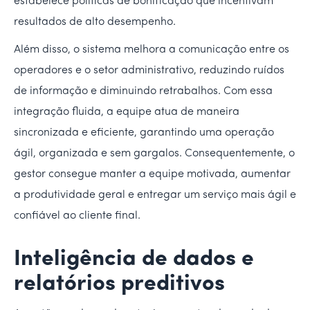
estabelece políticas de bonificação que incentivam
resultados de alto desempenho.
Além disso, o sistema melhora a comunicação entre os
operadores e o setor administrativo, reduzindo ruídos
de informação e diminuindo retrabalhos. Com essa
integração fluida, a equipe atua de maneira
sincronizada e eficiente, garantindo uma operação
ágil, organizada e sem gargalos. Consequentemente, o
gestor consegue manter a equipe motivada, aumentar
a produtividade geral e entregar um serviço mais ágil e
confiável ao cliente final.
Inteligência de dados e
relatórios preditivos