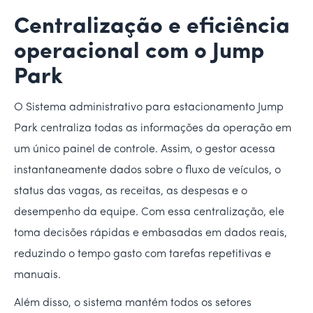
Centralização e eficiência
operacional com o Jump
Park
O Sistema administrativo para estacionamento Jump
Park centraliza todas as informações da operação em
um único painel de controle. Assim, o gestor acessa
instantaneamente dados sobre o fluxo de veículos, o
status das vagas, as receitas, as despesas e o
desempenho da equipe. Com essa centralização, ele
toma decisões rápidas e embasadas em dados reais,
reduzindo o tempo gasto com tarefas repetitivas e
manuais.
Além disso, o sistema mantém todos os setores