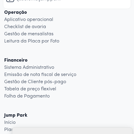
Operação
Aplicativo operacional
Checklist de avaria
Gestão de mensalistas
Leitura da Placa por Foto
Financeiro
Sistema Administrativo
Emissão de nota fiscal de serviço
Gestão de Cliente pós-pago
Tabela de preço flexível
Folha de Pagamento
Jump Park
Início
Planos