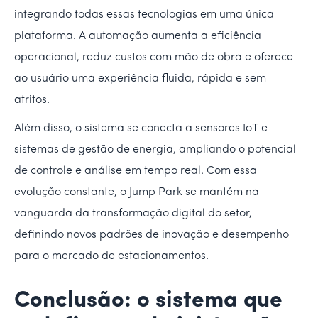
integrando todas essas tecnologias em uma única
plataforma. A automação aumenta a eficiência
operacional, reduz custos com mão de obra e oferece
ao usuário uma experiência fluida, rápida e sem
atritos.
Além disso, o sistema se conecta a sensores IoT e
sistemas de gestão de energia, ampliando o potencial
de controle e análise em tempo real. Com essa
evolução constante, o Jump Park se mantém na
vanguarda da transformação digital do setor,
definindo novos padrões de inovação e desempenho
para o mercado de estacionamentos.
Conclusão: o sistema que