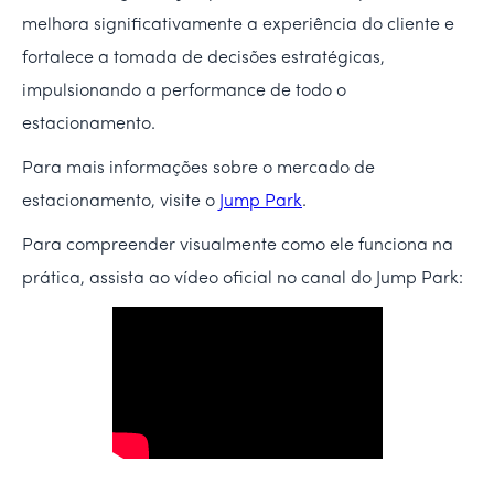
melhora significativamente a experiência do cliente e
fortalece a tomada de decisões estratégicas,
impulsionando a performance de todo o
estacionamento.
Para mais informações sobre o mercado de
estacionamento, visite o
Jump Park
.
Para compreender visualmente como ele funciona na
prática, assista ao vídeo oficial no canal do Jump Park: