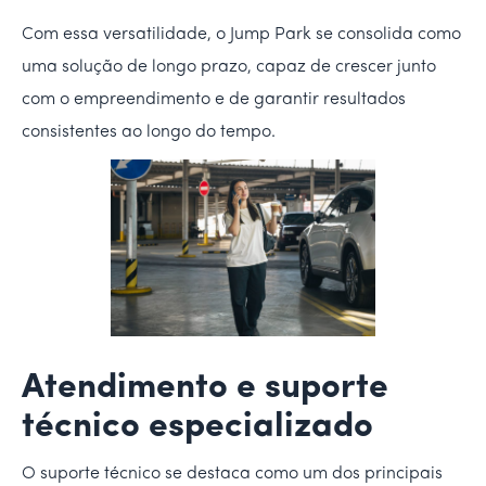
Com essa versatilidade, o Jump Park se consolida como
uma solução de longo prazo, capaz de crescer junto
com o empreendimento e de garantir resultados
consistentes ao longo do tempo.
Atendimento e suporte
técnico especializado
O suporte técnico se destaca como um dos principais