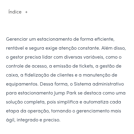
Índice
+
Gerenciar um estacionamento de forma eficiente,
rentável e segura exige atenção constante. Além disso,
o gestor precisa lidar com diversas variáveis, como o
controle de acesso, a emissão de tickets, a gestão de
caixa, a fidelização de clientes e a manutenção de
equipamentos. Dessa forma, o Sistema administrativo
para estacionamento Jump Park se destaca como uma
solução completa, pois simplifica e automatiza cada
etapa da operação, tornando o gerenciamento mais
ágil, integrado e preciso.