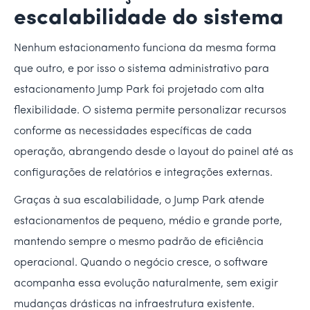
escalabilidade do sistema
Nenhum estacionamento funciona da mesma forma
que outro, e por isso o sistema administrativo para
estacionamento Jump Park foi projetado com alta
flexibilidade. O sistema permite personalizar recursos
conforme as necessidades específicas de cada
operação, abrangendo desde o layout do painel até as
configurações de relatórios e integrações externas.
Graças à sua escalabilidade, o Jump Park atende
estacionamentos de pequeno, médio e grande porte,
mantendo sempre o mesmo padrão de eficiência
operacional. Quando o negócio cresce, o software
acompanha essa evolução naturalmente, sem exigir
mudanças drásticas na infraestrutura existente.