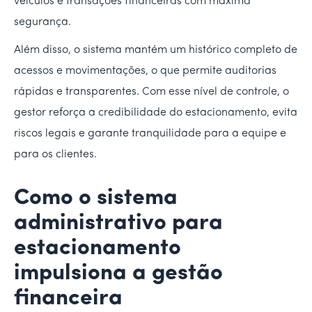
veículos e transações financeiras com máxima
segurança.
Além disso, o sistema mantém um histórico completo de
acessos e movimentações, o que permite auditorias
rápidas e transparentes. Com esse nível de controle, o
gestor reforça a credibilidade do estacionamento, evita
riscos legais e garante tranquilidade para a equipe e
para os clientes.
Como o sistema
administrativo para
estacionamento
impulsiona a gestão
financeira