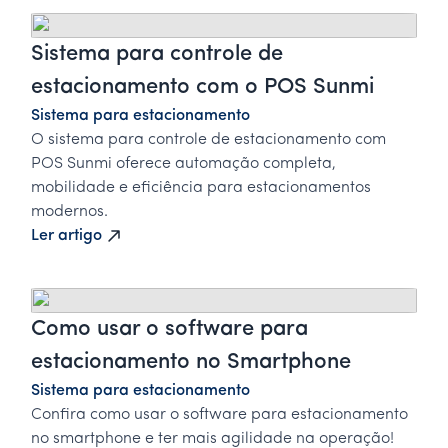
Sistema para controle de
estacionamento com o POS Sunmi
Sistema para estacionamento
O sistema para controle de estacionamento com
POS Sunmi oferece automação completa,
mobilidade e eficiência para estacionamentos
modernos.
Ler artigo
Como usar o software para
estacionamento no Smartphone
Sistema para estacionamento
Confira como usar o software para estacionamento
no smartphone e ter mais agilidade na operação!