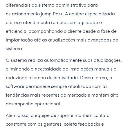
diferenciais do sistema administrativo para
estacionamento Jump Park. A equipe especializada
oferece atendimento remoto com agilidade e
eficiência, acompanhando o cliente desde a fase de
implantação até as atualizações mais avançadas do
sistema.
O sistema realiza automaticamente suas atualizações,
eliminando a necessidade de instalações manuais e
reduzindo o tempo de inatividade. Dessa forma, o
software permanece sempre atualizado com as
tendências mais recentes do mercado e mantém alto
desempenho operacional.
Além disso, a equipe de suporte mantém contato
constante com os gestores, coleta feedbacks e