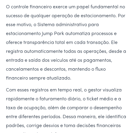
O controle financeiro exerce um papel fundamental no
sucesso de qualquer operação de estacionamento. Por
esse motivo, o Sistema administrativo para
estacionamento Jump Park automatiza processos e
oferece transparência total em cada transação. Ele
registra automaticamente todas as operações, desde a
entrada e saída dos veículos até os pagamentos,
cancelamentos e descontos, mantendo o fluxo
financeiro sempre atualizado.
Com esses registros em tempo real, o gestor visualiza
rapidamente o faturamento diário, o ticket médio e a
taxa de ocupação, além de comparar o desempenho
entre diferentes períodos. Dessa maneira, ele identifica
padrões, corrige desvios e toma decisões financeiras