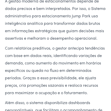
A gestão moderna de estacionamentos depende de
dados precisos e bem interpretados. Por isso, o Sistema
administrativo para estacionamento Jump Park usa
inteligência analítica para transformar dados brutos
em informações estratégicas que guiam decisões mais
assertivas e melhoram o desempenho operacional.
Com relatórios preditivos, o gestor antecipa tendências
com base em dados reais, identificando variações de
demanda, como aumento do movimento em horários
específicos ou queda no fluxo em determinados
períodos. Graças a essa previsibilidade, ele ajusta
preços, cria promoções sazonais e realoca recursos
para maximizar a ocupação e o faturamento.
Além disso, o sistema disponibiliza dashboards
personalizáveis, que facilitam o acompanhamento de