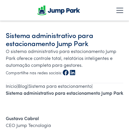
Sistema administrativo para
estacionamento Jump Park
O sistema administrativo para estacionamento Jump
Park oferece controle total, relatórios inteligentes e
automação completa para gestores.
Compartilhe nas redes sociais:
Início
|
Blog
|
Sistema para estacionamento
|
Sistema administrativo para estacionamento Jump Park
Gustavo Cabral
CEO Jump Tecnologia