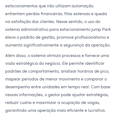
estacionamentos que não utilizam automação
enfrentam perdas financeiras, filas extensas e queda
na satisfação dos clientes. Nesse sentido, o uso do
sistema administrativo para estacionamento Jump Park
eleva o padrão de gestão, promove profissionalismo e
aumenta significativamente a segurança da operação.
Além disso, o sistema otimiza processos e fornece uma
visão estratégica do negócio. Ele permite identificar
padrões de comportamento, analisar horários de pico,
mapear períodos de menor movimento e comparar o
desempenho entre unidades em tempo real. Com base
nessas informações, o gestor pode ajustar estratégias,
reduzir custos e maximizar a ocupação de vagas,
garantindo uma operação mais eficiente e lucrativa.