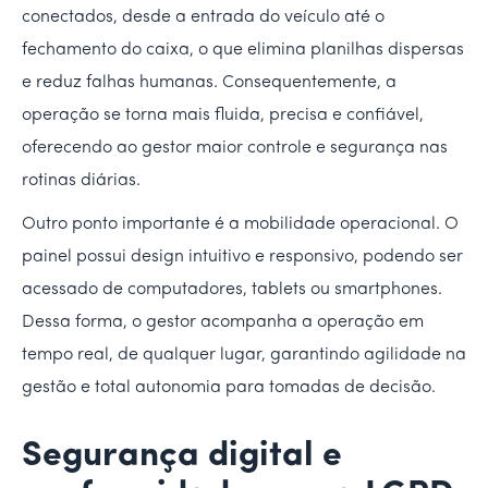
conectados, desde a entrada do veículo até o
fechamento do caixa, o que elimina planilhas dispersas
e reduz falhas humanas. Consequentemente, a
operação se torna mais fluida, precisa e confiável,
oferecendo ao gestor maior controle e segurança nas
rotinas diárias.
Outro ponto importante é a mobilidade operacional. O
painel possui design intuitivo e responsivo, podendo ser
acessado de computadores, tablets ou smartphones.
Dessa forma, o gestor acompanha a operação em
tempo real, de qualquer lugar, garantindo agilidade na
gestão e total autonomia para tomadas de decisão.
Segurança digital e