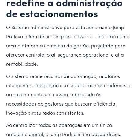
redefine a administração
de estacionamentos
O Sistema administrativo para estacionamento Jump
Park vai além de um simples software — ele atua como
uma plataforma completa de gestão, projetada para
oferecer controle total, segurança operacional e alta
rentabilidade.
O sistema reúne recursos de automação, relatórios
inteligentes, integração com equipamentos modernos e
armazenamento em nuvem, atendendo às
necessidades de gestores que buscam eficiência,
inovação e resultados consistentes.
Ao centralizar todas as operações em um único
ambiente digital, o Jump Park elimina desperdícios,