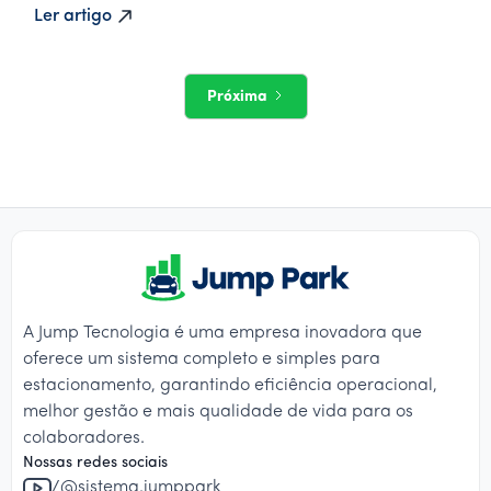
Ler artigo
Próxima
A Jump Tecnologia é uma empresa inovadora que
oferece um sistema completo e simples para
estacionamento, garantindo eficiência operacional,
melhor gestão e mais qualidade de vida para os
colaboradores.
Nossas redes sociais
/@sistema.jumppark