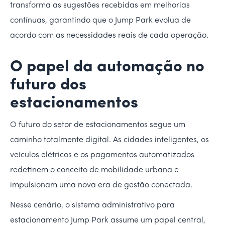
transforma as sugestões recebidas em melhorias
contínuas, garantindo que o Jump Park evolua de
acordo com as necessidades reais de cada operação.
O papel da automação no
futuro dos
estacionamentos
O futuro do setor de estacionamentos segue um
caminho totalmente digital. As cidades inteligentes, os
veículos elétricos e os pagamentos automatizados
redefinem o conceito de mobilidade urbana e
impulsionam uma nova era de gestão conectada.
Nesse cenário, o sistema administrativo para
estacionamento Jump Park assume um papel central,