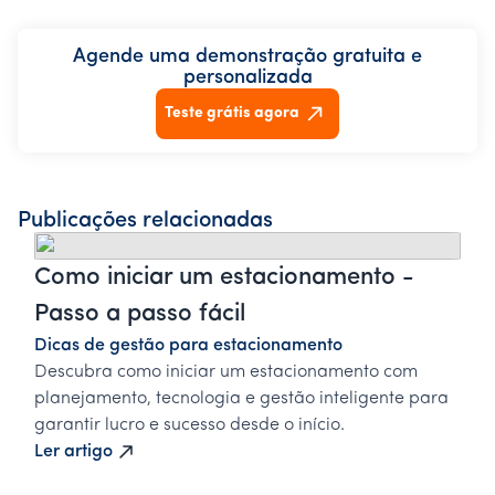
Agende uma demonstração gratuita e
personalizada
Teste grátis agora
Publicações relacionadas
Como iniciar um estacionamento -
Passo a passo fácil
Dicas de gestão para estacionamento
Descubra como iniciar um estacionamento com
planejamento, tecnologia e gestão inteligente para
garantir lucro e sucesso desde o início.
Ler artigo