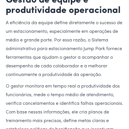
Gestão de equipe e
produtividade operacional
A eficiência da equipe define diretamente o sucesso de
um estacionamento, especialmente em operações de
médio e grande porte. Por essa razão, o Sistema
administrativo para estacionamento Jump Park fornece
ferramentas que ajudam o gestor a acompanhar o
desempenho de cada colaborador e a melhorar
continuamente a produtividade da operação.
O gestor monitora em tempo real a produtividade dos
funcionários, mede o tempo médio de atendimento,
verifica cancelamentos e identifica falhas operacionais.
Com base nessas informações, ele cria planos de
treinamento mais precisos, define metas claras e