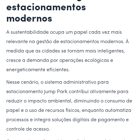
estacionamentos
modernos
A sustentabilidade ocupa um papel cada vez mais
relevante na gestão de estacionamentos modernos. À
medida que as cidades se tornam mais inteligentes,
cresce a demanda por operações ecológicas e
energeticamente eficientes.
Nesse cenário, o sistema administrativo para
estacionamento Jump Park contribui ativamente para
reduzir o impacto ambiental, diminuindo o consumo de
papel e o uso de recursos físicos, enquanto automatiza
processos e integra soluções digitais de pagamento e
controle de acesso.