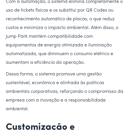
Com a automação, o sistema elimina completamente o
uso de tickets físicos e os substitui por QR Codes ou
reconhecimento automático de placas, o que reduz
custos e minimiza o impacto ambiental. Além disso, o
Jump Park mantém compatibilidade com
equipamentos de energia otimizada e iluminação
automatizada, que diminuem o consumo elétrico e
aumentam a eficiência da operação.
Dessa forma, o sistema promove uma gestão
sustentável, econômica e alinhada às políticas
ambientais corporativas, reforçando o compromisso da
empresa com a inovação e a responsabilidade
ambiental.
Customização e