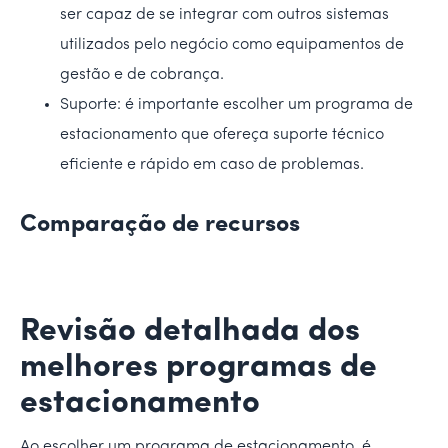
ser capaz de se integrar com outros sistemas
utilizados pelo negócio como equipamentos de
gestão e de cobrança.
Suporte: é importante escolher um programa de
estacionamento que ofereça suporte técnico
eficiente e rápido em caso de problemas.
Comparação de recursos
Revisão detalhada dos
melhores programas de
estacionamento
Ao escolher um programa de estacionamento, é