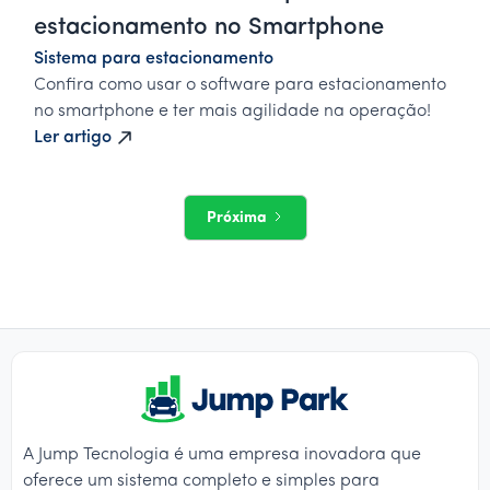
estacionamento no Smartphone
Sistema para estacionamento
Confira como usar o software para estacionamento
no smartphone e ter mais agilidade na operação!
Ler artigo
Próxima
A Jump Tecnologia é uma empresa inovadora que
oferece um sistema completo e simples para