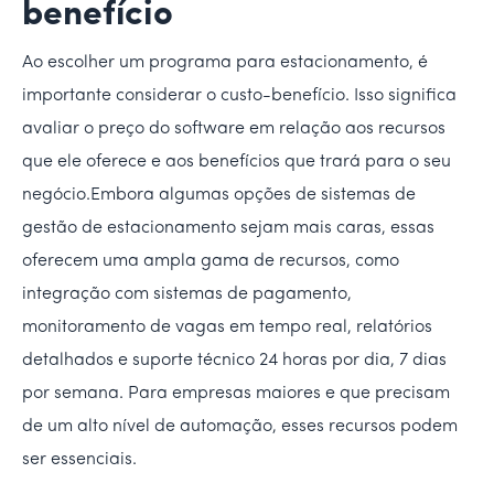
benefício
Ao escolher um programa para estacionamento, é
importante considerar o custo-benefício. Isso significa
avaliar o preço do software em relação aos recursos
que ele oferece e aos benefícios que trará para o seu
negócio.Embora algumas opções de sistemas de
gestão de estacionamento sejam mais caras, essas
oferecem uma ampla gama de recursos, como
integração com sistemas de pagamento,
monitoramento de vagas em tempo real, relatórios
detalhados e suporte técnico 24 horas por dia, 7 dias
por semana. Para empresas maiores e que precisam
de um alto nível de automação, esses recursos podem
ser essenciais.