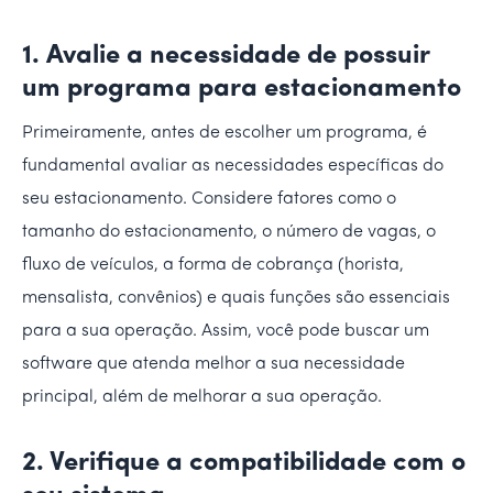
1. Avalie a necessidade de possuir
um programa para estacionamento
Primeiramente, antes de escolher um programa, é
fundamental avaliar as necessidades específicas do
seu estacionamento. Considere fatores como o
tamanho do estacionamento, o número de vagas, o
fluxo de veículos, a forma de cobrança (horista,
mensalista, convênios) e quais funções são essenciais
para a sua operação. Assim, você pode buscar um
software que atenda melhor a sua necessidade
principal, além de melhorar a sua operação.
2. Verifique a compatibilidade com o