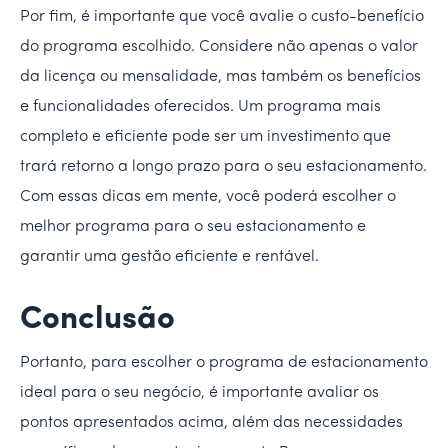
Por fim, é importante que você avalie o custo-benefício
do programa escolhido. Considere não apenas o valor
da licença ou mensalidade, mas também os benefícios
e funcionalidades oferecidos. Um programa mais
completo e eficiente pode ser um investimento que
trará retorno a longo prazo para o seu estacionamento.
Com essas dicas em mente, você poderá escolher o
melhor programa para o seu estacionamento e
garantir uma gestão eficiente e rentável.
Conclusão
Portanto, para escolher o programa de estacionamento
ideal para o seu negócio, é importante avaliar os
pontos apresentados acima, além das necessidades