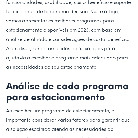
funcionalidades, usabilidade, custo-benefício e suporte
técnico antes de tomar uma decisão. Neste artigo,
vamos apresentar os melhores programas para
estacionamento disponíveis em 2023, com base em
análise detalhada e considerações de custo-benefício.
Além disso, serão fornecidas dicas valiosas para
ajudá-lo a escolher o programa mais adequado para
as necessidades do seu estacionamento.
Análise de cada programa
para estacionamento
Ao escolher um programa de estacionamento, é
importante considerar vários fatores para garantir que
a solução escolhida atenda às necessidades do