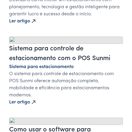
Descubra como iniciar um estacionamento com
planejamento, tecnologia e gestão inteligente para
garantir lucro e sucesso desde o início.
Ler artigo
Sistema para controle de
estacionamento com o POS Sunmi
Sistema para estacionamento
O sistema para controle de estacionamento com
POS Sunmi oferece automação completa,
mobilidade e eficiência para estacionamentos
modernos.
Ler artigo
Como usar o software para