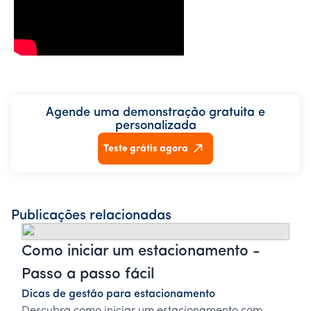
Agende uma demonstração gratuita e
personalizada
Teste grátis agora
Publicações relacionadas
Como iniciar um estacionamento -
Passo a passo fácil
Dicas de gestão para estacionamento