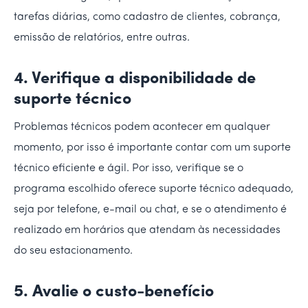
tarefas diárias, como cadastro de clientes, cobrança,
emissão de relatórios, entre outras.
4. Verifique a disponibilidade de
suporte técnico
Problemas técnicos podem acontecer em qualquer
momento, por isso é importante contar com um suporte
técnico eficiente e ágil. Por isso, verifique se o
programa escolhido oferece suporte técnico adequado,
seja por telefone, e-mail ou chat, e se o atendimento é
realizado em horários que atendam às necessidades
do seu estacionamento.
5. Avalie o custo-benefício