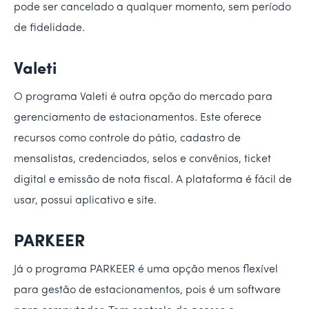
pode ser cancelado a qualquer momento, sem período
de fidelidade.
Valeti
O programa Valeti é outra opção do mercado para
gerenciamento de estacionamentos. Este oferece
recursos como controle do pátio, cadastro de
mensalistas, credenciados, selos e convênios, ticket
digital e emissão de nota fiscal. A plataforma é fácil de
usar, possui aplicativo e site.
PARKEER
Já o programa PARKEER é uma opção menos flexível
para gestão de estacionamentos, pois é um software