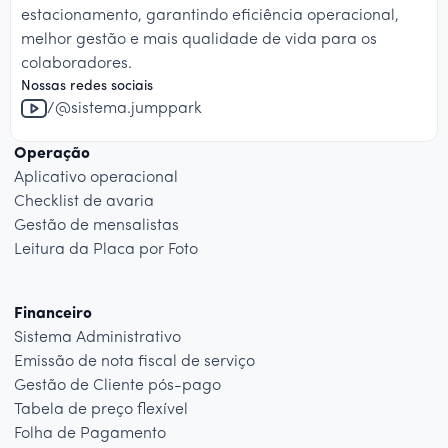
estacionamento, garantindo eficiência operacional,
melhor gestão e mais qualidade de vida para os
colaboradores.
Nossas redes sociais
/@sistema.jumppark
Operação
Aplicativo operacional
Checklist de avaria
Gestão de mensalistas
Leitura da Placa por Foto
Financeiro
Sistema Administrativo
Emissão de nota fiscal de serviço
Gestão de Cliente pós-pago
Tabela de preço flexível
Folha de Pagamento