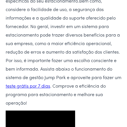
específicas do seu estacionamento.Bem como,
considere a facilidade de uso, a segurança das
informações e a qualidade do suporte oferecido pelo
fornecedor. No geral, investir em um sistema para
estacionamento pode trazer diversos benefícios para a
sua empresa, como a maior eficiência operacional,
redução de erros e aumento da satisfação dos clientes.
Por isso, é importante fazer uma escolha consciente e
bem informada. Assista abaixo o funcionamento do
sistema de gestão Jump Park e aproveite para fazer um
teste grátis por 7 dias
. Comprove a eficiência do
programa para estacionamento e melhore sua
operação!