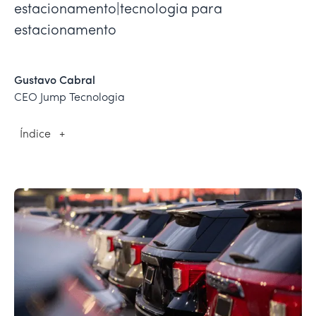
estacionamento|tecnologia para
estacionamento
Gustavo Cabral
CEO Jump Tecnologia
Índice
+