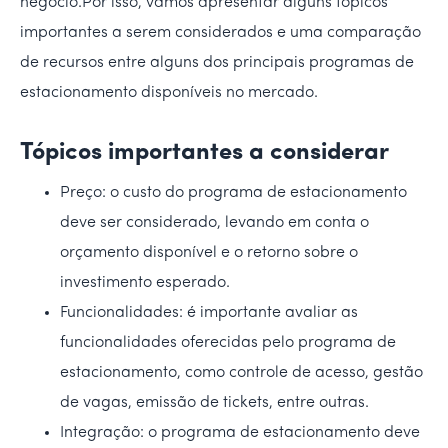
negócio.Por isso, vamos apresentar alguns tópicos
importantes a serem considerados e uma comparação
de recursos entre alguns dos principais programas de
estacionamento disponíveis no mercado.
Tópicos importantes a considerar
Preço: o custo do programa de estacionamento
deve ser considerado, levando em conta o
orçamento disponível e o retorno sobre o
investimento esperado.
Funcionalidades: é importante avaliar as
funcionalidades oferecidas pelo programa de
estacionamento, como controle de acesso, gestão
de vagas, emissão de tickets, entre outras.
Integração: o programa de estacionamento deve