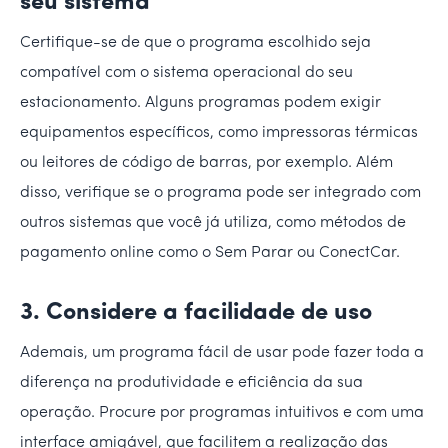
seu sistema
Certifique-se de que o programa escolhido seja
compatível com o sistema operacional do seu
estacionamento. Alguns programas podem exigir
equipamentos específicos, como impressoras térmicas
ou leitores de código de barras, por exemplo. Além
disso, verifique se o programa pode ser integrado com
outros sistemas que você já utiliza, como métodos de
pagamento online como o Sem Parar ou ConectCar.
3. Considere a facilidade de uso
Ademais, um programa fácil de usar pode fazer toda a
diferença na produtividade e eficiência da sua
operação. Procure por programas intuitivos e com uma
interface amigável, que facilitem a realização das