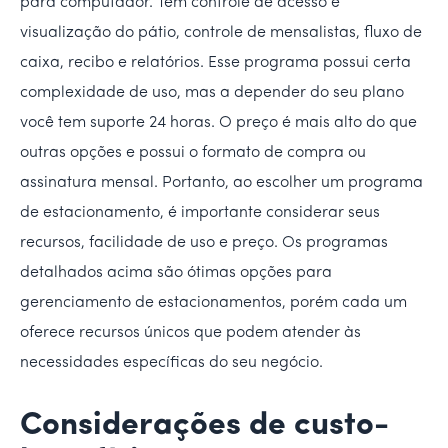
para computador. Tem controle de acesso e
visualização do pátio, controle de mensalistas, fluxo de
caixa, recibo e relatórios. Esse programa possui certa
complexidade de uso, mas a depender do seu plano
você tem suporte 24 horas. O preço é mais alto do que
outras opções e possui o formato de compra ou
assinatura mensal. Portanto, ao escolher um programa
de estacionamento, é importante considerar seus
recursos, facilidade de uso e preço. Os programas
detalhados acima são ótimas opções para
gerenciamento de estacionamentos, porém cada um
oferece recursos únicos que podem atender às
necessidades específicas do seu negócio.
Considerações de custo-