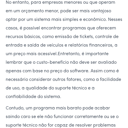
No entanto, para empresas menores ou que operam
em um orçamento menor, pode ser mais vantajoso
optar por um sistema mais simples e econômico. Nesses
casos, é possível encontrar programas que oferecem
recursos básicos, como emissão de tickets, controle de
entrada e saída de veículos e relatórios financeiros, a
um preço mais acessível.Entretanto, é importante
lembrar que o custo-benefício não deve ser avaliado
apenas com base no preço do software. Assim como é
necessário considerar outros fatores, como a facilidade
de uso, a qualidade do suporte técnico e a
confiabilidade do sistema.
Contudo, um programa mais barato pode acabar
saindo caro se ele não funcionar corretamente ou se o
suporte técnico não for capaz de resolver problemas