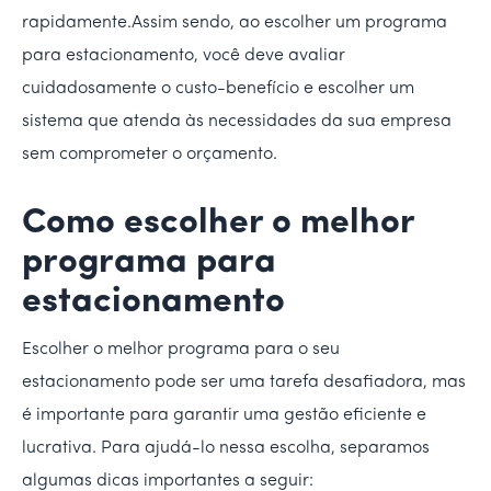
rapidamente.Assim sendo, ao escolher um programa
para estacionamento, você deve avaliar
cuidadosamente o custo-benefício e escolher um
sistema que atenda às necessidades da sua empresa
sem comprometer o orçamento.
Como escolher o melhor
programa para
estacionamento
Escolher o melhor programa para o seu
estacionamento pode ser uma tarefa desafiadora, mas
é importante para garantir uma gestão eficiente e
lucrativa. Para ajudá-lo nessa escolha, separamos
algumas dicas importantes a seguir: