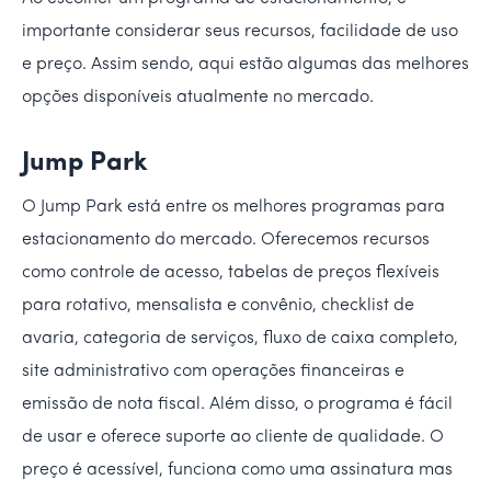
importante considerar seus recursos, facilidade de uso
e preço. Assim sendo, aqui estão algumas das melhores
opções disponíveis atualmente no mercado.
Jump Park
O Jump Park está entre os melhores programas para
estacionamento do mercado. Oferecemos recursos
como controle de acesso, tabelas de preços flexíveis
para rotativo, mensalista e convênio, checklist de
avaria, categoria de serviços, fluxo de caixa completo,
site administrativo com operações financeiras e
emissão de nota fiscal. Além disso, o programa é fácil
de usar e oferece suporte ao cliente de qualidade. O
preço é acessível, funciona como uma assinatura mas