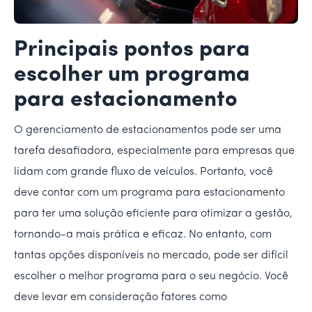
Principais pontos para
escolher um programa
para estacionamento
O gerenciamento de estacionamentos pode ser uma
tarefa desafiadora, especialmente para empresas que
lidam com grande fluxo de veículos. Portanto, você
deve contar com um programa para estacionamento
para ter uma solução eficiente para otimizar a gestão,
tornando-a mais prática e eficaz. No entanto, com
tantas opções disponíveis no mercado, pode ser difícil
escolher o melhor programa para o seu negócio. Você
deve levar em consideração fatores como