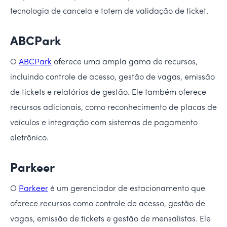
tecnologia de cancela e totem de validação de ticket.
ABCPark
O
ABCPark
oferece uma ampla gama de recursos,
incluindo controle de acesso, gestão de vagas, emissão
de tickets e relatórios de gestão. Ele também oferece
recursos adicionais, como reconhecimento de placas de
veículos e integração com sistemas de pagamento
eletrônico.
Parkeer
O
Parkeer
é um gerenciador de estacionamento que
oferece recursos como controle de acesso, gestão de
vagas, emissão de tickets e gestão de mensalistas. Ele