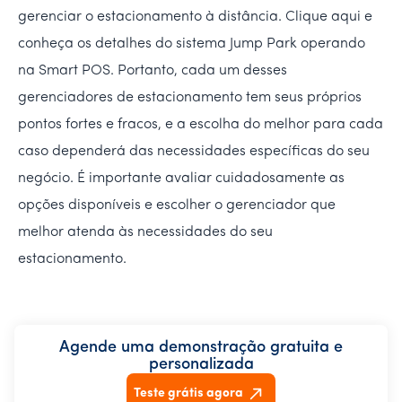
gerenciar o estacionamento à distância. Clique aqui e
conheça os detalhes do sistema Jump Park operando
na Smart POS. Portanto, cada um desses
gerenciadores de estacionamento tem seus próprios
pontos fortes e fracos, e a escolha do melhor para cada
caso dependerá das necessidades específicas do seu
negócio. É importante avaliar cuidadosamente as
opções disponíveis e escolher o gerenciador que
melhor atenda às necessidades do seu
estacionamento.
Agende uma demonstração gratuita e
personalizada
Teste grátis agora