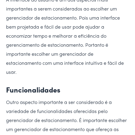
A interface do usuário é um dos aspectos mais
importantes a serem considerados ao escolher um
gerenciador de estacionamento. Pois uma interface
bem projetada e fácil de usar pode ajudar a
economizar tempo e melhorar a eficiência do
gerenciamento de estacionamento. Portanto é
importante escolher um gerenciador de
estacionamento com uma interface intuitiva e fácil de
usar.
Funcionalidades
Outro aspecto importante a ser considerado é a
variedade de funcionalidades oferecidas pelo
gerenciador de estacionamento. É importante escolher
um gerenciador de estacionamento que ofereça as