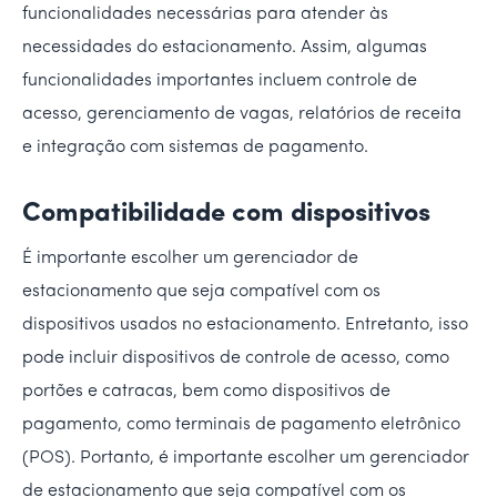
funcionalidades necessárias para atender às
necessidades do estacionamento. Assim, algumas
funcionalidades importantes incluem controle de
acesso, gerenciamento de vagas, relatórios de receita
e integração com sistemas de pagamento.
Compatibilidade com dispositivos
É importante escolher um gerenciador de
estacionamento que seja compatível com os
dispositivos usados no estacionamento. Entretanto, isso
pode incluir dispositivos de controle de acesso, como
portões e catracas, bem como dispositivos de
pagamento, como terminais de pagamento eletrônico
(POS). Portanto, é importante escolher um gerenciador
de estacionamento que seja compatível com os