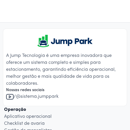
A Jump Tecnologia é uma empresa inovadora que
oferece um sistema completo e simples para
estacionamento, garantindo eficiência operacional,
melhor gestão e mais qualidade de vida para os
colaboradores.
Nossas redes sociais
/@sistema.jumppark
Operação
Aplicativo operacional
Checklist de avaria