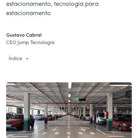
estacionamento, tecnologia para
estacionamento
Gustavo Cabral
CEO Jump Tecnologia
Índice
+