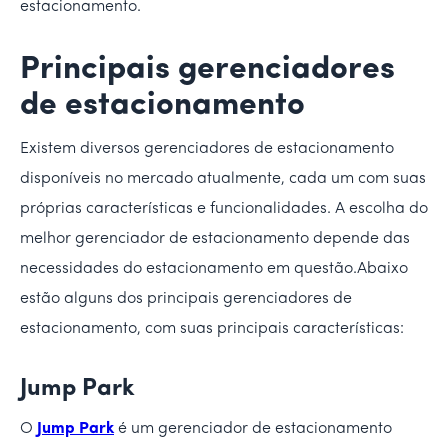
estacionamento.
Principais gerenciadores
de estacionamento
Existem diversos gerenciadores de estacionamento
disponíveis no mercado atualmente, cada um com suas
próprias características e funcionalidades. A escolha do
melhor gerenciador de estacionamento depende das
necessidades do estacionamento em questão.Abaixo
estão alguns dos principais gerenciadores de
estacionamento, com suas principais características:
Jump Park
O
Jump Park
é um gerenciador de estacionamento