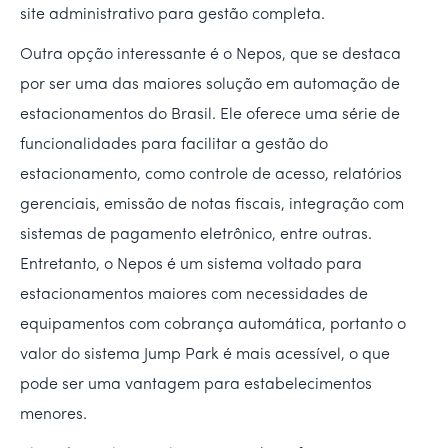
site administrativo para gestão completa.
Outra opção interessante é o Nepos, que se destaca
por ser uma das maiores solução em automação de
estacionamentos do Brasil. Ele oferece uma série de
funcionalidades para facilitar a gestão do
estacionamento, como controle de acesso, relatórios
gerenciais, emissão de notas fiscais, integração com
sistemas de pagamento eletrônico, entre outras.
Entretanto, o Nepos é um sistema voltado para
estacionamentos maiores com necessidades de
equipamentos com cobrança automática, portanto o
valor do sistema Jump Park é mais acessível, o que
pode ser uma vantagem para estabelecimentos
menores.