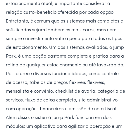
estacionamento atual, é importante considerar a
relação custo-benefício oferecida por cada opção.
Entretanto, é comum que os sistemas mais completos e
sofisticados sejam também os mais caros, mas nem
sempre o investimento vale a pena para todos os tipos
de estacionamento. Um dos sistemas avaliados, o Jump
Park, é uma opção bastante completa e prática para a
rotina de qualquer estacionamento ou até lava-rápido.
Pois oferece diversas funcionalidades, como controle
de acesso, tabelas de preços flexíveis flexíveis,
mensalista e convênio, checklist de avaria, categoria de
serviços, fluxo de caixa completo, site administrativo
com operações financeiras e emissão de nota fiscal.
Além disso, o sistema Jump Park funciona em dois
módulos: um aplicativo para agilizar a operação e um