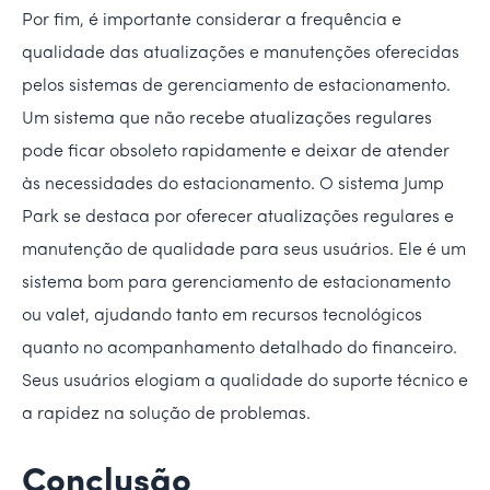
Por fim, é importante considerar a frequência e
qualidade das atualizações e manutenções oferecidas
pelos sistemas de gerenciamento de estacionamento.
Um sistema que não recebe atualizações regulares
pode ficar obsoleto rapidamente e deixar de atender
às necessidades do estacionamento. O sistema Jump
Park se destaca por oferecer atualizações regulares e
manutenção de qualidade para seus usuários. Ele é um
sistema bom para gerenciamento de estacionamento
ou valet, ajudando tanto em recursos tecnológicos
quanto no acompanhamento detalhado do financeiro.
Seus usuários elogiam a qualidade do suporte técnico e
a rapidez na solução de problemas.
Conclusão