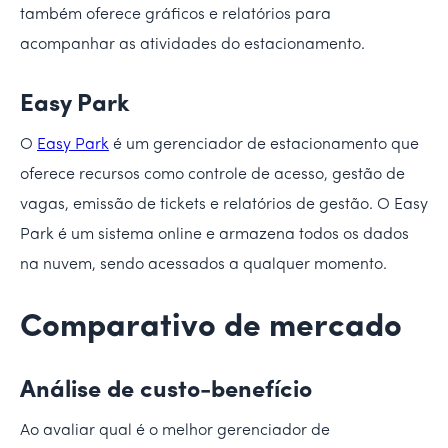
também oferece gráficos e relatórios para
acompanhar as atividades do estacionamento.
Easy Park
O
Easy Park
é um gerenciador de estacionamento que
oferece recursos como controle de acesso, gestão de
vagas, emissão de tickets e relatórios de gestão. O Easy
Park é um sistema online e armazena todos os dados
na nuvem, sendo acessados a qualquer momento.
Comparativo de mercado
Análise de custo-benefício
Ao avaliar qual é o melhor gerenciador de