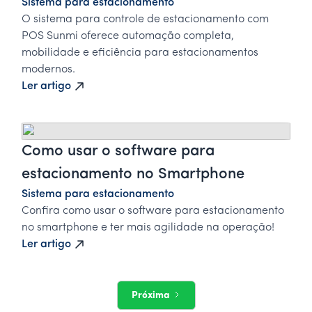
Sistema para estacionamento
O sistema para controle de estacionamento com
POS Sunmi oferece automação completa,
mobilidade e eficiência para estacionamentos
modernos.
Ler artigo
Como usar o software para
estacionamento no Smartphone
Sistema para estacionamento
Confira como usar o software para estacionamento
no smartphone e ter mais agilidade na operação!
Ler artigo
Próxima