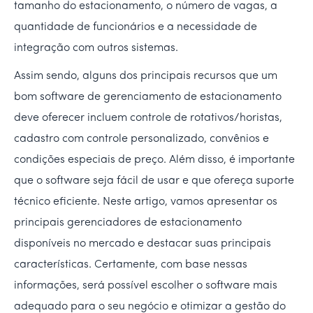
tamanho do estacionamento, o número de vagas, a
quantidade de funcionários e a necessidade de
integração com outros sistemas.
Assim sendo, alguns dos principais recursos que um
bom software de gerenciamento de estacionamento
deve oferecer incluem controle de rotativos/horistas,
cadastro com controle personalizado, convênios e
condições especiais de preço. Além disso, é importante
que o software seja fácil de usar e que ofereça suporte
técnico eficiente. Neste artigo, vamos apresentar os
principais gerenciadores de estacionamento
disponíveis no mercado e destacar suas principais
características. Certamente, com base nessas
informações, será possível escolher o software mais
adequado para o seu negócio e otimizar a gestão do