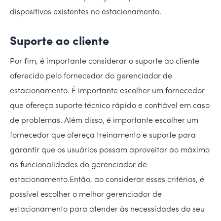
dispositivos existentes no estacionamento.
Suporte ao cliente
Por fim, é importante considerar o suporte ao cliente
oferecido pelo fornecedor do gerenciador de
estacionamento. É importante escolher um fornecedor
que ofereça suporte técnico rápido e confiável em caso
de problemas. Além disso, é importante escolher um
fornecedor que ofereça treinamento e suporte para
garantir que os usuários possam aproveitar ao máximo
as funcionalidades do gerenciador de
estacionamento.Então, ao considerar esses critérios, é
possível escolher o melhor gerenciador de
estacionamento para atender às necessidades do seu