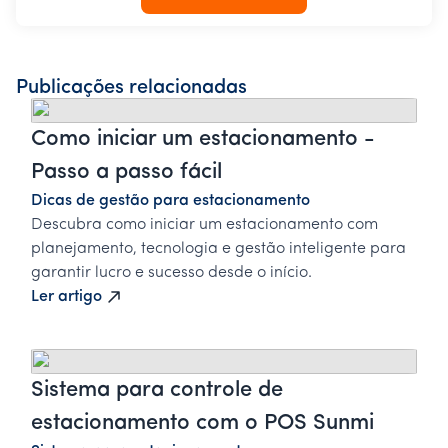
Publicações relacionadas
Como iniciar um estacionamento -
Passo a passo fácil
Dicas de gestão para estacionamento
Descubra como iniciar um estacionamento com
planejamento, tecnologia e gestão inteligente para
garantir lucro e sucesso desde o início.
Ler artigo
Sistema para controle de
estacionamento com o POS Sunmi