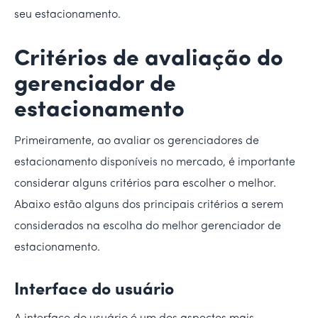
seu estacionamento.
Critérios de avaliação do
gerenciador de
estacionamento
Primeiramente, ao avaliar os gerenciadores de
estacionamento disponíveis no mercado, é importante
considerar alguns critérios para escolher o melhor.
Abaixo estão alguns dos principais critérios a serem
considerados na escolha do melhor gerenciador de
estacionamento.
Interface do usuário