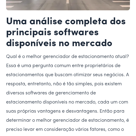
Uma análise completa dos
principais softwares
disponíveis no mercado
Qual é o melhor gerenciador de estacionamento atual?
Essa é uma pergunta comum entre proprietários de
estacionamentos que buscam otimizar seus negócios. A
resposta, entretanto, não é tão simples, pois existem
diversos softwares de gerenciamento de
estacionamento disponíveis no mercado, cada um com
suas próprias vantagens e desvantagens. Então para
determinar o melhor gerenciador de estacionamento, é
preciso levar em consideração vários fatores, como o