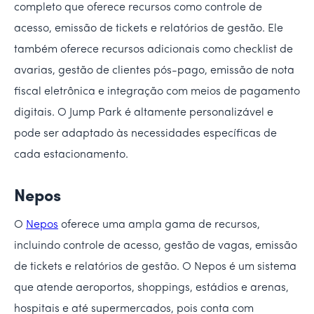
completo que oferece recursos como controle de
acesso, emissão de tickets e relatórios de gestão. Ele
também oferece recursos adicionais como checklist de
avarias, gestão de clientes pós-pago, emissão de nota
fiscal eletrônica e integração com meios de pagamento
digitais. O Jump Park é altamente personalizável e
pode ser adaptado às necessidades específicas de
cada estacionamento.
Nepos
O
Nepos
oferece uma ampla gama de recursos,
incluindo controle de acesso, gestão de vagas, emissão
de tickets e relatórios de gestão. O Nepos é um sistema
que atende aeroportos, shoppings, estádios e arenas,
hospitais e até supermercados, pois conta com