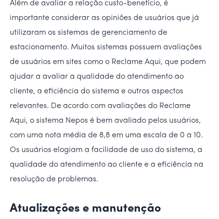
Além de avaliar a relação custo-benefício, é
importante considerar as opiniões de usuários que já
utilizaram os sistemas de gerenciamento de
estacionamento. Muitos sistemas possuem avaliações
de usuários em sites como o Reclame Aqui, que podem
ajudar a avaliar a qualidade do atendimento ao
cliente, a eficiência do sistema e outros aspectos
relevantes. De acordo com avaliações do Reclame
Aqui, o sistema Nepos é bem avaliado pelos usuários,
com uma nota média de 8,8 em uma escala de 0 a 10.
Os usuários elogiam a facilidade de uso do sistema, a
qualidade do atendimento ao cliente e a eficiência na
resolução de problemas.
Atualizações e manutenção