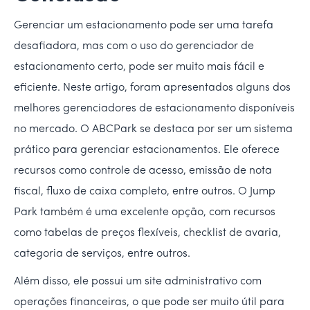
Gerenciar um estacionamento pode ser uma tarefa
desafiadora, mas com o uso do gerenciador de
estacionamento certo, pode ser muito mais fácil e
eficiente. Neste artigo, foram apresentados alguns dos
melhores gerenciadores de estacionamento disponíveis
no mercado. O ABCPark se destaca por ser um sistema
prático para gerenciar estacionamentos. Ele oferece
recursos como controle de acesso, emissão de nota
fiscal, fluxo de caixa completo, entre outros. O Jump
Park também é uma excelente opção, com recursos
como tabelas de preços flexíveis, checklist de avaria,
categoria de serviços, entre outros.
Além disso, ele possui um site administrativo com
operações financeiras, o que pode ser muito útil para