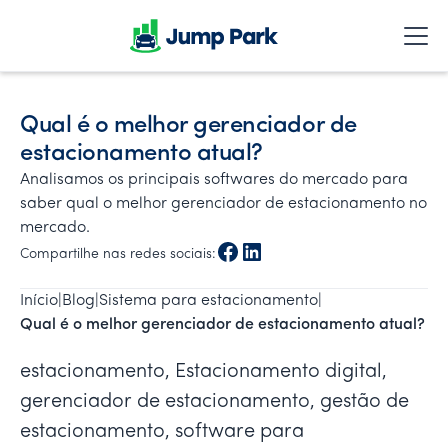
Qual é o melhor gerenciador de
estacionamento atual?
Analisamos os principais softwares do mercado para
saber qual o melhor gerenciador de estacionamento no
mercado.
Compartilhe nas redes sociais:
Início
|
Blog
|
Sistema para estacionamento
|
Qual é o melhor gerenciador de estacionamento atual?
estacionamento, Estacionamento digital,
gerenciador de estacionamento, gestão de
estacionamento, software para