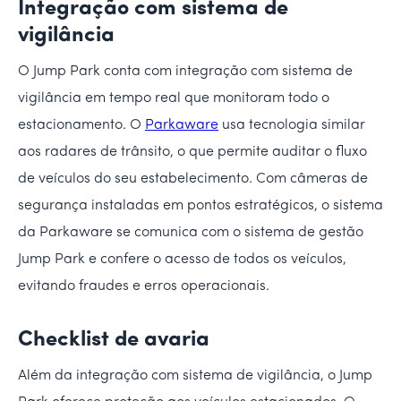
Integração com sistema de
vigilância
O Jump Park conta com integração com sistema de
vigilância em tempo real que monitoram todo o
estacionamento. O
Parkaware
usa tecnologia similar
aos radares de trânsito, o que permite auditar o fluxo
de veículos do seu estabelecimento. Com câmeras de
segurança instaladas em pontos estratégicos, o sistema
da Parkaware se comunica com o sistema de gestão
Jump Park e confere o acesso de todos os veículos,
evitando fraudes e erros operacionais.
Checklist de avaria
Além da integração com sistema de vigilância, o Jump