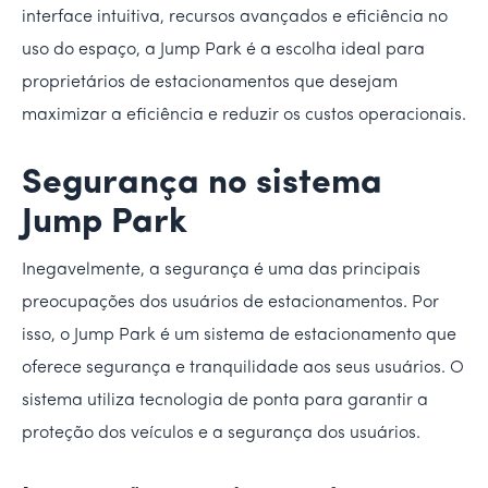
interface intuitiva, recursos avançados e eficiência no
uso do espaço, a Jump Park é a escolha ideal para
proprietários de estacionamentos que desejam
maximizar a eficiência e reduzir os custos operacionais.
Segurança no sistema
Jump Park
Inegavelmente, a segurança é uma das principais
preocupações dos usuários de estacionamentos. Por
isso, o Jump Park é um sistema de estacionamento que
oferece segurança e tranquilidade aos seus usuários. O
sistema utiliza tecnologia de ponta para garantir a
proteção dos veículos e a segurança dos usuários.