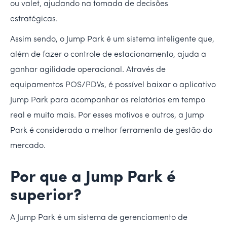
ou valet, ajudando na tomada de decisões
estratégicas.
Assim sendo, o Jump Park é um sistema inteligente que,
além de fazer o controle de estacionamento, ajuda a
ganhar agilidade operacional. Através de
equipamentos POS/PDVs, é possível baixar o aplicativo
Jump Park para acompanhar os relatórios em tempo
real e muito mais. Por esses motivos e outros, a Jump
Park é considerada a melhor ferramenta de gestão do
mercado.
Por que a Jump Park é
superior?
A Jump Park é um sistema de gerenciamento de