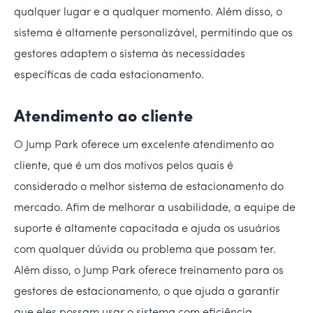
qualquer lugar e a qualquer momento. Além disso, o
sistema é altamente personalizável, permitindo que os
gestores adaptem o sistema às necessidades
específicas de cada estacionamento.
Atendimento ao cliente
O Jump Park oferece um excelente atendimento ao
cliente, que é um dos motivos pelos quais é
considerado o melhor sistema de estacionamento do
mercado. Afim de melhorar a usabilidade, a equipe de
suporte é altamente capacitada e ajuda os usuários
com qualquer dúvida ou problema que possam ter.
Além disso, o Jump Park oferece treinamento para os
gestores de estacionamento, o que ajuda a garantir