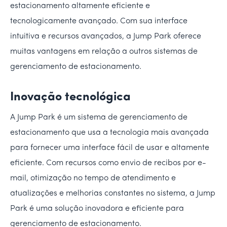
estacionamento altamente eficiente e
tecnologicamente avançado. Com sua interface
intuitiva e recursos avançados, a Jump Park oferece
muitas vantagens em relação a outros sistemas de
gerenciamento de estacionamento.
Inovação tecnológica
A Jump Park é um sistema de gerenciamento de
estacionamento que usa a tecnologia mais avançada
para fornecer uma interface fácil de usar e altamente
eficiente. Com recursos como envio de recibos por e-
mail, otimização no tempo de atendimento e
atualizações e melhorias constantes no sistema, a Jump
Park é uma solução inovadora e eficiente para
gerenciamento de estacionamento.