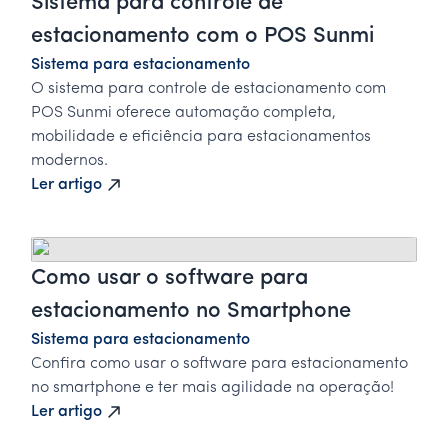
Sistema para controle de
estacionamento com o POS Sunmi
Sistema para estacionamento
O sistema para controle de estacionamento com
POS Sunmi oferece automação completa,
mobilidade e eficiência para estacionamentos
modernos.
Ler artigo
Como usar o software para
estacionamento no Smartphone
Sistema para estacionamento
Confira como usar o software para estacionamento
no smartphone e ter mais agilidade na operação!
Ler artigo