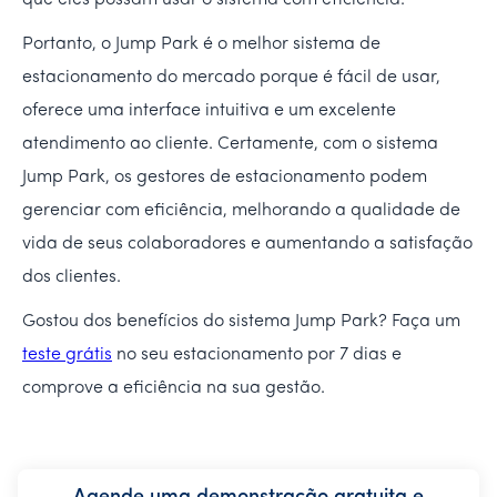
que eles possam usar o sistema com eficiência.
Portanto, o Jump Park é o melhor sistema de
estacionamento do mercado porque é fácil de usar,
oferece uma interface intuitiva e um excelente
atendimento ao cliente. Certamente, com o sistema
Jump Park, os gestores de estacionamento podem
gerenciar com eficiência, melhorando a qualidade de
vida de seus colaboradores e aumentando a satisfação
dos clientes.
Gostou dos benefícios do sistema Jump Park? Faça um
teste grátis
no seu estacionamento por 7 dias e
comprove a eficiência na sua gestão.