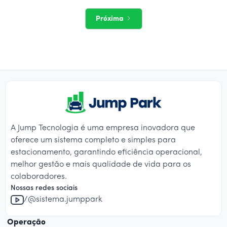
Próxima
A Jump Tecnologia é uma empresa inovadora que
oferece um sistema completo e simples para
estacionamento, garantindo eficiência operacional,
melhor gestão e mais qualidade de vida para os
colaboradores.
Nossas redes sociais
/@sistema.jumppark
Operação