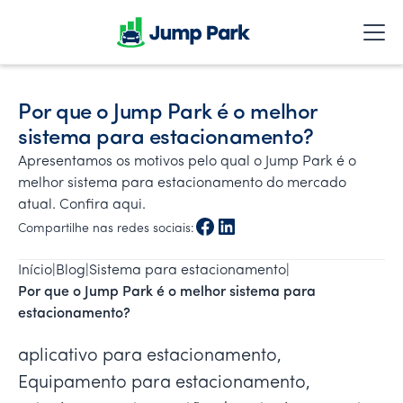
Por que o Jump Park é o melhor
sistema para estacionamento?
Apresentamos os motivos pelo qual o Jump Park é o
melhor sistema para estacionamento do mercado
atual. Confira aqui.
Compartilhe nas redes sociais:
Início
|
Blog
|
Sistema para estacionamento
|
Por que o Jump Park é o melhor sistema para 
estacionamento?
aplicativo para estacionamento,
Equipamento para estacionamento,