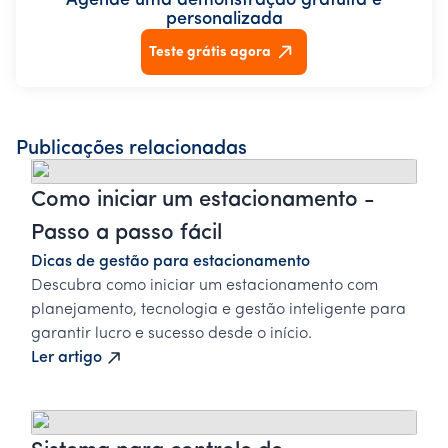
Agende uma demonstração gratuita e
personalizada
Teste grátis agora
Publicações relacionadas
Como iniciar um estacionamento -
Passo a passo fácil
Dicas de gestão para estacionamento
Descubra como iniciar um estacionamento com
planejamento, tecnologia e gestão inteligente para
garantir lucro e sucesso desde o início.
Ler artigo