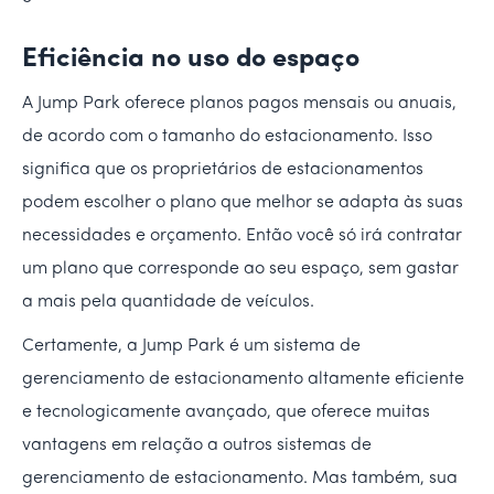
Eficiência no uso do espaço
A Jump Park oferece planos pagos mensais ou anuais,
de acordo com o tamanho do estacionamento. Isso
significa que os proprietários de estacionamentos
podem escolher o plano que melhor se adapta às suas
necessidades e orçamento. Então você só irá contratar
um plano que corresponde ao seu espaço, sem gastar
a mais pela quantidade de veículos.
Certamente, a Jump Park é um sistema de
gerenciamento de estacionamento altamente eficiente
e tecnologicamente avançado, que oferece muitas
vantagens em relação a outros sistemas de
gerenciamento de estacionamento. Mas também, sua