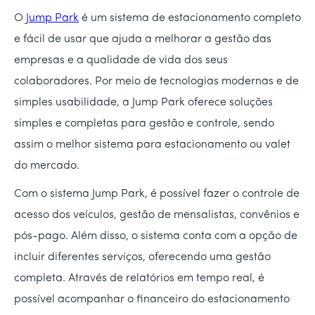
O
Jump Park
é um sistema de estacionamento completo
e fácil de usar que ajuda a melhorar a gestão das
empresas e a qualidade de vida dos seus
colaboradores. Por meio de tecnologias modernas e de
simples usabilidade, a Jump Park oferece soluções
simples e completas para gestão e controle, sendo
assim o melhor sistema para estacionamento ou valet
do mercado.
Com o sistema Jump Park, é possível fazer o controle de
acesso dos veículos, gestão de mensalistas, convênios e
pós-pago. Além disso, o sistema conta com a opção de
incluir diferentes serviços, oferecendo uma gestão
completa. Através de relatórios em tempo real, é
possível acompanhar o financeiro do estacionamento