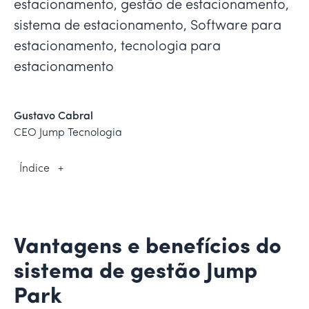
estacionamento, gestão de estacionamento,
sistema de estacionamento, Software para
estacionamento, tecnologia para
estacionamento
Gustavo Cabral
CEO Jump Tecnologia
Índice
+
Vantagens e benefícios do
sistema de gestão Jump
Park