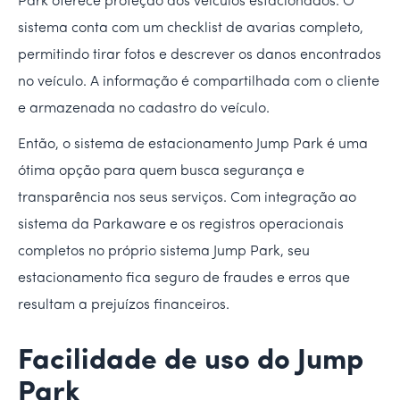
Park oferece proteção aos veículos estacionados. O
sistema conta com um checklist de avarias completo,
permitindo tirar fotos e descrever os danos encontrados
no veículo. A informação é compartilhada com o cliente
e armazenada no cadastro do veículo.
Então, o sistema de estacionamento Jump Park é uma
ótima opção para quem busca segurança e
transparência nos seus serviços. Com integração ao
sistema da Parkaware e os registros operacionais
completos no próprio sistema Jump Park, seu
estacionamento fica seguro de fraudes e erros que
resultam a prejuízos financeiros.
Facilidade de uso do Jump
Park