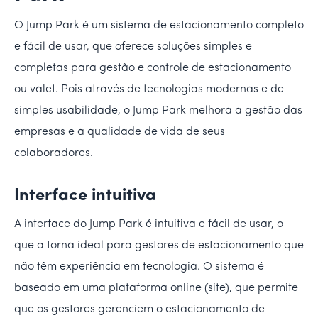
O Jump Park é um sistema de estacionamento completo
e fácil de usar, que oferece soluções simples e
completas para gestão e controle de estacionamento
ou valet. Pois através de tecnologias modernas e de
simples usabilidade, o Jump Park melhora a gestão das
empresas e a qualidade de vida de seus
colaboradores.
Interface intuitiva
A interface do Jump Park é intuitiva e fácil de usar, o
que a torna ideal para gestores de estacionamento que
não têm experiência em tecnologia. O sistema é
baseado em uma plataforma online (site), que permite
que os gestores gerenciem o estacionamento de