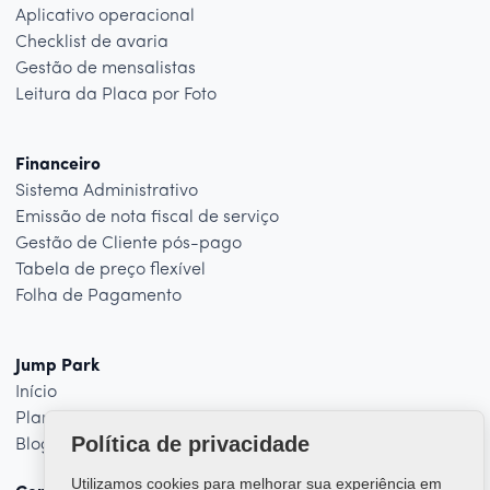
Aplicativo operacional
Checklist de avaria
Gestão de mensalistas
Leitura da Placa por Foto
Financeiro
Sistema Administrativo
Emissão de nota fiscal de serviço
Gestão de Cliente pós-pago
Tabela de preço flexível
Folha de Pagamento
Jump Park
Início
Planos
Política de privacidade
Blog
Utilizamos cookies para melhorar sua experiência em