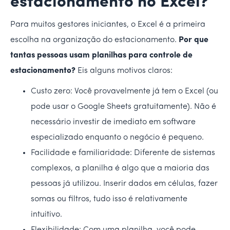
estacionamento no Excel?
Para muitos gestores iniciantes, o Excel é a primeira
escolha na organização do estacionamento.
Por que
tantas pessoas usam planilhas para controle de
estacionamento?
Eis alguns motivos claros:
Custo zero: Você provavelmente já tem o Excel (ou
pode usar o Google Sheets gratuitamente). Não é
necessário investir de imediato em software
especializado enquanto o negócio é pequeno.
Facilidade e familiaridade: Diferente de sistemas
complexos, a planilha é algo que a maioria das
pessoas já utilizou. Inserir dados em células, fazer
somas ou filtros, tudo isso é relativamente
intuitivo.