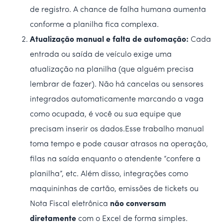
de registro. A chance de falha humana aumenta
conforme a planilha fica complexa.
Atualização manual e falta de automação:
Cada
entrada ou saída de veículo exige uma
atualização na planilha (que alguém precisa
lembrar de fazer). Não há cancelas ou sensores
integrados automaticamente marcando a vaga
como ocupada, é você ou sua equipe que
precisam inserir os dados.Esse trabalho manual
toma tempo e pode causar atrasos na operação,
filas na saída enquanto o atendente “confere a
planilha”, etc. Além disso, integrações como
maquininhas de cartão, emissões de tickets ou
Nota Fiscal eletrônica
não conversam
diretamente
com o Excel de forma simples.