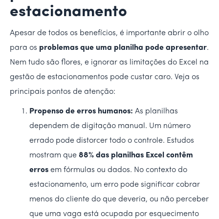
estacionamento
Apesar de todos os benefícios, é importante abrir o olho
para os
problemas que uma planilha pode apresentar
.
Nem tudo são flores, e ignorar as limitações do Excel na
gestão de estacionamentos pode custar caro. Veja os
principais pontos de atenção:
Propenso de erros humanos:
As planilhas
dependem de digitação manual. Um número
errado pode distorcer todo o controle. Estudos
mostram que
88% das planilhas Excel contêm
erros
em fórmulas ou dados. No contexto do
estacionamento, um erro pode significar cobrar
menos do cliente do que deveria, ou não perceber
que uma vaga está ocupada por esquecimento