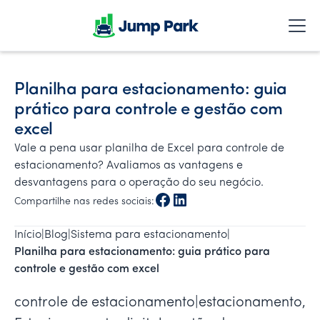
Planilha para estacionamento: guia
prático para controle e gestão com
excel
Vale a pena usar planilha de Excel para controle de
estacionamento? Avaliamos as vantagens e
desvantagens para o operação do seu negócio.
Compartilhe nas redes sociais:
Início
|
Blog
|
Sistema para estacionamento
|
Planilha para estacionamento: guia prático para 
controle e gestão com excel
controle de estacionamento|estacionamento,