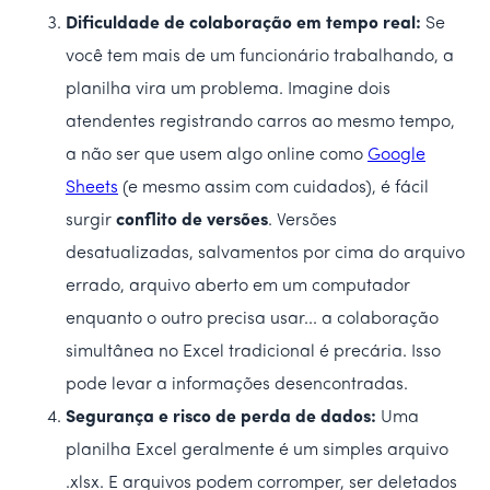
Dificuldade de colaboração em tempo real:
Se
você tem mais de um funcionário trabalhando, a
planilha vira um problema. Imagine dois
atendentes registrando carros ao mesmo tempo,
a não ser que usem algo online como
Google
Sheets
(e mesmo assim com cuidados), é fácil
surgir
conflito de versões
. Versões
desatualizadas, salvamentos por cima do arquivo
errado, arquivo aberto em um computador
enquanto o outro precisa usar... a colaboração
simultânea no Excel tradicional é precária. Isso
pode levar a informações desencontradas.
Segurança e risco de perda de dados:
Uma
planilha Excel geralmente é um simples arquivo
.xlsx. E arquivos podem corromper, ser deletados