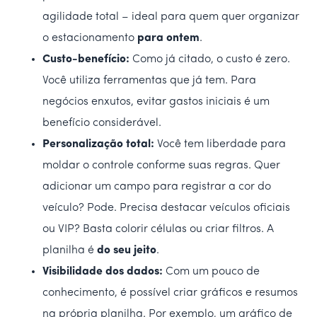
agilidade total – ideal para quem quer organizar
o estacionamento
para ontem
.
Custo-benefício:
Como já citado, o custo é zero.
Você utiliza ferramentas que já tem. Para
negócios enxutos, evitar gastos iniciais é um
benefício considerável.
Personalização total:
Você tem liberdade para
moldar o controle conforme suas regras. Quer
adicionar um campo para registrar a cor do
veículo? Pode. Precisa destacar veículos oficiais
ou VIP? Basta colorir células ou criar filtros. A
planilha é
do seu jeito
.
Visibilidade dos dados:
Com um pouco de
conhecimento, é possível criar gráficos e resumos
na própria planilha. Por exemplo, um gráfico de