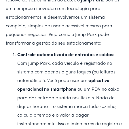
resolve de vez os limites do Excel: o
Jump Park
. Somos
uma empresa inovadora em tecnologia para
estacionamentos, e desenvolvemos um sistema
completo, simples de usar e acessível mesmo para
pequenos negócios. Veja como o Jump Park pode
transformar a gestão do seu estacionamento:
Controle automatizado de entradas e saídas:
Com Jump Park, cada veículo é registrado no
sistema com apenas alguns toques (ou leituras
automáticas). Você pode usar um
aplicativo
operacional no smartphone
ou um PDV no caixa
para dar entrada e saída nos tickets. Nada de
digitar horário – o sistema marca tudo sozinho,
calcula o tempo e o valor a pagar
instantaneamente. Isso elimina erros de registro e