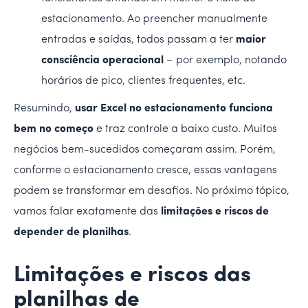
estacionamento. Ao preencher manualmente
entradas e saídas, todos passam a ter
maior
consciência operacional
– por exemplo, notando
horários de pico, clientes frequentes, etc.
Resumindo,
usar Excel no estacionamento funciona
bem no começo
e traz controle a baixo custo. Muitos
negócios bem-sucedidos começaram assim. Porém,
conforme o estacionamento cresce, essas vantagens
podem se transformar em desafios. No próximo tópico,
vamos falar exatamente das
limitações e riscos de
depender de planilhas
.
Limitações e riscos das
planilhas de