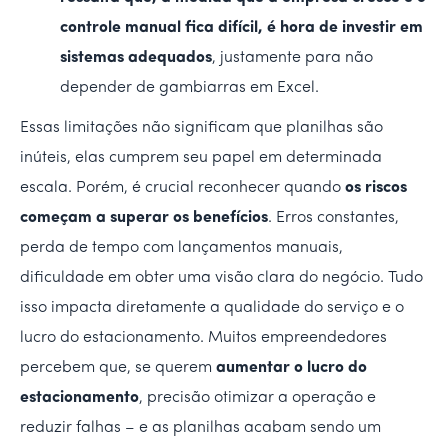
controle manual fica difícil, é hora de investir em
sistemas adequados
, justamente para não
depender de gambiarras em Excel.
Essas limitações não significam que planilhas são
inúteis, elas cumprem seu papel em determinada
escala. Porém, é crucial reconhecer quando
os riscos
começam a superar os benefícios
. Erros constantes,
perda de tempo com lançamentos manuais,
dificuldade em obter uma visão clara do negócio. Tudo
isso impacta diretamente a qualidade do serviço e o
lucro do estacionamento. Muitos empreendedores
percebem que, se querem
aumentar o lucro do
estacionamento
, precisão otimizar a operação e
reduzir falhas – e as planilhas acabam sendo um