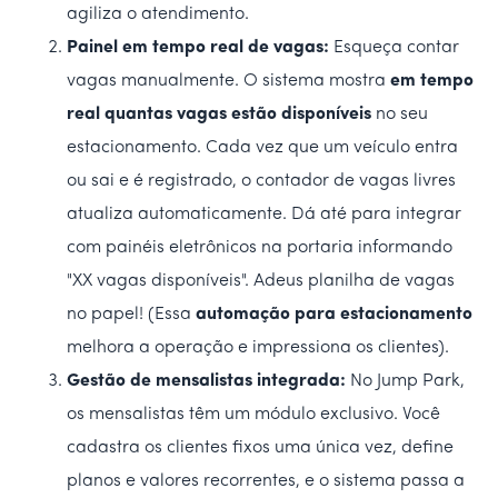
agiliza o atendimento.
Painel em tempo real de vagas:
Esqueça contar
vagas manualmente. O sistema mostra
em tempo
real quantas vagas estão disponíveis
no seu
estacionamento. Cada vez que um veículo entra
ou sai e é registrado, o contador de vagas livres
atualiza automaticamente. Dá até para integrar
com painéis eletrônicos na portaria informando
"XX vagas disponíveis". Adeus planilha de vagas
no papel! (Essa
automação para estacionamento
melhora a operação e impressiona os clientes).
Gestão de mensalistas integrada:
No Jump Park,
os mensalistas têm um módulo exclusivo. Você
cadastra os clientes fixos uma única vez, define
planos e valores recorrentes, e o sistema passa a