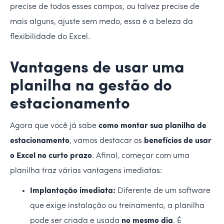
precise de todos esses campos, ou talvez precise de
mais alguns, ajuste sem medo, essa é a beleza da
flexibilidade do Excel.
Vantagens de usar uma
planilha na gestão do
estacionamento
Agora que você já sabe
como montar sua planilha de
estacionamento
, vamos destacar os
benefícios de usar
o Excel no curto prazo
. Afinal, começar com uma
planilha traz várias vantagens imediatas:
Implantação imediata:
Diferente de um software
que exige instalação ou treinamento, a planilha
pode ser criada e usada
no mesmo dia
. É