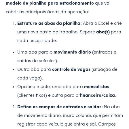
modelo de planilha para estacionamento
que vai
cobrir as principais áreas da operação:
Estruture as abas da planilha:
Abra o Excel e crie
uma nova pasta de trabalho. Separe
aba(s)
para
cada necessidade:
Uma aba para o
movimento diário
(entradas e
saídas de veículos).
Outra aba para
controle de vagas
(situação de
cada vaga).
Opcionalmente, uma aba para
mensalistas
(clientes fixos) e outra para o
financeiro/caixa
.
Defina os campos de entradas e saídas:
Na aba
de movimento diário, insira colunas que permitam
registrar cada veículo que entra e sai. Campos