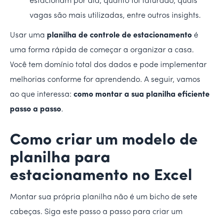
estacionam por dia, quanto foi faturado, quais
vagas são mais utilizadas, entre outros insights.
Usar uma
planilha de controle de estacionamento
é
uma forma rápida de começar a organizar a casa.
Você tem domínio total dos dados e pode implementar
melhorias conforme for aprendendo. A seguir, vamos
ao que interessa:
como montar a sua planilha eficiente
passo a passo
.
Como criar um modelo de
planilha para
estacionamento no Excel
Montar sua própria planilha não é um bicho de sete
cabeças. Siga este passo a passo para criar um