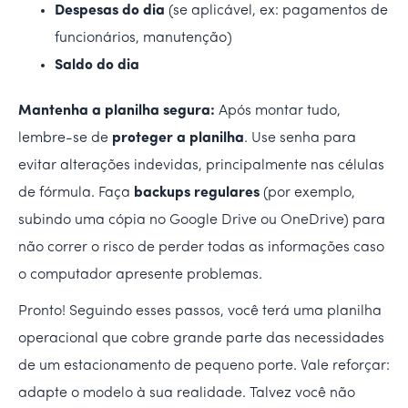
Despesas do dia
(se aplicável, ex: pagamentos de
funcionários, manutenção)
Saldo do dia
Mantenha a planilha segura:
Após montar tudo,
lembre-se de
proteger a planilha
. Use senha para
evitar alterações indevidas, principalmente nas células
de fórmula. Faça
backups regulares
(por exemplo,
subindo uma cópia no Google Drive ou OneDrive) para
não correr o risco de perder todas as informações caso
o computador apresente problemas.
Pronto! Seguindo esses passos, você terá uma planilha
operacional que cobre grande parte das necessidades
de um estacionamento de pequeno porte. Vale reforçar:
adapte o modelo à sua realidade. Talvez você não