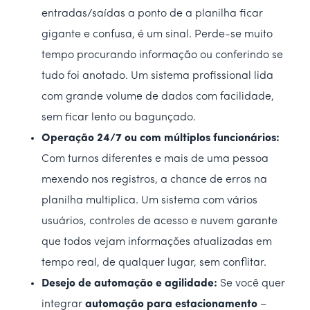
entradas/saídas a ponto de a planilha ficar
gigante e confusa, é um sinal. Perde-se muito
tempo procurando informação ou conferindo se
tudo foi anotado. Um sistema profissional lida
com grande volume de dados com facilidade,
sem ficar lento ou bagunçado.
Operação 24/7 ou com múltiplos funcionários:
Com turnos diferentes e mais de uma pessoa
mexendo nos registros, a chance de erros na
planilha multiplica. Um sistema com vários
usuários, controles de acesso e nuvem garante
que todos vejam informações atualizadas em
tempo real, de qualquer lugar, sem conflitar.
Desejo de automação e agilidade:
Se você quer
integrar
automação para estacionamento
–