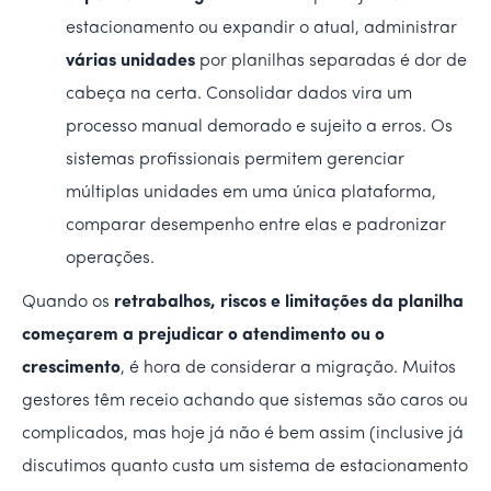
estacionamento ou expandir o atual, administrar
várias unidades
por planilhas separadas é dor de
cabeça na certa. Consolidar dados vira um
processo manual demorado e sujeito a erros. Os
sistemas profissionais permitem gerenciar
múltiplas unidades em uma única plataforma,
comparar desempenho entre elas e padronizar
operações.
Quando os
retrabalhos, riscos e limitações da planilha
começarem a prejudicar o atendimento ou o
crescimento
, é hora de considerar a migração. Muitos
gestores têm receio achando que sistemas são caros ou
complicados, mas hoje já não é bem assim (inclusive já
discutimos quanto custa um sistema de estacionamento