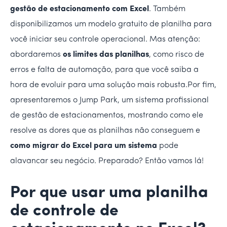
gestão de estacionamento com Excel
. Também
disponibilizamos um modelo gratuito de planilha para
você iniciar seu controle operacional. Mas atenção:
abordaremos
os limites das planilhas
, como risco de
erros e falta de automação, para que você saiba a
hora de evoluir para uma solução mais robusta.Por fim,
apresentaremos o Jump Park, um sistema profissional
de gestão de estacionamentos, mostrando como ele
resolve as dores que as planilhas não conseguem e
como migrar do Excel para um sistema
pode
alavancar seu negócio. Preparado? Então vamos lá!
Por que usar uma planilha
de controle de