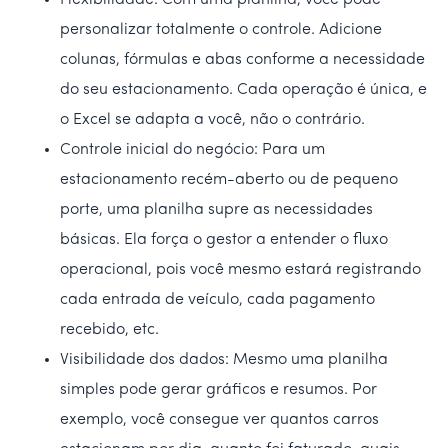
Flexibilidade: Com uma planilha, você pode
personalizar totalmente o controle. Adicione
colunas, fórmulas e abas conforme a necessidade
do seu estacionamento. Cada operação é única, e
o Excel se adapta a você, não o contrário.
Controle inicial do negócio: Para um
estacionamento recém-aberto ou de pequeno
porte, uma planilha supre as necessidades
básicas. Ela força o gestor a entender o fluxo
operacional, pois você mesmo estará registrando
cada entrada de veículo, cada pagamento
recebido, etc.
Visibilidade dos dados: Mesmo uma planilha
simples pode gerar gráficos e resumos. Por
exemplo, você consegue ver quantos carros