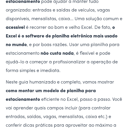
estacionamento
pode ajudar a manter tudo
organizado: entradas e saídas de veículos, vagas
disponíveis, mensalistas, caixa... Uma solução comum e
acessível
é recorrer ao bom e velho Excel. De fato,
o
Excel é o software de planilha eletrônica mais usado
no mundo
, e por boas razões. Usar uma planilha para
estacionamento
não custa nada
, é flexível e pode
ajudá-lo a começar a profissionalizar a operação de
forma simples e imediata.
Neste guia humanizado e completo, vamos mostrar
como montar um modelo de planilha para
estacionamento
eficiente no Excel, passo a passo. Você
vai aprender quais campos incluir (para controlar
entradas, saídas, vagas, mensalistas, caixa etc.) e
conferir dicas práticas para aproveitar ao máximo a