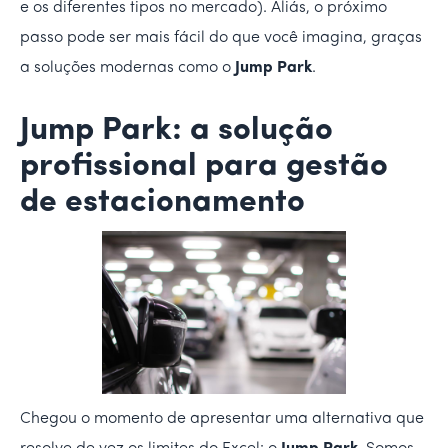
e os diferentes tipos no mercado). Aliás, o próximo
passo pode ser mais fácil do que você imagina, graças
a soluções modernas como o
Jump Park
.
Jump Park: a solução
profissional para gestão
de estacionamento
Chegou o momento de apresentar uma alternativa que