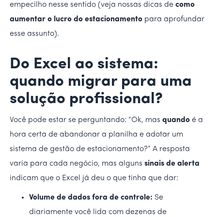
empecilho nesse sentido (veja nossas dicas de
como
aumentar o lucro do estacionamento
para aprofundar
esse assunto).
Do Excel ao sistema:
quando migrar para uma
solução profissional?
Você pode estar se perguntando: “Ok, mas
quando
é a
hora certa de abandonar a planilha e adotar um
sistema de gestão de estacionamento?” A resposta
varia para cada negócio, mas alguns
sinais de alerta
indicam que o Excel já deu o que tinha que dar:
Volume de dados fora de controle:
Se
diariamente você lida com dezenas de