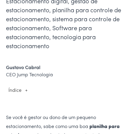
Estacionamento digital, gestão de
estacionamento, planilha para controle de
estacionamento, sistema para controle de
estacionamento, Software para
estacionamento, tecnologia para
estacionamento
Gustavo Cabral
CEO Jump Tecnologia
Índice
+
Se você é gestor ou dono de um pequeno
estacionamento, sabe como uma boa
planilha para