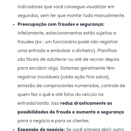
indicadores que você consegue visualizar em
segundos, sem ter que montar tudo manualmente.
Preocupação com fraudes e segurança:
Infelizmente, estacionamentos estão sujeitos a
fraudes (ex.: um funcionário pode não registrar
uma entrada e embolsar o dinheiro). Planilhas
são fáceis de adulterar ou até de recriar depois
para encobrir algo. Sistemas geralmente têm
registros invioláveis (cada ação fica salva),
emissão de comprovantes numerados, controle de
quem fez o quê e até fotos do veículo na
entrada/saída. Isso
reduz drasticamente as
possibilidades de fraude e aumenta a segurança
para o negócio e para os clientes.
Expansão do negócio:
Se você planeja abrir outro