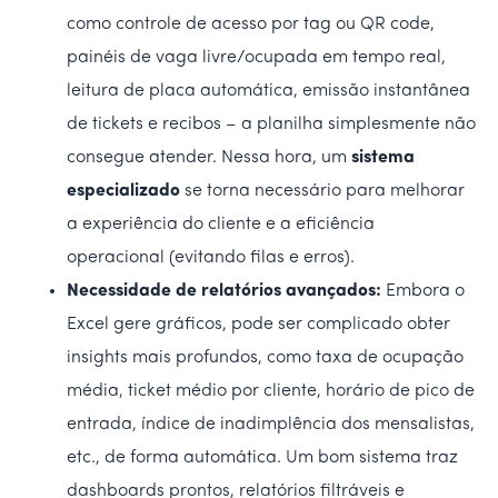
como controle de acesso por tag ou QR code,
painéis de vaga livre/ocupada em tempo real,
leitura de placa automática, emissão instantânea
de tickets e recibos – a planilha simplesmente não
consegue atender. Nessa hora, um
sistema
especializado
se torna necessário para melhorar
a experiência do cliente e a eficiência
operacional (evitando filas e erros).
Necessidade de relatórios avançados:
Embora o
Excel gere gráficos, pode ser complicado obter
insights mais profundos, como taxa de ocupação
média, ticket médio por cliente, horário de pico de
entrada, índice de inadimplência dos mensalistas,
etc., de forma automática. Um bom sistema traz
dashboards prontos, relatórios filtráveis e