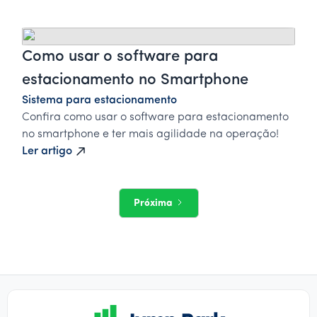
Como usar o software para
estacionamento no Smartphone
Sistema para estacionamento
Confira como usar o software para estacionamento
no smartphone e ter mais agilidade na operação!
Ler artigo
Próxima