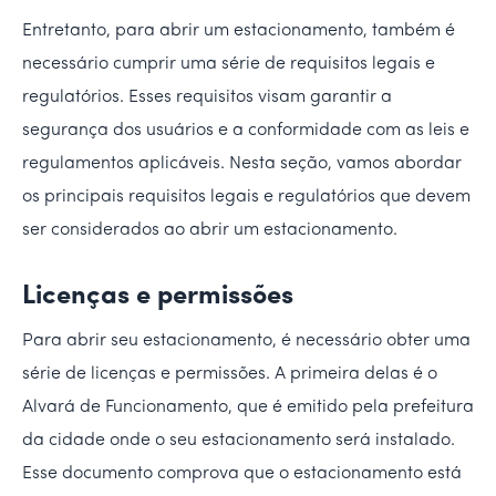
Entretanto, para abrir um estacionamento, também é
necessário cumprir uma série de requisitos legais e
regulatórios. Esses requisitos visam garantir a
segurança dos usuários e a conformidade com as leis e
regulamentos aplicáveis. Nesta seção, vamos abordar
os principais requisitos legais e regulatórios que devem
ser considerados ao abrir um estacionamento.
Licenças e permissões
Para abrir seu estacionamento, é necessário obter uma
série de licenças e permissões. A primeira delas é o
Alvará de Funcionamento, que é emitido pela prefeitura
da cidade onde o seu estacionamento será instalado.
Esse documento comprova que o estacionamento está