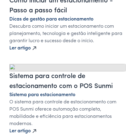
Como iniciar um estacionamento -
Passo a passo fácil
Dicas de gestão para estacionamento
Descubra como iniciar um estacionamento com
planejamento, tecnologia e gestão inteligente para
garantir lucro e sucesso desde o início.
Ler artigo
Sistema para controle de
estacionamento com o POS Sunmi
Sistema para estacionamento
O sistema para controle de estacionamento com
POS Sunmi oferece automação completa,
mobilidade e eficiência para estacionamentos
modernos.
Ler artigo