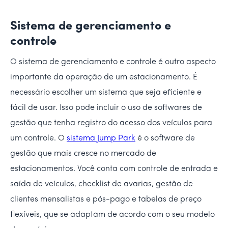
Sistema de gerenciamento e
controle
O sistema de gerenciamento e controle é outro aspecto
importante da operação de um estacionamento. É
necessário escolher um sistema que seja eficiente e
fácil de usar. Isso pode incluir o uso de softwares de
gestão que tenha registro do acesso dos veículos para
um controle. O
sistema Jump Park
é o software de
gestão que mais cresce no mercado de
estacionamentos. Você conta com controle de entrada e
saída de veículos, checklist de avarias, gestão de
clientes mensalistas e pós-pago e tabelas de preço
flexíveis, que se adaptam de acordo com o seu modelo