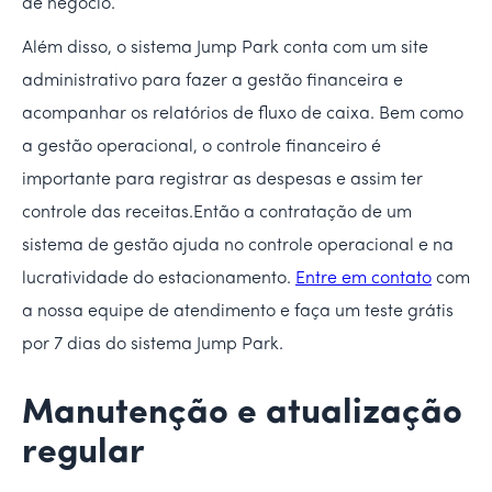
de negócio.
Além disso, o sistema Jump Park conta com um site
administrativo para fazer a gestão financeira e
acompanhar os relatórios de fluxo de caixa. Bem como
a gestão operacional, o controle financeiro é
importante para registrar as despesas e assim ter
controle das receitas.Então a contratação de um
sistema de gestão ajuda no controle operacional e na
lucratividade do estacionamento.
Entre em contato
com
a nossa equipe de atendimento e faça um teste grátis
por 7 dias do sistema Jump Park.
Manutenção e atualização
regular