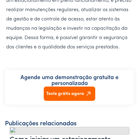
um estacionamento em pleno funcionamento, é preciso
realizar manutenções regulares, atualizar os sistemas
de gestão e de controle de acesso, estar atento às
mudanças na legislação e investir na capacitação da
equipe. Dessa forma, é possível garantir a segurança
dos clientes e a qualidade dos serviços prestados.
Agende uma demonstração gratuita e
personalizada
Teste grátis agora
Publicações relacionadas