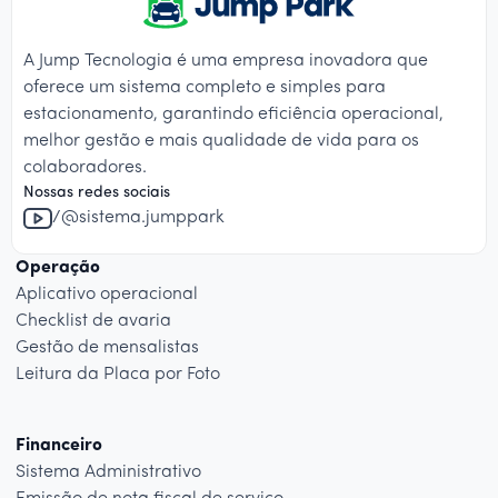
A Jump Tecnologia é uma empresa inovadora que
oferece um sistema completo e simples para
estacionamento, garantindo eficiência operacional,
melhor gestão e mais qualidade de vida para os
colaboradores.
Nossas redes sociais
/@sistema.jumppark
Operação
Aplicativo operacional
Checklist de avaria
Gestão de mensalistas
Leitura da Placa por Foto
Financeiro
Sistema Administrativo