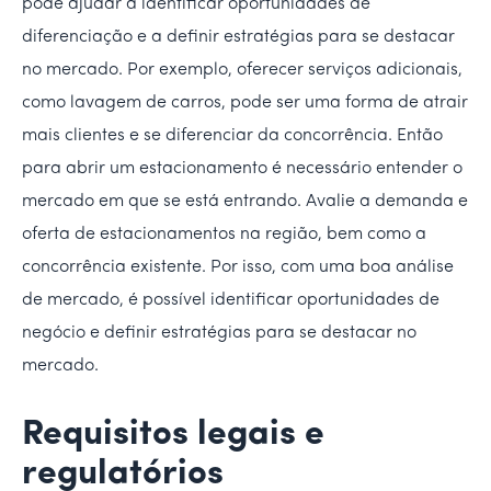
pode ajudar a identificar oportunidades de
diferenciação e a definir estratégias para se destacar
no mercado. Por exemplo, oferecer serviços adicionais,
como lavagem de carros, pode ser uma forma de atrair
mais clientes e se diferenciar da concorrência. Então
para abrir um estacionamento é necessário entender o
mercado em que se está entrando. Avalie a demanda e
oferta de estacionamentos na região, bem como a
concorrência existente. Por isso, com uma boa análise
de mercado, é possível identificar oportunidades de
negócio e definir estratégias para se destacar no
mercado.
Requisitos legais e
regulatórios