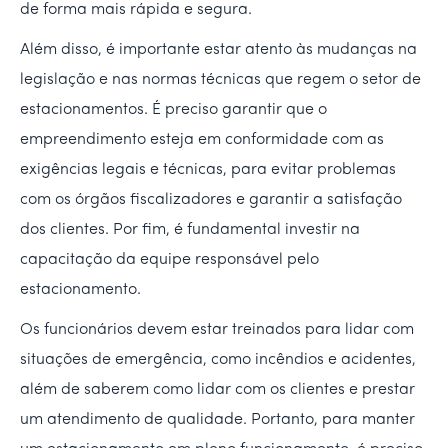
de forma mais rápida e segura.
Além disso, é importante estar atento às mudanças na
legislação e nas normas técnicas que regem o setor de
estacionamentos. É preciso garantir que o
empreendimento esteja em conformidade com as
exigências legais e técnicas, para evitar problemas
com os órgãos fiscalizadores e garantir a satisfação
dos clientes. Por fim, é fundamental investir na
capacitação da equipe responsável pelo
estacionamento.
Os funcionários devem estar treinados para lidar com
situações de emergência, como incêndios e acidentes,
além de saberem como lidar com os clientes e prestar
um atendimento de qualidade. Portanto, para manter