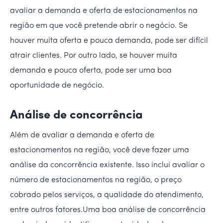
avaliar a demanda e oferta de estacionamentos na
região em que você pretende abrir o negócio. Se
houver muita oferta e pouca demanda, pode ser difícil
atrair clientes. Por outro lado, se houver muita
demanda e pouca oferta, pode ser uma boa
oportunidade de negócio.
Análise de concorrência
Além de avaliar a demanda e oferta de
estacionamentos na região, você deve fazer uma
análise da concorrência existente. Isso inclui avaliar o
número de estacionamentos na região, o preço
cobrado pelos serviços, a qualidade do atendimento,
entre outros fatores.Uma boa análise de concorrência