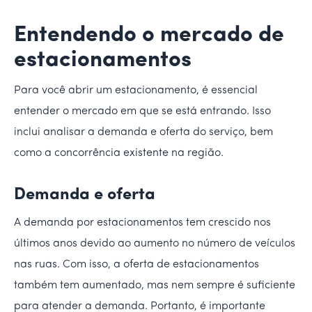
Entendendo o mercado de
estacionamentos
Para você abrir um estacionamento, é essencial
entender o mercado em que se está entrando. Isso
inclui analisar a demanda e oferta do serviço, bem
como a concorrência existente na região.
Demanda e oferta
A demanda por estacionamentos tem crescido nos
últimos anos devido ao aumento no número de veículos
nas ruas. Com isso, a oferta de estacionamentos
também tem aumentado, mas nem sempre é suficiente
para atender a demanda. Portanto, é importante