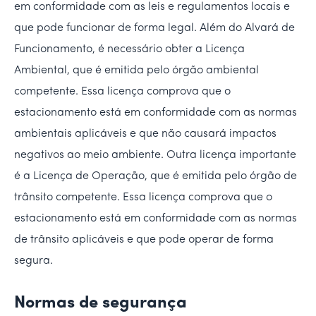
em conformidade com as leis e regulamentos locais e
que pode funcionar de forma legal. Além do Alvará de
Funcionamento, é necessário obter a Licença
Ambiental, que é emitida pelo órgão ambiental
competente. Essa licença comprova que o
estacionamento está em conformidade com as normas
ambientais aplicáveis e que não causará impactos
negativos ao meio ambiente. Outra licença importante
é a Licença de Operação, que é emitida pelo órgão de
trânsito competente. Essa licença comprova que o
estacionamento está em conformidade com as normas
de trânsito aplicáveis e que pode operar de forma
segura.
Normas de segurança