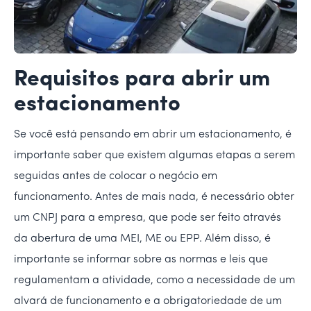
Requisitos para abrir um
estacionamento
Se você está pensando em abrir um estacionamento, é
importante saber que existem algumas etapas a serem
seguidas antes de colocar o negócio em
funcionamento. Antes de mais nada, é necessário obter
um CNPJ para a empresa, que pode ser feito através
da abertura de uma MEI, ME ou EPP. Além disso, é
importante se informar sobre as normas e leis que
regulamentam a atividade, como a necessidade de um
alvará de funcionamento e a obrigatoriedade de um