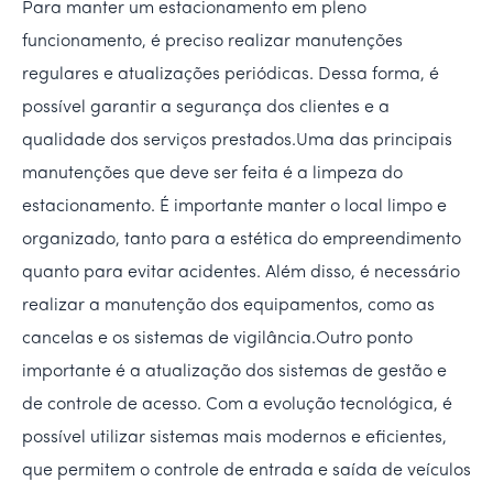
Para manter um estacionamento em pleno
funcionamento, é preciso realizar manutenções
regulares e atualizações periódicas. Dessa forma, é
possível garantir a segurança dos clientes e a
qualidade dos serviços prestados.Uma das principais
manutenções que deve ser feita é a limpeza do
estacionamento. É importante manter o local limpo e
organizado, tanto para a estética do empreendimento
quanto para evitar acidentes. Além disso, é necessário
realizar a manutenção dos equipamentos, como as
cancelas e os sistemas de vigilância.Outro ponto
importante é a atualização dos sistemas de gestão e
de controle de acesso. Com a evolução tecnológica, é
possível utilizar sistemas mais modernos e eficientes,
que permitem o controle de entrada e saída de veículos