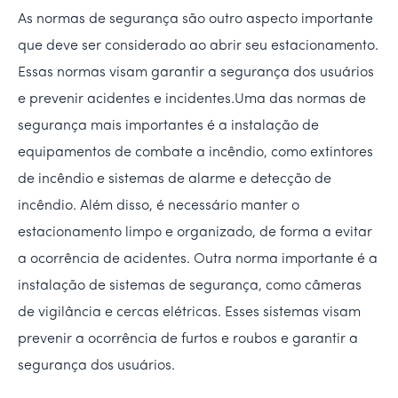
As normas de segurança são outro aspecto importante
que deve ser considerado ao abrir seu estacionamento.
Essas normas visam garantir a segurança dos usuários
e prevenir acidentes e incidentes.Uma das normas de
segurança mais importantes é a instalação de
equipamentos de combate a incêndio, como extintores
de incêndio e sistemas de alarme e detecção de
incêndio. Além disso, é necessário manter o
estacionamento limpo e organizado, de forma a evitar
a ocorrência de acidentes. Outra norma importante é a
instalação de sistemas de segurança, como câmeras
de vigilância e cercas elétricas. Esses sistemas visam
prevenir a ocorrência de furtos e roubos e garantir a
segurança dos usuários.