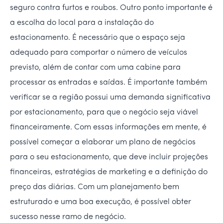
seguro contra furtos e roubos. Outro ponto importante é
a escolha do local para a instalação do
estacionamento. É necessário que o espaço seja
adequado para comportar o número de veículos
previsto, além de contar com uma cabine para
processar as entradas e saídas. É importante também
verificar se a região possui uma demanda significativa
por estacionamento, para que o negócio seja viável
financeiramente. Com essas informações em mente, é
possível começar a elaborar um plano de negócios
para o seu estacionamento, que deve incluir projeções
financeiras, estratégias de marketing e a definição do
preço das diárias. Com um planejamento bem
estruturado e uma boa execução, é possível obter
sucesso nesse ramo de negócio.