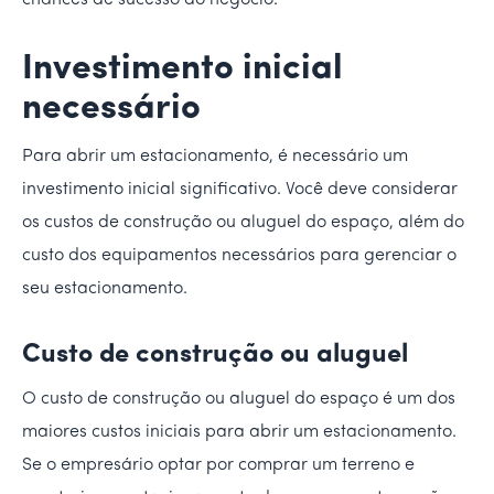
chances de sucesso do negócio.
Investimento inicial
necessário
Para abrir um estacionamento, é necessário um
investimento inicial significativo. Você deve considerar
os custos de construção ou aluguel do espaço, além do
custo dos equipamentos necessários para gerenciar o
seu estacionamento.
Custo de construção ou aluguel
O custo de construção ou aluguel do espaço é um dos
maiores custos iniciais para abrir um estacionamento.
Se o empresário optar por comprar um terreno e