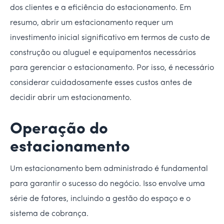
dos clientes e a eficiência do estacionamento. Em
resumo, abrir um estacionamento requer um
investimento inicial significativo em termos de custo de
construção ou aluguel e equipamentos necessários
para gerenciar o estacionamento. Por isso, é necessário
considerar cuidadosamente esses custos antes de
decidir abrir um estacionamento.
Operação do
estacionamento
Um estacionamento bem administrado é fundamental
para garantir o sucesso do negócio. Isso envolve uma
série de fatores, incluindo a gestão do espaço e o
sistema de cobrança.