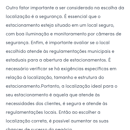
Outro fator importante a ser considerado na escolha da
localização é a segurança. É essencial que o
estacionamento esteja situado em um local seguro,
com boa iluminação e monitoramento por câmeras de
segurança. Enfim, é importante avaliar se o local
escolhido atende às regulamentações municipais e
estaduais para a abertura de estacionamentos. É
necessário verificar se há exigências específicas em
relação à localização, tamanho e estrutura do
estacionamento.Portanto, a localização ideal para o
seu estacionamento é aquela que atende às
necessidades dos clientes, é segura e atende às
regulamentações locais. Então ao escolher a
localização correta, é possível aumentar as suas