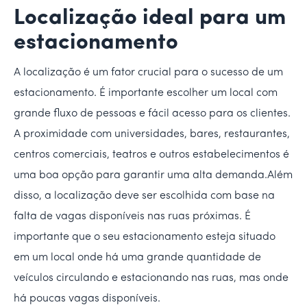
Localização ideal para um
estacionamento
A localização é um fator crucial para o sucesso de um
estacionamento. É importante escolher um local com
grande fluxo de pessoas e fácil acesso para os clientes.
A proximidade com universidades, bares, restaurantes,
centros comerciais, teatros e outros estabelecimentos é
uma boa opção para garantir uma alta demanda.Além
disso, a localização deve ser escolhida com base na
falta de vagas disponíveis nas ruas próximas. É
importante que o seu estacionamento esteja situado
em um local onde há uma grande quantidade de
veículos circulando e estacionando nas ruas, mas onde
há poucas vagas disponíveis.