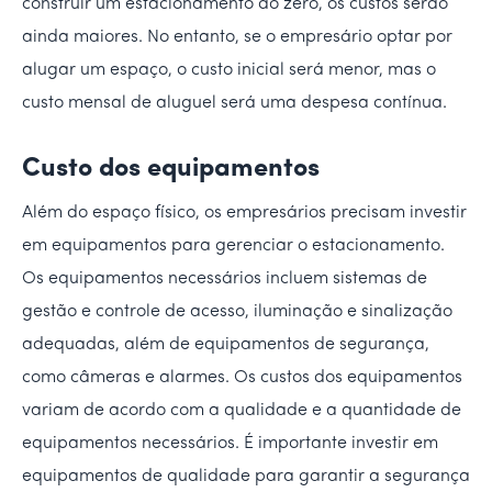
construir um estacionamento do zero, os custos serão
ainda maiores. No entanto, se o empresário optar por
alugar um espaço, o custo inicial será menor, mas o
custo mensal de aluguel será uma despesa contínua.
Custo dos equipamentos
Além do espaço físico, os empresários precisam investir
em equipamentos para gerenciar o estacionamento.
Os equipamentos necessários incluem sistemas de
gestão e controle de acesso, iluminação e sinalização
adequadas, além de equipamentos de segurança,
como câmeras e alarmes. Os custos dos equipamentos
variam de acordo com a qualidade e a quantidade de
equipamentos necessários. É importante investir em
equipamentos de qualidade para garantir a segurança