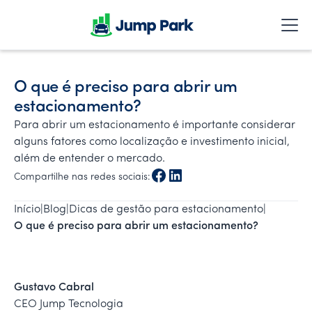
O que é preciso para abrir um
estacionamento?
Para abrir um estacionamento é importante considerar
alguns fatores como localização e investimento inicial,
além de entender o mercado.
Compartilhe nas redes sociais:
Início
|
Blog
|
Dicas de gestão para estacionamento
|
O que é preciso para abrir um estacionamento?
Gustavo Cabral
CEO Jump Tecnologia