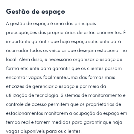
Gestão de espaço
A gestão de espaço é uma das principais
preocupações dos proprietários de estacionamentos. É
importante garantir que haja espaço suficiente para
acomodar todos os veículos que desejam estacionar no
local. Além disso, é necessário organizar o espaço de
forma eficiente para garantir que os clientes possam
encontrar vagas facilmente.Uma das formas mais
eficazes de gerenciar o espaço é por meio da
utilização de tecnologia. Sistemas de monitoramento e
controle de acesso permitem que os proprietários de
estacionamentos monitorem a ocupação do espaço em
tempo real e tomem medidas para garantir que haja
vagas disponíveis para os clientes.