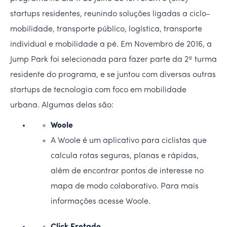
startups residentes, reunindo soluções ligadas a ciclo-
mobilidade, transporte público, logística, transporte
individual e mobilidade a pé. Em Novembro de 2016, a
Jump Park foi selecionada para fazer parte da 2º turma
residente do programa, e se juntou com diversas outras
startups de tecnologia com foco em mobilidade
urbana. Algumas delas são:
Woole
A Woole é um aplicativo para ciclistas que
calcula rotas seguras, planas e rápidas,
além de encontrar pontos de interesse no
mapa de modo colaborativo. Para mais
informações acesse Woole.