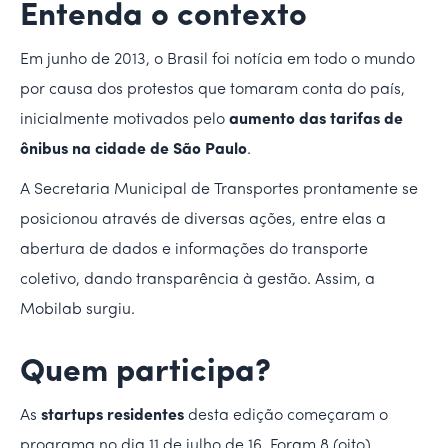
Entenda o contexto
Em junho de 2013, o Brasil foi notícia em todo o mundo
por causa dos protestos que tomaram conta do país,
inicialmente motivados pelo
aumento das tarifas de
ônibus na cidade de São Paulo
.
A Secretaria Municipal de Transportes prontamente se
posicionou através de diversas ações, entre elas a
abertura de dados e informações do transporte
coletivo, dando transparência à gestão. Assim, a
Mobilab surgiu.
Quem participa?
As
startups residentes
desta edição começaram o
programa no dia 11 de julho de 16. Foram 8 (oito)