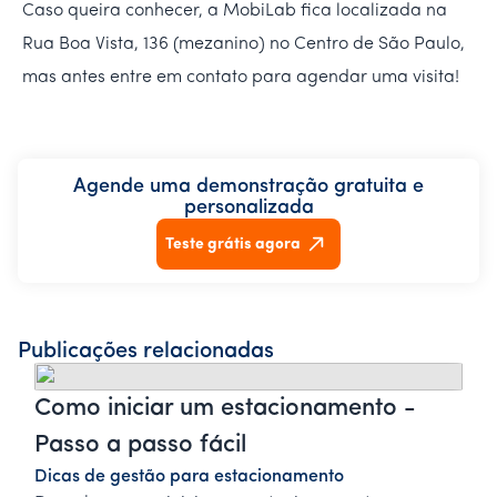
Caso queira conhecer, a MobiLab fica localizada na
Rua Boa Vista, 136 (mezanino) no Centro de São Paulo,
mas antes entre em contato para agendar uma visita!
Agende uma demonstração gratuita e
personalizada
Teste grátis agora
Publicações relacionadas
Como iniciar um estacionamento -
Passo a passo fácil
Dicas de gestão para estacionamento