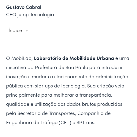
Gustavo Cabral
CEO Jump Tecnologia
Índice
+
O MobiLab,
Laboratório de Mobilidade Urbana
é uma
iniciativa da Prefeitura de São Paulo para introduzir
inovação e mudar o relacionamento da administração
pública com startups de tecnologia. Sua criação veio
principalmente para melhorar a transparência,
qualidade e utilização dos dados brutos produzidos
pela Secretaria de Transportes, Companhia de
Engenharia de Tráfego (CET) e SPTrans.