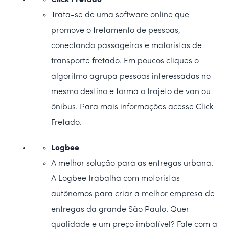
Click Fretado
Trata-se de uma software online que
promove o fretamento de pessoas,
conectando passageiros e motoristas de
transporte fretado. Em poucos cliques o
algoritmo agrupa pessoas interessadas no
mesmo destino e forma o trajeto de van ou
ônibus. Para mais informações acesse Click
Fretado.
Logbee
A melhor solução para as entregas urbana.
A Logbee trabalha com motoristas
autônomos para criar a melhor empresa de
entregas da grande São Paulo. Quer
qualidade e um preço imbatível? Fale com a