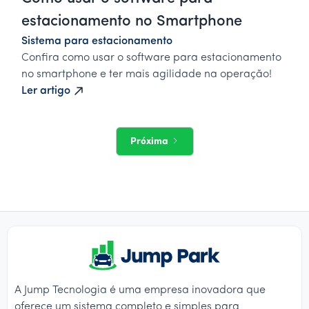
estacionamento no Smartphone
Sistema para estacionamento
Confira como usar o software para estacionamento
no smartphone e ter mais agilidade na operação!
Ler artigo
Próxima
A Jump Tecnologia é uma empresa inovadora que
oferece um sistema completo e simples para