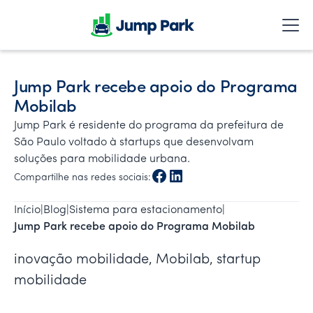
Jump Park recebe apoio do Programa
Mobilab
Jump Park é residente do programa da prefeitura de
São Paulo voltado à startups que desenvolvam
soluções para mobilidade urbana.
Compartilhe nas redes sociais:
Início
|
Blog
|
Sistema para estacionamento
|
Jump Park recebe apoio do Programa Mobilab
inovação mobilidade, Mobilab, startup
mobilidade