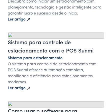
Descubra como iniciar um estacionamento com
planejamento, tecnologia e gestão inteligente para
garantir lucro e sucesso desde o início.
Ler artigo
Sistema para controle de
estacionamento com o POS Sunmi
Sistema para estacionamento
O sistema para controle de estacionamento com
POS Sunmi oferece automação completa,
mobilidade e eficiência para estacionamentos
modernos.
Ler artigo
Como usar o software para