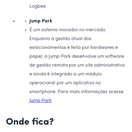
Logbee.
Jump Park
É um sistema inovador no mercado.
Enquanto a gestão atual dos
estacionamentos é feita por hardwares e
papel, a Jump Park desenvolve um software
de gestão remota por um site administrativo
e ainda é integrado a um módulo
operacional por um aplicativo no
smartphone. Para mais informações acesse
Jump Park
Onde fica?