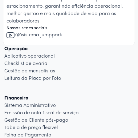
estacionamento, garantindo eficiência operacional,
melhor gestão e mais qualidade de vida para os
colaboradores.
Nossas redes sociais
/@sistema.jumppark
Operação
Aplicativo operacional
Checklist de avaria
Gestão de mensalistas
Leitura da Placa por Foto
Financeiro
Sistema Administrativo
Emissão de nota fiscal de serviço
Gestão de Cliente pós-pago
Tabela de preço flexível
Folha de Pagamento