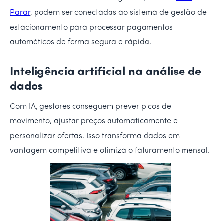
Parar
, podem ser conectadas ao sistema de gestão de
estacionamento para processar pagamentos
automáticos de forma segura e rápida.
Inteligência artificial na análise de
dados
Com IA, gestores conseguem prever picos de
movimento, ajustar preços automaticamente e
personalizar ofertas. Isso transforma dados em
vantagem competitiva e otimiza o faturamento mensal.