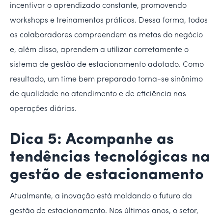
incentivar o aprendizado constante, promovendo
workshops e treinamentos práticos. Dessa forma, todos
os colaboradores compreendem as metas do negócio
e, além disso, aprendem a utilizar corretamente o
sistema de gestão de estacionamento adotado. Como
resultado, um time bem preparado torna-se sinônimo
de qualidade no atendimento e de eficiência nas
operações diárias.
Dica 5: Acompanhe as
tendências tecnológicas na
gestão de estacionamento
Atualmente, a inovação está moldando o futuro da
gestão de estacionamento. Nos últimos anos, o setor,