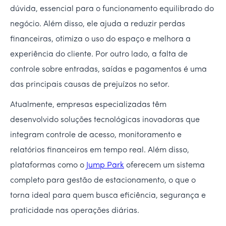
dúvida, essencial para o funcionamento equilibrado do
negócio. Além disso, ele ajuda a reduzir perdas
financeiras, otimiza o uso do espaço e melhora a
experiência do cliente. Por outro lado, a falta de
controle sobre entradas, saídas e pagamentos é uma
das principais causas de prejuízos no setor.
Atualmente, empresas especializadas têm
desenvolvido soluções tecnológicas inovadoras que
integram controle de acesso, monitoramento e
relatórios financeiros em tempo real. Além disso,
plataformas como o
Jump Park
oferecem um sistema
completo para gestão de estacionamento, o que o
torna ideal para quem busca eficiência, segurança e
praticidade nas operações diárias.