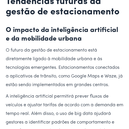
Tendências futuras da
gestão de estacionamento
O impacto da inteligência artificial
e da mobilidade urbana
O futuro da gestão de estacionamento está
diretamente ligado à mobilidade urbana e às
tecnologias emergentes. Estacionamentos conectados
a aplicativos de trânsito, como Google Maps e Waze, já
estão sendo implementados em grandes centros.
A inteligência artificial permitirá prever fluxos de
veículos e ajustar tarifas de acordo com a demanda em
tempo real. Além disso, o uso de big data ajudará
gestores a identificar padrões de comportamento e