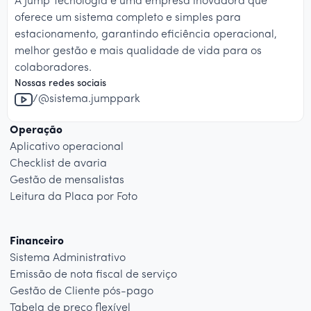
A Jump Tecnologia é uma empresa inovadora que
oferece um sistema completo e simples para
estacionamento, garantindo eficiência operacional,
melhor gestão e mais qualidade de vida para os
colaboradores.
Nossas redes sociais
/@sistema.jumppark
Operação
Aplicativo operacional
Checklist de avaria
Gestão de mensalistas
Leitura da Placa por Foto
Financeiro
Sistema Administrativo
Emissão de nota fiscal de serviço
Gestão de Cliente pós-pago
Tabela de preço flexível