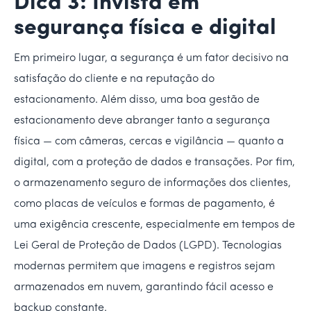
Dica 3: Invista em
segurança física e digital
Em primeiro lugar, a segurança é um fator decisivo na
satisfação do cliente e na reputação do
estacionamento. Além disso, uma boa gestão de
estacionamento deve abranger tanto a segurança
física — com câmeras, cercas e vigilância — quanto a
digital, com a proteção de dados e transações. Por fim,
o armazenamento seguro de informações dos clientes,
como placas de veículos e formas de pagamento, é
uma exigência crescente, especialmente em tempos de
Lei Geral de Proteção de Dados (LGPD). Tecnologias
modernas permitem que imagens e registros sejam
armazenados em nuvem, garantindo fácil acesso e
backup constante.