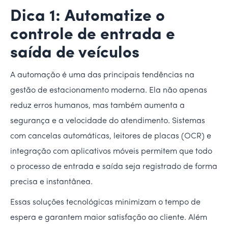
Dica 1: Automatize o
controle de entrada e
saída de veículos
A automação é uma das principais tendências na
gestão de estacionamento moderna. Ela não apenas
reduz erros humanos, mas também aumenta a
segurança e a velocidade do atendimento. Sistemas
com cancelas automáticas, leitores de placas (OCR) e
integração com aplicativos móveis permitem que todo
o processo de entrada e saída seja registrado de forma
precisa e instantânea.
Essas soluções tecnológicas minimizam o tempo de
espera e garantem maior satisfação ao cliente. Além