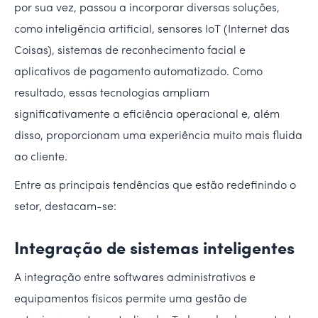
por sua vez, passou a incorporar diversas soluções,
como inteligência artificial, sensores IoT (Internet das
Coisas), sistemas de reconhecimento facial e
aplicativos de pagamento automatizado. Como
resultado, essas tecnologias ampliam
significativamente a eficiência operacional e, além
disso, proporcionam uma experiência muito mais fluida
ao cliente.
Entre as principais tendências que estão redefinindo o
setor, destacam-se:
Integração de sistemas inteligentes
A integração entre softwares administrativos e
equipamentos físicos permite uma gestão de