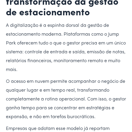
transformação da gestão
de estacionamento
A digitalização é a espinha dorsal da gestão de
estacionamento moderna. Plataformas como o Jump
Park oferecem tudo o que o gestor precisa em um único
sistema: controle de entrada e saída, emissão de notas,
relatórios financeiros, monitoramento remoto e muito
mais.
O acesso em nuvem permite acompanhar o negócio de
qualquer lugar e em tempo real, transformando
completamente a rotina operacional. Com isso, o gestor
ganha tempo para se concentrar em estratégias e
expansão, e não em tarefas burocráticas.
Empresas que adotam esse modelo já reportam