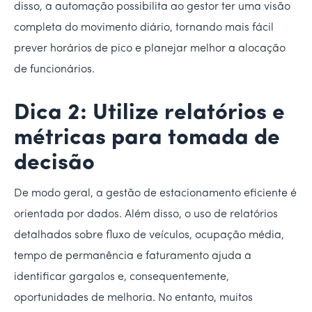
disso, a automação possibilita ao gestor ter uma visão
completa do movimento diário, tornando mais fácil
prever horários de pico e planejar melhor a alocação
de funcionários.
Dica 2: Utilize relatórios e
métricas para tomada de
decisão
De modo geral, a gestão de estacionamento eficiente é
orientada por dados. Além disso, o uso de relatórios
detalhados sobre fluxo de veículos, ocupação média,
tempo de permanência e faturamento ajuda a
identificar gargalos e, consequentemente,
oportunidades de melhoria. No entanto, muitos