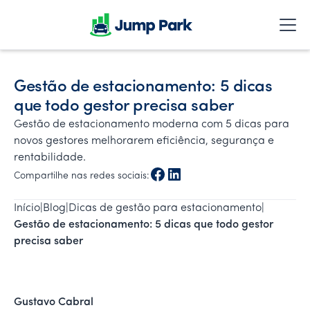
Gestão de estacionamento: 5 dicas
que todo gestor precisa saber
Gestão de estacionamento moderna com 5 dicas para
novos gestores melhorarem eficiência, segurança e
rentabilidade.
Compartilhe nas redes sociais:
Início
|
Blog
|
Dicas de gestão para estacionamento
|
Gestão de estacionamento: 5 dicas que todo gestor 
precisa saber
Gustavo Cabral