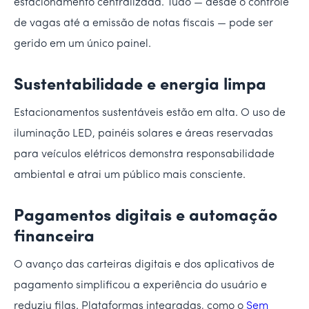
estacionamento centralizada. Tudo — desde o controle
de vagas até a emissão de notas fiscais — pode ser
gerido em um único painel.
Sustentabilidade e energia limpa
Estacionamentos sustentáveis estão em alta. O uso de
iluminação LED, painéis solares e áreas reservadas
para veículos elétricos demonstra responsabilidade
ambiental e atrai um público mais consciente.
Pagamentos digitais e automação
financeira
O avanço das carteiras digitais e dos aplicativos de
pagamento simplificou a experiência do usuário e
reduziu filas. Plataformas integradas, como o
Sem