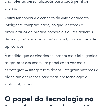
criar ofertas personalizadas para cada perfil de
cliente.
Outra tendência é o conceito de estacionamento
inteligente compartilhado, no qual gestores e
proprietários de prédios comerciais ou residenciais
disponibilizam vagas ociosas ao público por meio de
aplicativos.
À medida que as cidades se tornam mais inteligentes,
os gestores assumem um papel cada vez mais
estratégico — interpretam dados, integram sistemas e
planejam operações baseadas em tecnologia e
sustentabilidade.
O papel da tecnologia na