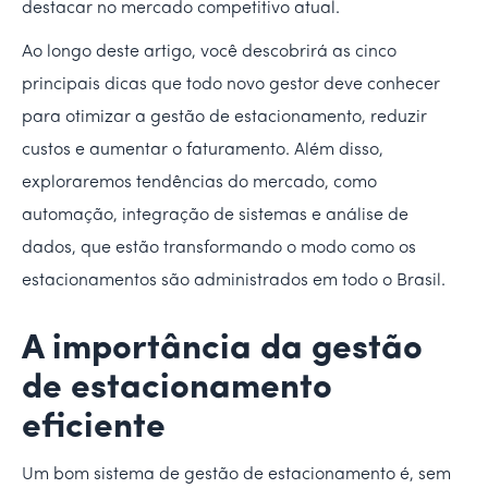
destacar no mercado competitivo atual.
Ao longo deste artigo, você descobrirá as cinco
principais dicas que todo novo gestor deve conhecer
para otimizar a gestão de estacionamento, reduzir
custos e aumentar o faturamento. Além disso,
exploraremos tendências do mercado, como
automação, integração de sistemas e análise de
dados, que estão transformando o modo como os
estacionamentos são administrados em todo o Brasil.
A importância da gestão
de estacionamento
eficiente
Um bom sistema de gestão de estacionamento é, sem