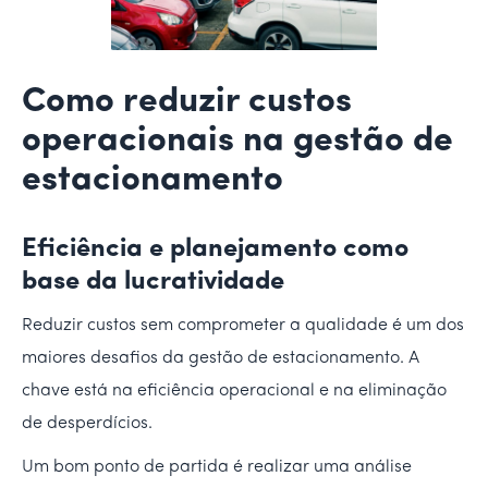
Como reduzir custos
operacionais na gestão de
estacionamento
Eficiência e planejamento como
base da lucratividade
Reduzir custos sem comprometer a qualidade é um dos
maiores desafios da gestão de estacionamento. A
chave está na eficiência operacional e na eliminação
de desperdícios.
Um bom ponto de partida é realizar uma análise