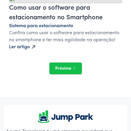
Como usar o software para
estacionamento no Smartphone
Sistema para estacionamento
Confira como usar o software para estacionamento
no smartphone e ter mais agilidade na operação!
Ler artigo
Próxima