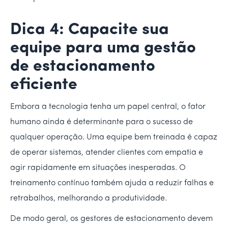
Dica 4: Capacite sua
equipe para uma gestão
de estacionamento
eficiente
Embora a tecnologia tenha um papel central, o fator
humano ainda é determinante para o sucesso de
qualquer operação. Uma equipe bem treinada é capaz
de operar sistemas, atender clientes com empatia e
agir rapidamente em situações inesperadas. O
treinamento contínuo também ajuda a reduzir falhas e
retrabalhos, melhorando a produtividade.
De modo geral, os gestores de estacionamento devem