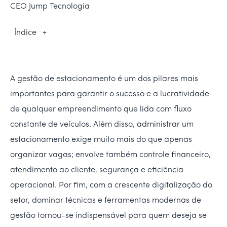
CEO Jump Tecnologia
Índice
+
A gestão de estacionamento é um dos pilares mais
importantes para garantir o sucesso e a lucratividade
de qualquer empreendimento que lida com fluxo
constante de veículos. Além disso, administrar um
estacionamento exige muito mais do que apenas
organizar vagas; envolve também controle financeiro,
atendimento ao cliente, segurança e eficiência
operacional. Por fim, com a crescente digitalização do
setor, dominar técnicas e ferramentas modernas de
gestão tornou-se indispensável para quem deseja se