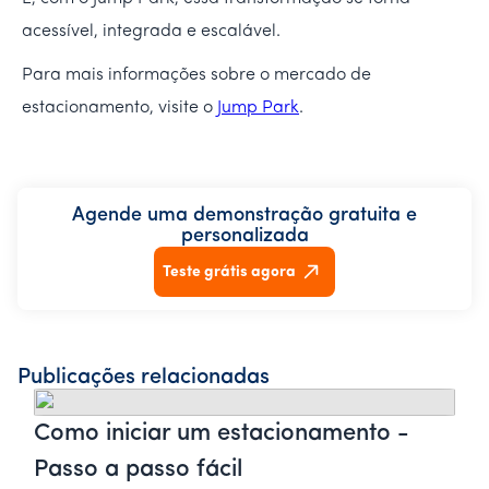
acessível, integrada e escalável.
Para mais informações sobre o mercado de
estacionamento, visite o
Jump Park
.
Agende uma demonstração gratuita e
personalizada
Teste grátis agora
Publicações relacionadas
Como iniciar um estacionamento -
Passo a passo fácil