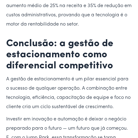
aumento médio de 25% na receita e 35% de redução em
custos administrativos, provando que a tecnologia é o
motor da rentabilidade no setor.
Conclusão: a gestão de
estacionamento como
diferencial competitivo
A gestão de estacionamento é um pilar essencial para
o sucesso de qualquer operação. A combinação entre
tecnologia, eficiência, capacitação de equipe e foco no
cliente cria um ciclo sustentável de crescimento.
Investir em inovação e automação é deixar o negócio
preparado para o futuro — um futuro que já começou.
E, com o Jump Park, essa transformação se torna