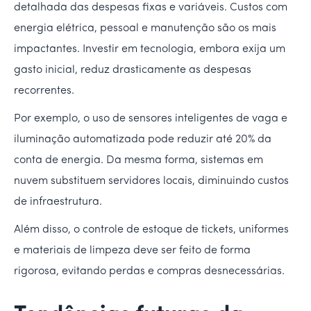
detalhada das despesas fixas e variáveis. Custos com
energia elétrica, pessoal e manutenção são os mais
impactantes. Investir em tecnologia, embora exija um
gasto inicial, reduz drasticamente as despesas
recorrentes.
Por exemplo, o uso de sensores inteligentes de vaga e
iluminação automatizada pode reduzir até 20% da
conta de energia. Da mesma forma, sistemas em
nuvem substituem servidores locais, diminuindo custos
de infraestrutura.
Além disso, o controle de estoque de tickets, uniformes
e materiais de limpeza deve ser feito de forma
rigorosa, evitando perdas e compras desnecessárias.