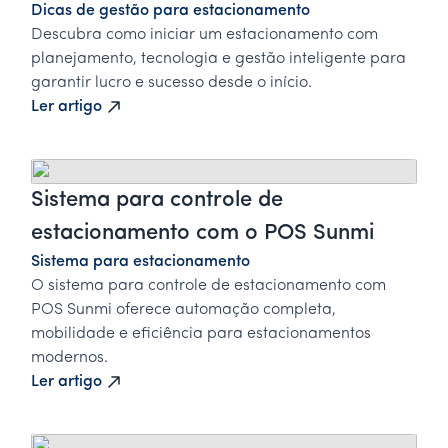
Dicas de gestão para estacionamento
Descubra como iniciar um estacionamento com
planejamento, tecnologia e gestão inteligente para
garantir lucro e sucesso desde o início.
Ler artigo
Sistema para controle de
estacionamento com o POS Sunmi
Sistema para estacionamento
O sistema para controle de estacionamento com
POS Sunmi oferece automação completa,
mobilidade e eficiência para estacionamentos
modernos.
Ler artigo