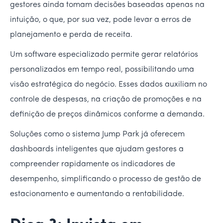
gestores ainda tomam decisões baseadas apenas na
intuição, o que, por sua vez, pode levar a erros de
planejamento e perda de receita.
Um software especializado permite gerar relatórios
personalizados em tempo real, possibilitando uma
visão estratégica do negócio. Esses dados auxiliam no
controle de despesas, na criação de promoções e na
definição de preços dinâmicos conforme a demanda.
Soluções como o sistema Jump Park já oferecem
dashboards inteligentes que ajudam gestores a
compreender rapidamente os indicadores de
desempenho, simplificando o processo de gestão de
estacionamento e aumentando a rentabilidade.