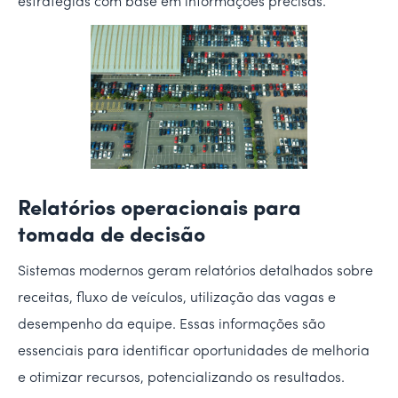
estratégias com base em informações precisas.
Relatórios operacionais para
tomada de decisão
Sistemas modernos geram relatórios detalhados sobre
receitas, fluxo de veículos, utilização das vagas e
desempenho da equipe. Essas informações são
essenciais para identificar oportunidades de melhoria
e otimizar recursos, potencializando os resultados.