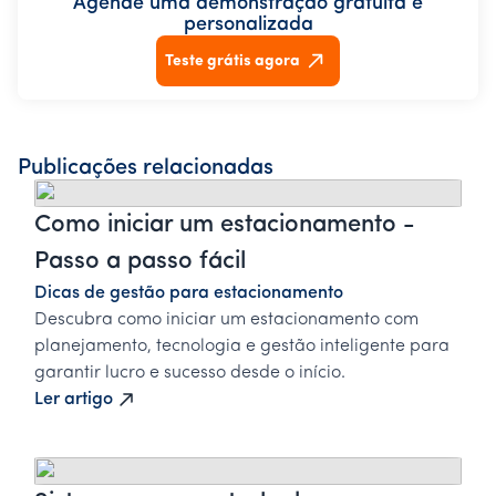
Agende uma demonstração gratuita e
personalizada
Teste grátis agora
Publicações relacionadas
Como iniciar um estacionamento -
Passo a passo fácil
Dicas de gestão para estacionamento
Descubra como iniciar um estacionamento com
planejamento, tecnologia e gestão inteligente para
garantir lucro e sucesso desde o início.
Ler artigo