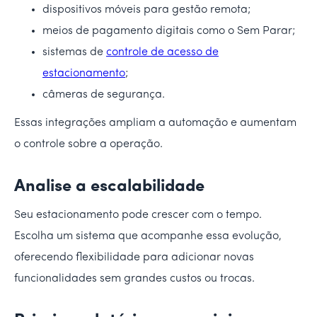
dispositivos móveis para gestão remota;
meios de pagamento digitais como o Sem Parar;
sistemas de
controle de acesso de
estacionamento
;
câmeras de segurança.
Essas integrações ampliam a automação e aumentam
o controle sobre a operação.
Analise a escalabilidade
Seu estacionamento pode crescer com o tempo.
Escolha um sistema que acompanhe essa evolução,
oferecendo flexibilidade para adicionar novas
funcionalidades sem grandes custos ou trocas.