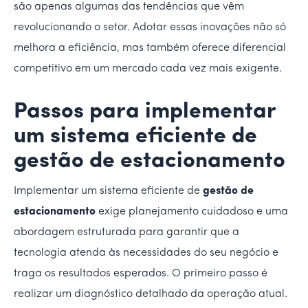
são apenas algumas das tendências que vêm
revolucionando o setor. Adotar essas inovações não só
melhora a eficiência, mas também oferece diferencial
competitivo em um mercado cada vez mais exigente.
Passos para implementar
um sistema eficiente de
gestão de estacionamento
Implementar um sistema eficiente de
gestão de
estacionamento
exige planejamento cuidadoso e uma
abordagem estruturada para garantir que a
tecnologia atenda às necessidades do seu negócio e
traga os resultados esperados. O primeiro passo é
realizar um diagnóstico detalhado da operação atual.