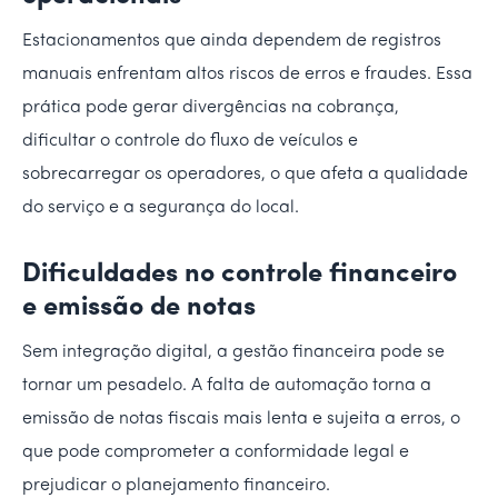
Estacionamentos que ainda dependem de registros
manuais enfrentam altos riscos de erros e fraudes. Essa
prática pode gerar divergências na cobrança,
dificultar o controle do fluxo de veículos e
sobrecarregar os operadores, o que afeta a qualidade
do serviço e a segurança do local.
Dificuldades no controle financeiro
e emissão de notas
Sem integração digital, a gestão financeira pode se
tornar um pesadelo. A falta de automação torna a
emissão de notas fiscais mais lenta e sujeita a erros, o
que pode comprometer a conformidade legal e
prejudicar o planejamento financeiro.