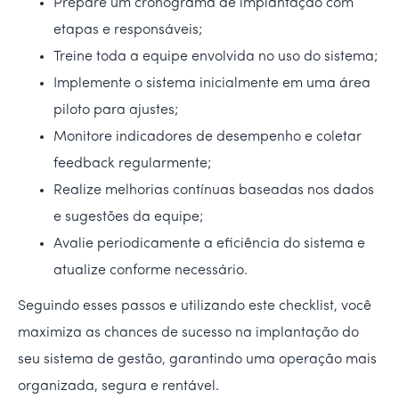
Prepare um cronograma de implantação com
etapas e responsáveis;
Treine toda a equipe envolvida no uso do sistema;
Implemente o sistema inicialmente em uma área
piloto para ajustes;
Monitore indicadores de desempenho e coletar
feedback regularmente;
Realize melhorias contínuas baseadas nos dados
e sugestões da equipe;
Avalie periodicamente a eficiência do sistema e
atualize conforme necessário.
Seguindo esses passos e utilizando este checklist, você
maximiza as chances de sucesso na implantação do
seu sistema de gestão, garantindo uma operação mais
organizada, segura e rentável.