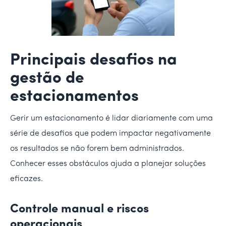
Principais desafios na
gestão de
estacionamentos
Gerir um estacionamento é lidar diariamente com uma
série de desafios que podem impactar negativamente
os resultados se não forem bem administrados.
Conhecer esses obstáculos ajuda a planejar soluções
eficazes.
Controle manual e riscos
operacionais