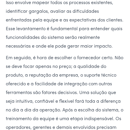
Isso envolve mapear todos os processos existentes,
identificar gargalos, avaliar as dificuldades
enfrentadas pela equipe e as expectativas dos clientes.
Esse levantamento é fundamental para entender quais
funcionalidades do sistema serão realmente
necessárias e onde ele pode gerar maior impacto.
Em seguida, é hora de escolher o fornecedor certo. Não
se deve focar apenas no preço; a qualidade do
produto, a reputação da empresa, o suporte técnico
oferecido e a facilidade de integração com outras
ferramentas são fatores decisivos. Uma solução que
seja intuitiva, confiável e flexível fará toda a diferença
no dia a dia da operação. Após a escolha do sistema, o
treinamento da equipe é uma etapa indispensável. Os
operadores, gerentes e demais envolvidos precisam