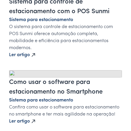
Sistema para controle de
estacionamento com o POS Sunmi
Sistema para estacionamento
O sistema para controle de estacionamento com
POS Sunmi oferece automação completa,
mobilidade e eficiência para estacionamentos
modernos.
Ler artigo
Como usar o software para
estacionamento no Smartphone
Sistema para estacionamento
Confira como usar o software para estacionamento
no smartphone e ter mais agilidade na operação!
Ler artigo