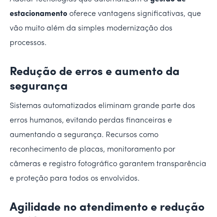
estacionamento
oferece vantagens significativas, que
vão muito além da simples modernização dos
processos.
Redução de erros e aumento da
segurança
Sistemas automatizados eliminam grande parte dos
erros humanos, evitando perdas financeiras e
aumentando a segurança. Recursos como
reconhecimento de placas, monitoramento por
câmeras e registro fotográfico garantem transparência
e proteção para todos os envolvidos.
Agilidade no atendimento e redução