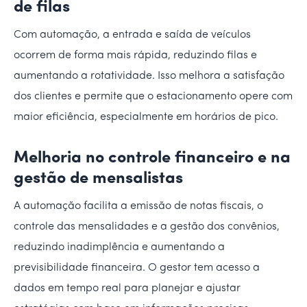
de filas
Com automação, a entrada e saída de veículos
ocorrem de forma mais rápida, reduzindo filas e
aumentando a rotatividade. Isso melhora a satisfação
dos clientes e permite que o estacionamento opere com
maior eficiência, especialmente em horários de pico.
Melhoria no controle financeiro e na
gestão de mensalistas
A automação facilita a emissão de notas fiscais, o
controle das mensalidades e a gestão dos convênios,
reduzindo inadimplência e aumentando a
previsibilidade financeira. O gestor tem acesso a
dados em tempo real para planejar e ajustar