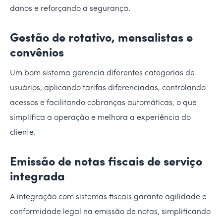
danos e reforçando a segurança.
Gestão de rotativo, mensalistas e
convênios
Um bom sistema gerencia diferentes categorias de
usuários, aplicando tarifas diferenciadas, controlando
acessos e facilitando cobranças automáticas, o que
simplifica a operação e melhora a experiência do
cliente.
Emissão de notas fiscais de serviço
integrada
A integração com sistemas fiscais garante agilidade e
conformidade legal na emissão de notas, simplificando