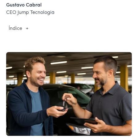
Gustavo Cabral
CEO Jump Tecnologia
Índice
+