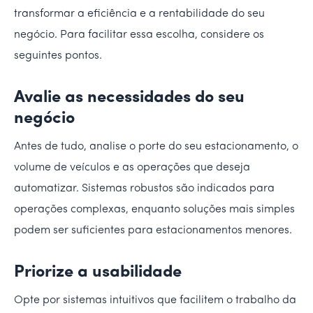
transformar a eficiência e a rentabilidade do seu
negócio. Para facilitar essa escolha, considere os
seguintes pontos.
Avalie as necessidades do seu
negócio
Antes de tudo, analise o porte do seu estacionamento, o
volume de veículos e as operações que deseja
automatizar. Sistemas robustos são indicados para
operações complexas, enquanto soluções mais simples
podem ser suficientes para estacionamentos menores.
Priorize a usabilidade
Opte por sistemas intuitivos que facilitem o trabalho da