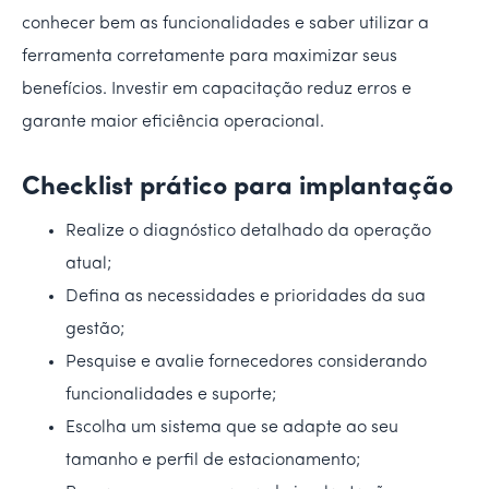
conhecer bem as funcionalidades e saber utilizar a
ferramenta corretamente para maximizar seus
benefícios. Investir em capacitação reduz erros e
garante maior eficiência operacional.
Checklist prático para implantação
Realize o diagnóstico detalhado da operação
atual;
Defina as necessidades e prioridades da sua
gestão;
Pesquise e avalie fornecedores considerando
funcionalidades e suporte;
Escolha um sistema que se adapte ao seu
tamanho e perfil de estacionamento;