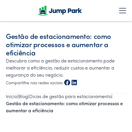
Gestão de estacionamento: como
otimizar processos e aumentar a
eficiência
Descubra como a gestão de estacionamento pode
melhorar a eficiência, reduzir custos e aumentar a
segurança do seu negócio.
Compartilhe nas redes sociais:
Início
|
Blog
|
Dicas de gestão para estacionamento
|
Gestão de estacionamento: como otimizar processos e 
aumentar a eficiência