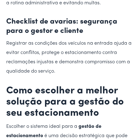
a rotina administrativa e evitando multas.
Checklist de avarias: segurança
para o gestor e cliente
Registrar as condições dos veículos na entrada ajuda a
evitar conflitos, protege o estacionamento contra
reclamações injustas e demonstra compromisso com a
qualidade do serviço.
Como escolher a melhor
solução para a gestão do
seu estacionamento
Escolher o sistema ideal para a
gestão de
estacionamento
é uma decisão estratégica que pode