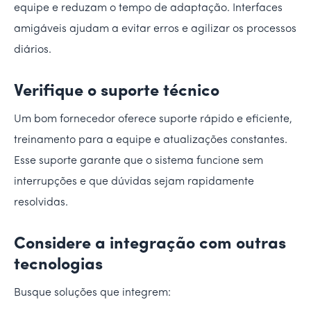
equipe e reduzam o tempo de adaptação. Interfaces
amigáveis ajudam a evitar erros e agilizar os processos
diários.
Verifique o suporte técnico
Um bom fornecedor oferece suporte rápido e eficiente,
treinamento para a equipe e atualizações constantes.
Esse suporte garante que o sistema funcione sem
interrupções e que dúvidas sejam rapidamente
resolvidas.
Considere a integração com outras
tecnologias
Busque soluções que integrem: