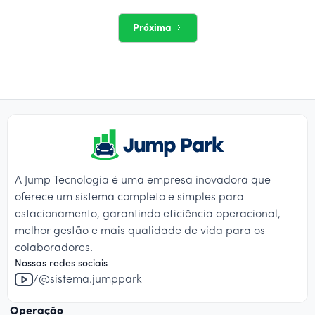
Próxima
A Jump Tecnologia é uma empresa inovadora que
oferece um sistema completo e simples para
estacionamento, garantindo eficiência operacional,
melhor gestão e mais qualidade de vida para os
colaboradores.
Nossas redes sociais
/@sistema.jumppark
Operação