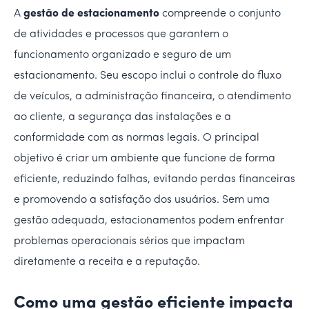
A
gestão de estacionamento
compreende o conjunto
de atividades e processos que garantem o
funcionamento organizado e seguro de um
estacionamento. Seu escopo inclui o controle do fluxo
de veículos, a administração financeira, o atendimento
ao cliente, a segurança das instalações e a
conformidade com as normas legais. O principal
objetivo é criar um ambiente que funcione de forma
eficiente, reduzindo falhas, evitando perdas financeiras
e promovendo a satisfação dos usuários. Sem uma
gestão adequada, estacionamentos podem enfrentar
problemas operacionais sérios que impactam
diretamente a receita e a reputação.
Como uma gestão eficiente impacta