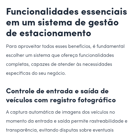
Funcionalidades essenciais
em um sistema de gestão
de estacionamento
Para aproveitar todos esses benefícios, é fundamental
escolher um sistema que ofereça funcionalidades
completas, capazes de atender às necessidades
específicas do seu negócio.
Controle de entrada e saída de
veículos com registro fotográfico
A captura automática de imagens dos veículos no
momento da entrada e saída permite rastreabilidade e
transparência, evitando disputas sobre eventuais