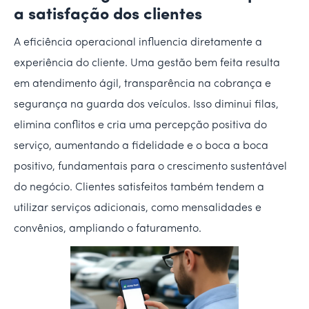
a satisfação dos clientes
A eficiência operacional influencia diretamente a
experiência do cliente. Uma gestão bem feita resulta
em atendimento ágil, transparência na cobrança e
segurança na guarda dos veículos. Isso diminui filas,
elimina conflitos e cria uma percepção positiva do
serviço, aumentando a fidelidade e o boca a boca
positivo, fundamentais para o crescimento sustentável
do negócio. Clientes satisfeitos também tendem a
utilizar serviços adicionais, como mensalidades e
convênios, ampliando o faturamento.