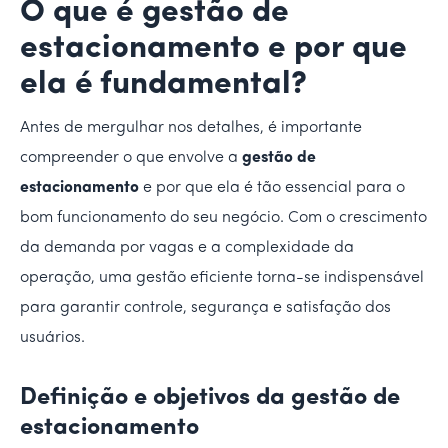
O que é gestão de
estacionamento e por que
ela é fundamental?
Antes de mergulhar nos detalhes, é importante
compreender o que envolve a
gestão de
estacionamento
e por que ela é tão essencial para o
bom funcionamento do seu negócio. Com o crescimento
da demanda por vagas e a complexidade da
operação, uma gestão eficiente torna-se indispensável
para garantir controle, segurança e satisfação dos
usuários.
Definição e objetivos da gestão de
estacionamento