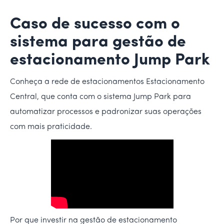
Caso de sucesso com o
sistema para gestão de
estacionamento Jump Park
Conheça a rede de estacionamentos Estacionamento
Central, que conta com o sistema Jump Park para
automatizar processos e padronizar suas operações
com mais praticidade.
Por que investir na gestão de estacionamento