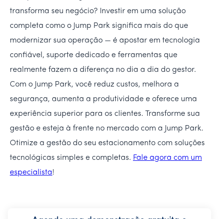
transforma seu negócio? Investir em uma solução
completa como o Jump Park significa mais do que
modernizar sua operação — é apostar em tecnologia
confiável, suporte dedicado e ferramentas que
realmente fazem a diferença no dia a dia do gestor.
Com o Jump Park, você reduz custos, melhora a
segurança, aumenta a produtividade e oferece uma
experiência superior para os clientes. Transforme sua
gestão e esteja à frente no mercado com a Jump Park.
Otimize a gestão do seu estacionamento com soluções
tecnológicas simples e completas.
Fale agora com um
especialista
!