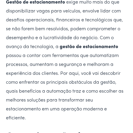
Gestão de estacionamento
exige muito mais do que
disponibilizar vagas para veículos, envolve lidar com
desafios operacionais, financeiros e tecnológicos que,
se não forem bem resolvidos, podem comprometer o
desempenho e a lucratividade do negócio. Com o
avanço da tecnologia, a
gestão de estacionamento
passou a contar com ferramentas que automatizam
processos, aumentam a segurança e melhoram a
experiência dos clientes. Por aqui, você vai descobrir
como enfrentar os principais obstáculos da gestão,
quais benefícios a automação traz e como escolher as
melhores soluções para transformar seu
estacionamento em uma operação moderna e
eficiente.