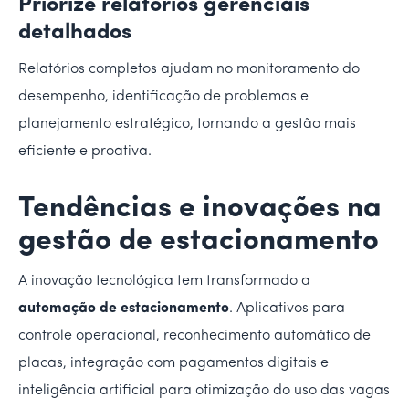
Priorize relatórios gerenciais
detalhados
Relatórios completos ajudam no monitoramento do
desempenho, identificação de problemas e
planejamento estratégico, tornando a gestão mais
eficiente e proativa.
Tendências e inovações na
gestão de estacionamento
A inovação tecnológica tem transformado a
automação de estacionamento
. Aplicativos para
controle operacional, reconhecimento automático de
placas, integração com pagamentos digitais e
inteligência artificial para otimização do uso das vagas