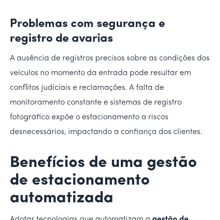
Problemas com segurança e
registro de avarias
A ausência de registros precisos sobre as condições dos
veículos no momento da entrada pode resultar em
conflitos judiciais e reclamações. A falta de
monitoramento constante e sistemas de registro
fotográfico expõe o estacionamento a riscos
desnecessários, impactando a confiança dos clientes.
Benefícios de uma gestão
de estacionamento
automatizada
Adotar tecnologias que automatizam a
gestão de