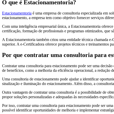
O que é Estacionamentoria?
Estacionamentoria
é uma empresa de consultoria especializada em sol
estacionamento, a empresa tem como objetivo fornecer serviços difere
Com uma inteligência empresarial única, a Estacionamentoria oferece p
certificação, formação de profissionais e programas otimizados, que 
A Estacionamentoria também criou uma entidade técnica chamada e-Cer
superior. A e-Certificadora oferece projetos técnicos e treinamentos 
Por que contratar uma consultoria para e
Contratar uma consultoria para estacionamento pode ser uma decisão e
de benefícios, como a melhoria da eficiência operacional, a redução d
Uma consultoria de estacionamento pode ajudar a identificar oportun
sinalização e iluminação do estacionamento. Além disso, a consultoria
Outra vantagem de contratar uma consultoria é a possibilidade de obt
propor soluções personalizadas e adequadas às necessidades específic
Por isso, contratar uma consultoria para estacionamento pode ser uma 
possível identificar oportunidades de melhoria e implementar estratégi