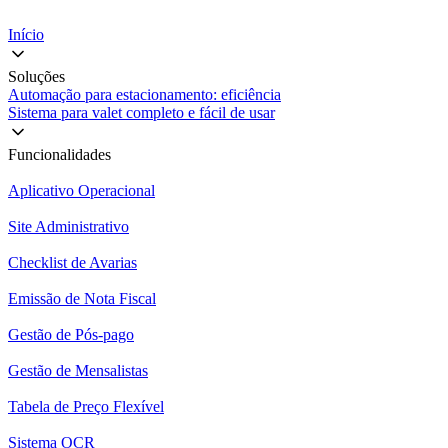
Início
Soluções
Automação para estacionamento: eficiência
Sistema para valet completo e fácil de usar
Funcionalidades
Aplicativo Operacional
Site Administrativo
Checklist de Avarias
Emissão de Nota Fiscal
Gestão de Pós-pago
Gestão de Mensalistas
Tabela de Preço Flexível
Sistema OCR