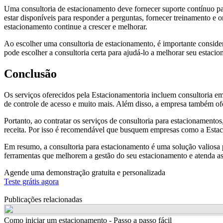
Uma consultoria de estacionamento deve fornecer suporte contínuo pa
estar disponíveis para responder a perguntas, fornecer treinamento e 
estacionamento continue a crescer e melhorar.
Ao escolher uma consultoria de estacionamento, é importante conside
pode escolher a consultoria certa para ajudá-lo a melhorar seu estacio
Conclusão
Os serviços oferecidos pela Estacionamentoria incluem consultoria em
de controle de acesso e muito mais. Além disso, a empresa também ofe
Portanto, ao contratar os serviços de consultoria para estacionament
receita. Por isso é recomendável que busquem empresas como a Estac
Em resumo, a consultoria para estacionamento é uma solução valiosa 
ferramentas que melhorem a gestão do seu estacionamento e atenda as
Agende uma demonstração gratuita e personalizada
Teste grátis agora
Publicações relacionadas
Como iniciar um estacionamento - Passo a passo fácil