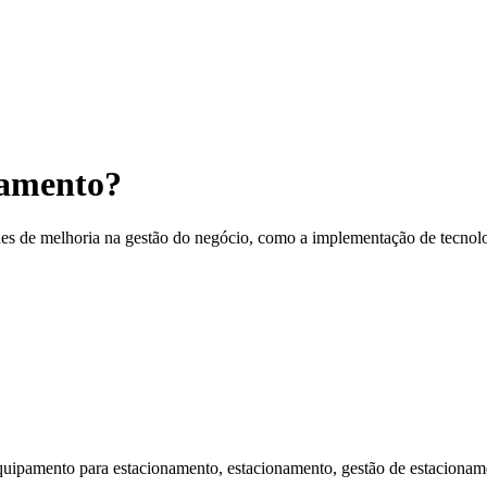
namento?
ades de melhoria na gestão do negócio, como a implementação de tecnolo
uipamento para estacionamento, estacionamento, gestão de estacionam