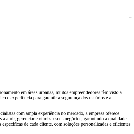
−
ionamento em áreas urbanas, muitos empreendedores têm visto a
co e experiência para garantir a segurança dos usuários e a
ialistas com ampla experiência no mercado, a empresa oferece
 a abrir, gerenciar e otimizar seus negócios, garantindo a qualidade
 específicas de cada cliente, com soluções personalizadas e eficientes.