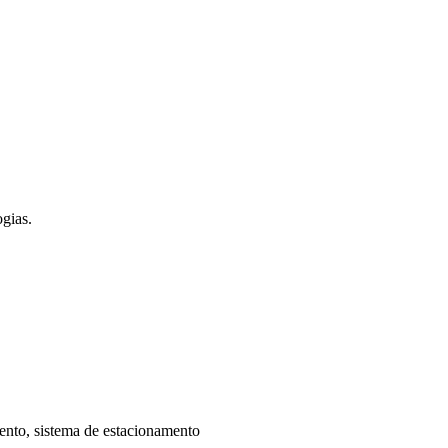
gias.
ento, sistema de estacionamento