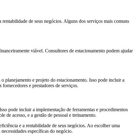
 a rentabilidade de seus negócios. Alguns dos serviços mais comuns
é financeiramente viável. Consultores de estacionamento podem ajudar
o planejamento e projeto do estacionamento. Isso pode incluir a
s fornecedores e prestadores de serviços.
sso pode incluir a implementação de ferramentas e procedimentos
le de acesso, e a gestão de pessoal e treinamento.
ficiência e a rentabilidade de seus negócios. Ao escolher uma
s necessidades específicas do negócio.