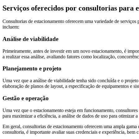
Serviços oferecidos por consultorias para
Consultorias de estacionamento oferecem uma variedade de serviços pa
incluem:
Análise de viabilidade
Primeiramente, antes de investir em um novo estacionamento, é import
a realizar essa análise, avaliando fatores como localização, concorrên
Planejamento e projeto
Uma vez que a análise de viabilidade tenha sido concluída e o projet
elaboração de planos de layout, a especificação de equipamentos e sis
Gestão e operação
Uma vez que o estacionamento esteja em funcionamento, consultores 
para maximizar a eficiência, a análise de dados de uso para otimizar 
Em geral, consultorias de estacionamento oferecem uma ampla gama de 
consultoria, é importante avaliar suas credenciais e experiência, bem