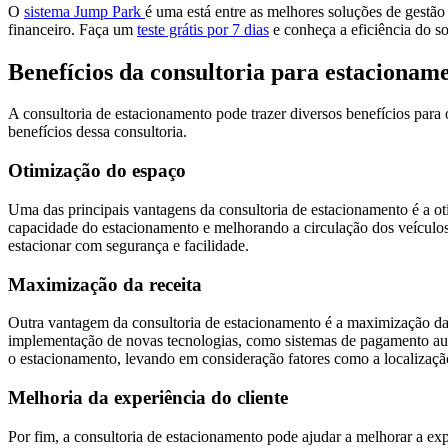
O
sistema Jump Park
é uma está entre as melhores soluções de gestão
financeiro. Faça um
teste grátis por 7 dias
e conheça a eficiência do s
Benefícios da consultoria para estacionam
A consultoria de estacionamento pode trazer diversos benefícios para 
benefícios dessa consultoria.
Otimização do espaço
Uma das principais vantagens da consultoria de estacionamento é a ot
capacidade do estacionamento e melhorando a circulação dos veículos.
estacionar com segurança e facilidade.
Maximização da receita
Outra vantagem da consultoria de estacionamento é a maximização da r
implementação de novas tecnologias, como sistemas de pagamento autom
o estacionamento, levando em consideração fatores como a localizaçã
Melhoria da experiência do cliente
Por fim, a consultoria de estacionamento pode ajudar a melhorar a exp