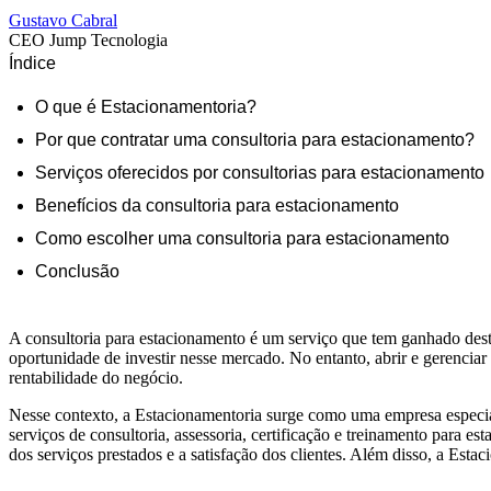
Gustavo Cabral
CEO Jump Tecnologia
Índice
O que é Estacionamentoria?
Por que contratar uma consultoria para estacionamento?
Serviços oferecidos por consultorias para estacionamento
Benefícios da consultoria para estacionamento
Como escolher uma consultoria para estacionamento
Conclusão
A consultoria para estacionamento é um serviço que tem ganhado de
oportunidade de investir nesse mercado. No entanto, abrir e gerenciar
rentabilidade do negócio.
Nesse contexto, a Estacionamentoria surge como uma empresa especi
serviços de consultoria, assessoria, certificação e treinamento para e
dos serviços prestados e a satisfação dos clientes. Além disso, a Esta