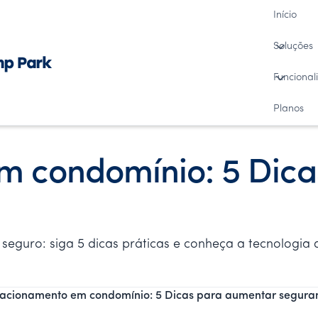
Início
Soluções
Funcional
Planos
m condomínio: 5 Dic
guro: siga 5 dicas práticas e conheça a tecnologia 
tacionamento em condomínio: 5 Dicas para aumentar segura