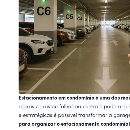
Estacionamento em condomínio é uma das maior
regras claras ou falhas no controle podem ger
e estratégicas é possível transformar a gara
para organizar o estacionamento condominial