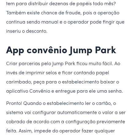
tem para distribuir dezenas de papéis todo mês?
Também existe chance de fraude, pois a operação
continua sendo manual e o operador pode fingir que
inseriu o desconto.
App convênio Jump Park
Criar parcerias pelo Jump Park ficou muito fácil. Ao
invés de imprimir selos e ficar contando papel
carimbado, peça para o estabelecimento baixar o
aplicativo Convênio e entregue para ele uma senha.
Pronto! Quando o estabelecimento ler o cartão, o
sistema vai configurar automaticamente o valor a ser
cobrado de acordo com a configuração previamente
feita. Assim, impede do operador fazer qualquer