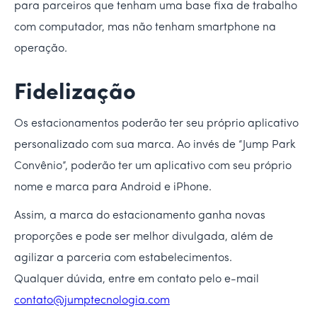
para parceiros que tenham uma base fixa de trabalho
com computador, mas não tenham smartphone na
operação.
Fidelização
Os estacionamentos poderão ter seu próprio aplicativo
personalizado com sua marca. Ao invés de “Jump Park
Convênio”, poderão ter um aplicativo com seu próprio
nome e marca para Android e iPhone.
Assim, a marca do estacionamento ganha novas
proporções e pode ser melhor divulgada, além de
agilizar a parceria com estabelecimentos.
Qualquer dúvida, entre em contato pelo e-mail
contato@jumptecnologia.com