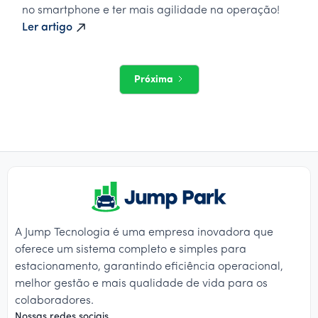
no smartphone e ter mais agilidade na operação!
Ler artigo
Próxima
A Jump Tecnologia é uma empresa inovadora que
oferece um sistema completo e simples para
estacionamento, garantindo eficiência operacional,
melhor gestão e mais qualidade de vida para os
colaboradores.
Nossas redes sociais