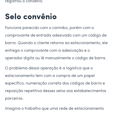
registrou o convênio.
Selo convênio
Funciona parecido com o carimbo, porém com o
comprovante de entrada adesivado com um código de
barra. Quando o cliente retorna ao estacionamento, ele
entrega o comprovante com a adesivação e o
operador digita ou lê manualmente o código de barra.
O problema dessa operação é a logística que o
estacionamento tem com a compra de um papel
específico, numeração correta dos códigos de barra e
reposição repetitiva desses selos aos estabelecimentos
parceiros.
Imagina o trabalho que uma rede de estacionamento