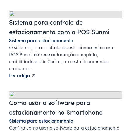
Sistema para controle de
estacionamento com o POS Sunmi
Sistema para estacionamento
O sistema para controle de estacionamento com
POS Sunmi oferece automação completa,
mobilidade e eficiência para estacionamentos
modernos.
Ler artigo
Como usar o software para
estacionamento no Smartphone
Sistema para estacionamento
Confira como usar o software para estacionamento