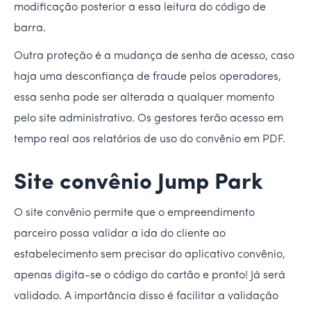
modificação posterior a essa leitura do código de
barra.
Outra proteção é a mudança de senha de acesso, caso
haja uma desconfiança de fraude pelos operadores,
essa senha pode ser alterada a qualquer momento
pelo site administrativo. Os gestores terão acesso em
tempo real aos relatórios de uso do convênio em PDF.
Site convênio Jump Park
O site convênio permite que o empreendimento
parceiro possa validar a ida do cliente ao
estabelecimento sem precisar do aplicativo convênio,
apenas digita-se o código do cartão e pronto! Já será
validado. A importância disso é facilitar a validação