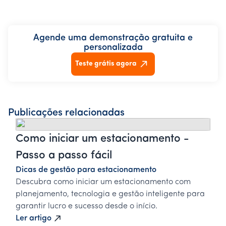
Agende uma demonstração gratuita e
personalizada
Teste grátis agora
Publicações relacionadas
Como iniciar um estacionamento -
Passo a passo fácil
Dicas de gestão para estacionamento
Descubra como iniciar um estacionamento com
planejamento, tecnologia e gestão inteligente para
garantir lucro e sucesso desde o início.
Ler artigo