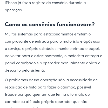
iPhone já faz o registro de convênio durante a
operação.
Como os convênios funcionavam?
Muitos sistemas para estacionamentos emitem o
comprovante de entrada para o motorista e após usar
o serviço, o próprio estabelecimento carimba o papel.
Ao voltar para o estacionamento, o motorista entrega o
papel carimbado e o operador manualmente aplica o
desconto pelo sistema.
O problemas dessa operação são: a necessidade de
reposição de tinta para fazer o carimbo, possível
fraude por qualquer um que tenha o formato do
carimbo ou até pelo próprio operador que não