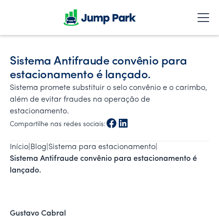
Sistema Antifraude convênio para
estacionamento é lançado.
Sistema promete substituir o selo convênio e o carimbo,
além de evitar fraudes na operação de
estacionamento.
Compartilhe nas redes sociais:
Início
|
Blog
|
Sistema para estacionamento
|
Sistema Antifraude convênio para estacionamento é 
lançado.
Gustavo Cabral