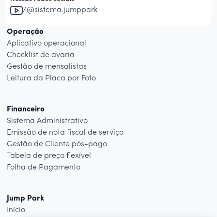
/@sistema.jumppark
Operação
Aplicativo operacional
Checklist de avaria
Gestão de mensalistas
Leitura da Placa por Foto
Financeiro
Sistema Administrativo
Emissão de nota fiscal de serviço
Gestão de Cliente pós-pago
Tabela de preço flexível
Folha de Pagamento
Jump Park
Início