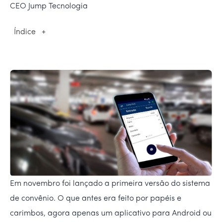
CEO Jump Tecnologia
Índice
+
Em novembro foi lançado a primeira versão do sistema
de convênio. O que antes era feito por papéis e
carimbos, agora apenas um aplicativo para Android ou